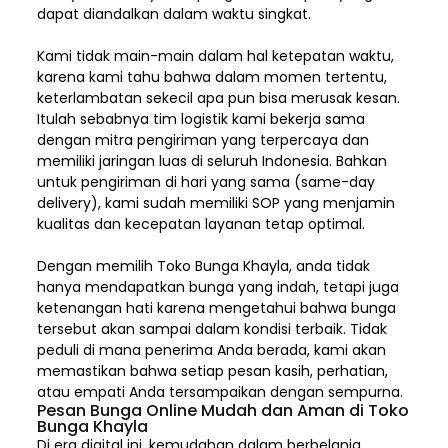
dapat diandalkan dalam waktu singkat.
Kami tidak main-main dalam hal ketepatan waktu,
karena kami tahu bahwa dalam momen tertentu,
keterlambatan sekecil apa pun bisa merusak kesan.
Itulah sebabnya tim logistik kami bekerja sama
dengan mitra pengiriman yang terpercaya dan
memiliki jaringan luas di seluruh Indonesia. Bahkan
untuk pengiriman di hari yang sama (same-day
delivery), kami sudah memiliki SOP yang menjamin
kualitas dan kecepatan layanan tetap optimal.
Dengan memilih
Toko Bunga Khayla, a
nda tidak
hanya mendapatkan bunga yang indah, tetapi juga
ketenangan hati karena mengetahui bahwa bunga
tersebut akan sampai dalam kondisi terbaik. Tidak
peduli di mana penerima Anda berada, kami akan
memastikan bahwa setiap pesan kasih, perhatian,
atau empati Anda tersampaikan dengan sempurna.
Pesan Bunga Online Mudah dan Aman di Toko
Bunga Khayla
Di era digital ini, kemudahan dalam berbelanja