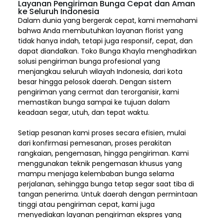
Layanan Pengiriman Bunga Cepat dan Aman
ke Seluruh Indonesia
Dalam dunia yang bergerak cepat, kami memahami
bahwa Anda membutuhkan layanan florist yang
tidak hanya indah, tetapi juga responsif, cepat, dan
dapat diandalkan. Toko Bunga Khayla menghadirkan
solusi pengiriman bunga profesional yang
menjangkau seluruh wilayah Indonesia,
dari kota
besar hingga pelosok daerah. Dengan sistem
pengiriman yang cermat dan terorganisir, kami
memastikan bunga sampai ke tujuan dalam
keadaan segar, utuh, dan tepat waktu.
Setiap pesanan kami proses secara efisien, mulai
dari konfirmasi pemesanan, proses perakitan
rangkaian, pengemasan, hingga pengiriman. Kami
menggunakan teknik pengemasan khusus yang
mampu menjaga kelembaban bunga selama
perjalanan, sehingga bunga tetap segar saat tiba di
tangan penerima. Untuk daerah dengan permintaan
tinggi atau pengiriman cepat, kami juga
menyediakan layanan pengiriman ekspres yang