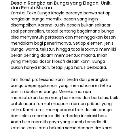
Desain Rangkaian Bunga yang Elegan, Unik,
dan Penuh Makna
Kami di Toko Bunga Khayla percaya bahwa setiap
rangkaian bunga memiliki pesan yang ingin
disampaikan. Karena itulah, desain bukan sekadar
soal penampilan, tetapi tentang bagaimana bunga
bisa menyentuh perasaan dan meninggalkan kesan
mendalam bagi penerimanya. Setiap elemen,
jenis
bunga, warna, tekstur, hingga tata letaknya memiliki
peran penting dalam membentuk makna. Inilah
yang menjadi dasar filosofi desain kami. Bunga
bukan hanya indah, tetapi juga harus berbicara.
Tim florist profesional kami terdiri dari perangkai
bunga berpengalaman yang memahami estetika
dan simbolisme bunga. Mereka mampu
menciptakan karya yang harmonis dan berkelas, baik
untuk acara formal maupun momen pribadi yang
intim. Kami terus memperbarui tren desain bunga
dan selalu membuka diri terhadap inspirasi baru.
Anda bisa memilih gaya yang sudah tersedia di
katalog kami, atau bekerja sama dengan tim kami