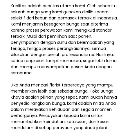
Kualitas adalah prioritas utama kami. Oleh sebab itu,
seluruh bunga yang kami gunakan dipilih secara
selektif dari kebun dan pemasok terbaik di Indonesia.
Kami menjamin kesegaran bunga saat diterima
karena proses perawatan kami mengikuti standar
terbaik. Mulai dari pemilihan saat panen,
penyimpanan dengan suhu dan kelembaban yang
terjaga, hingga proses perangkaiannya, semua
dilakukan dengan penuh profesionalisme. Hasilnya,
setiap rangkaian tampil memukau, segar lebih lama,
dan mampu menyampaikan pesan Anda dengan
sempurna.
Jika Anda mencari florist terpercaya yang mampu
memberikan lebih dari sekadar bunga, Toko Bunga
Khayla adalah pilihan yang tepat. Kami bukan hanya
penyedia rangkaian bunga, kami adalah mitra Anda
dalam merayakan kehidupan dan segala momen
berharganya. Percayakan kepada kami untuk
menambahkan keindahan, ketulusan, dan kesan
mendalam di setiap perayaan yang Anda jalani.