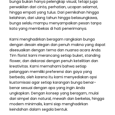
bunga bukan hanya pelengkap visual, tetapi juga
perwakilan dari cinta, perhatian, ucapan selamat,
hingga empati yang tulus. Dari pernikahan hingga
kelahiran, dari ulang tahun hingga belasungkawa,
bunga selalu mampu menyampaikan pesan tanpa
kata yang membekas di hati penerimanya.
Kami menghadirkan beragam rangkaian bunga
dengan desain elegan dan penuh makna yang dapat
disesuaikan dengan tema dan nuansa acara Anda.
Tim florist kami merancang setiap buket, standing
flower, dan dekorasi dengan penuh ketelitian dan
kreativitas. Kami memahami bahwa setiap
pelanggan memiliki preferensi dan gaya yang
berbeda, oleh karena itu kami menyediakan opsi
kustomisasi agar setiap karangan bunga benar-
benar sesuai dengan apa yang ingin Anda
ungkapkan. Dengan konsep yang beragam, mulai
dari simpel dan natural, mewah dan berkelas, hingga
modern minimalis, kami siap menghadirkan
keindahan dalam segala bentuk.