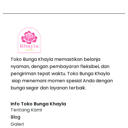
Toko Bunga Khayla memastikan belanja
nyaman, dengan pembayaran fleksibel, dan
pengiriman tepat waktu. Toko Bunga Khayla
siap menemani momen spesial Anda dengan
bunga segar dan layanan terbaik.
Info Toko Bunga Khayla
Tentang Kami
Blog
Galeri