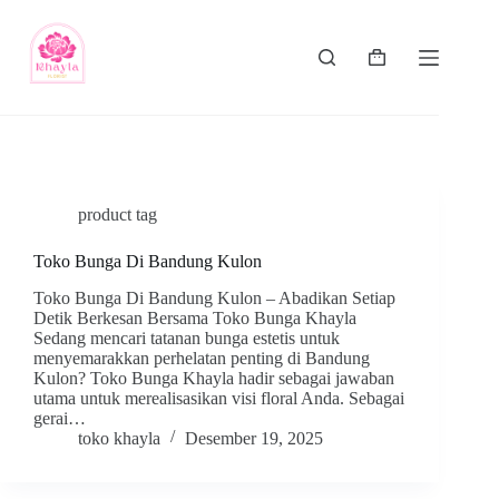
product tag
Toko Bunga Di Bandung Kulon
Toko Bunga Di Bandung Kulon – Abadikan Setiap
Detik Berkesan Bersama Toko Bunga Khayla
Sedang mencari tatanan bunga estetis untuk
menyemarakkan perhelatan penting di Bandung
Kulon? Toko Bunga Khayla hadir sebagai jawaban
utama untuk merealisasikan visi floral Anda. Sebagai
gerai…
toko khayla
Desember 19, 2025