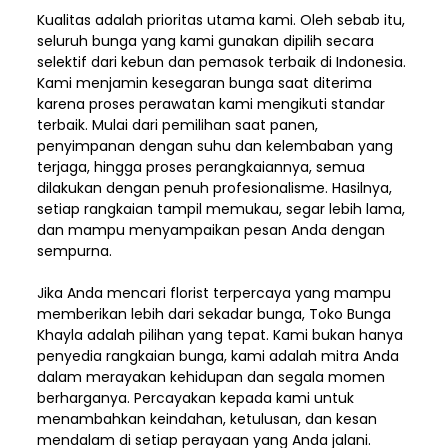
Kualitas adalah prioritas utama kami. Oleh sebab itu,
seluruh bunga yang kami gunakan dipilih secara
selektif dari kebun dan pemasok terbaik di Indonesia.
Kami menjamin kesegaran bunga saat diterima
karena proses perawatan kami mengikuti standar
terbaik. Mulai dari pemilihan saat panen,
penyimpanan dengan suhu dan kelembaban yang
terjaga, hingga proses perangkaiannya, semua
dilakukan dengan penuh profesionalisme. Hasilnya,
setiap rangkaian tampil memukau, segar lebih lama,
dan mampu menyampaikan pesan Anda dengan
sempurna.
Jika Anda mencari florist terpercaya yang mampu
memberikan lebih dari sekadar bunga, Toko Bunga
Khayla adalah pilihan yang tepat. Kami bukan hanya
penyedia rangkaian bunga, kami adalah mitra Anda
dalam merayakan kehidupan dan segala momen
berharganya. Percayakan kepada kami untuk
menambahkan keindahan, ketulusan, dan kesan
mendalam di setiap perayaan yang Anda jalani.