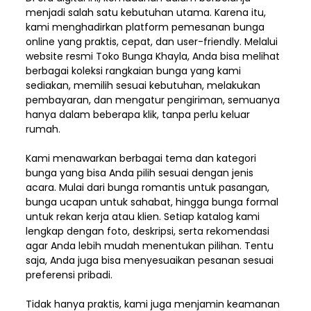
menjadi salah satu kebutuhan utama. Karena itu,
kami menghadirkan platform pemesanan bunga
online yang praktis, cepat, dan user-friendly. Melalui
website resmi Toko Bunga Khayla, Anda bisa melihat
berbagai koleksi rangkaian bunga yang kami
sediakan, memilih sesuai kebutuhan, melakukan
pembayaran, dan mengatur pengiriman,
semuanya
hanya dalam beberapa klik, tanpa perlu keluar
rumah.
Kami menawarkan berbagai tema dan kategori
bunga yang bisa Anda pilih sesuai dengan jenis
acara. Mulai dari bunga romantis untuk pasangan,
bunga ucapan untuk sahabat, hingga bunga formal
untuk rekan kerja atau klien. Setiap katalog kami
lengkap dengan foto, deskripsi, serta rekomendasi
agar Anda lebih mudah menentukan pilihan. Tentu
saja, Anda juga bisa menyesuaikan pesanan sesuai
preferensi pribadi.
Tidak hanya praktis, kami juga menjamin keamanan