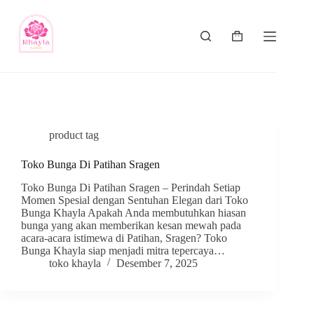
product tag
Toko Bunga Di Patihan Sragen
Toko Bunga Di Patihan Sragen – Perindah Setiap
Momen Spesial dengan Sentuhan Elegan dari Toko
Bunga Khayla Apakah Anda membutuhkan hiasan
bunga yang akan memberikan kesan mewah pada
acara-acara istimewa di Patihan, Sragen? Toko
Bunga Khayla siap menjadi mitra tepercaya…
toko khayla
Desember 7, 2025