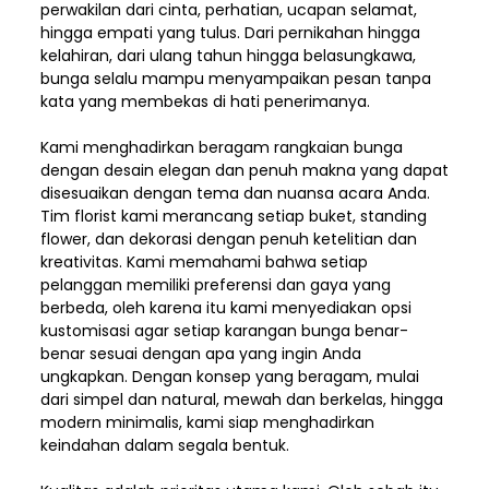
perwakilan dari cinta, perhatian, ucapan selamat,
hingga empati yang tulus. Dari pernikahan hingga
kelahiran, dari ulang tahun hingga belasungkawa,
bunga selalu mampu menyampaikan pesan tanpa
kata yang membekas di hati penerimanya.
Kami menghadirkan beragam rangkaian bunga
dengan desain elegan dan penuh makna yang dapat
disesuaikan dengan tema dan nuansa acara Anda.
Tim florist kami merancang setiap buket, standing
flower, dan dekorasi dengan penuh ketelitian dan
kreativitas. Kami memahami bahwa setiap
pelanggan memiliki preferensi dan gaya yang
berbeda, oleh karena itu kami menyediakan opsi
kustomisasi agar setiap karangan bunga benar-
benar sesuai dengan apa yang ingin Anda
ungkapkan. Dengan konsep yang beragam, mulai
dari simpel dan natural, mewah dan berkelas, hingga
modern minimalis, kami siap menghadirkan
keindahan dalam segala bentuk.