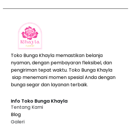
Toko Bunga Khayla memastikan belanja
nyaman, dengan pembayaran fleksibel, dan
pengiriman tepat waktu. Toko Bunga Khayla
siap menemani momen spesial Anda dengan
bunga segar dan layanan terbaik.
Info Toko Bunga Khayla
Tentang Kami
Blog
Galeri