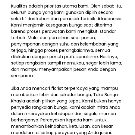
Kualitas adalah prioritas utama kami. Oleh sebab itu,
seluruh bunga yang kami gunakan dipilih secara
selektif dari kebun dan pemasok terbaik di Indonesia.
Kami menjamin kesegaran bunga saat diterima
karena proses perawatan kami mengikuti standar
terbaik. Mulai dari pemilihan saat panen,
penyimpanan dengan suhu dan kelembaban yang
terjaga, hingga proses perangkaiannya, semua
dilakukan dengan penuh profesionalisme. Hasilnya,
setiap rangkaian tampil memukau, segar lebih lama,
dan mampu menyampaikan pesan Anda dengan
sempurna.
Jika Anda mencari florist terpercaya yang mampu
memberikan lebih dari sekadar bunga, Toko Bunga
Khayla adalah pilihan yang tepat. Kami bukan hanya
penyedia rangkaian bunga, kami adalah mitra Anda
dalam merayakan kehidupan dan segala momen
berharganya. Percayakan kepada kami untuk
menambahkan keindahan, ketulusan, dan kesan
mendalam di setiap perayaan yang Anda jalani.