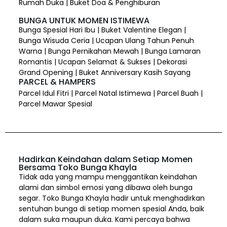
Rumah Duka | Buket Doa & Penghiburan
BUNGA UNTUK MOMEN ISTIMEWA
Bunga Spesial Hari Ibu | Buket Valentine Elegan |
Bunga Wisuda Ceria | Ucapan Ulang Tahun Penuh
Warna | Bunga Pernikahan Mewah | Bunga Lamaran
Romantis | Ucapan Selamat & Sukses | Dekorasi
Grand Opening | Buket Anniversary Kasih Sayang
PARCEL & HAMPERS
Parcel Idul Fitri | Parcel Natal Istimewa | Parcel Buah |
Parcel Mawar Spesial
Hadirkan Keindahan dalam Setiap Momen
Bersama Toko Bunga Khayla
Tidak ada yang mampu menggantikan keindahan
alami dan simbol emosi yang dibawa oleh bunga
segar. Toko Bunga Khayla hadir untuk menghadirkan
sentuhan bunga di setiap momen spesial Anda, baik
dalam suka maupun duka. Kami percaya bahwa