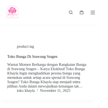
product tag
Toko Bunga Di Srawung Sragen
Warnai Momen Berharga dengan Rangkaian Bunga
di Srawung Sragen – Karya Eksklusif Toko Bunga
Khayla Ingin menghadirkan pesona bunga yang
memukau untuk setiap acara spesial di Srawung
Sragen? Toko Bunga Khayla siap menjadi mitra
pilihan Anda dalam mewujudkan kenangan tak…
toko khayla
November 11, 2025