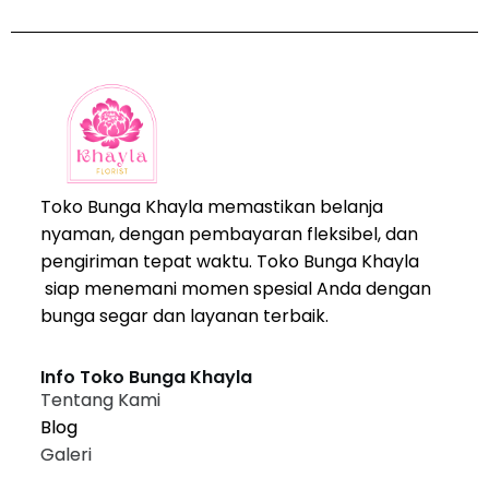
Toko Bunga Khayla memastikan belanja
nyaman, dengan pembayaran fleksibel, dan
pengiriman tepat waktu. Toko Bunga Khayla
siap menemani momen spesial Anda dengan
bunga segar dan layanan terbaik.
Info Toko Bunga Khayla
Tentang Kami
Blog
Galeri