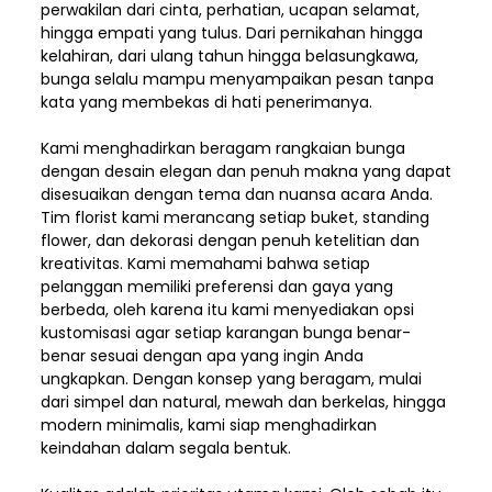
perwakilan dari cinta, perhatian, ucapan selamat,
hingga empati yang tulus. Dari pernikahan hingga
kelahiran, dari ulang tahun hingga belasungkawa,
bunga selalu mampu menyampaikan pesan tanpa
kata yang membekas di hati penerimanya.
Kami menghadirkan beragam rangkaian bunga
dengan desain elegan dan penuh makna yang dapat
disesuaikan dengan tema dan nuansa acara Anda.
Tim florist kami merancang setiap buket, standing
flower, dan dekorasi dengan penuh ketelitian dan
kreativitas. Kami memahami bahwa setiap
pelanggan memiliki preferensi dan gaya yang
berbeda, oleh karena itu kami menyediakan opsi
kustomisasi agar setiap karangan bunga benar-
benar sesuai dengan apa yang ingin Anda
ungkapkan. Dengan konsep yang beragam, mulai
dari simpel dan natural, mewah dan berkelas, hingga
modern minimalis, kami siap menghadirkan
keindahan dalam segala bentuk.