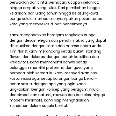
perwakilan dari cinta, perhatian, ucapan selamat,
hingga empati yang tulus. Dari pernikahan hingga
kelahiran, dari ulang tahun hingga belasungkawa,
bunga selalu mampu menyampaikan pesan tanpa
kata yang membekas di hati penerimanya.
Kami menghadirkan beragam rangkaian bunga
dengan desain elegan dan penuh makna yang dapat
disesuaikan dengan tema dan nuansa acara Anda.
Tim florist kami merancang setiap buket, standing
flower, dan dekorasi dengan penuh ketelitian dan
kreativitas. Kami memahami bahwa setiap
pelanggan memiliki preferensi dan gaya yang
berbeda, oleh karena itu kami menyediakan opsi
kustomisasi agar setiap karangan bunga benar-
benar sesuai dengan apa yang ingin Anda
ungkapkan. Dengan konsep yang beragam, mulai
dari simpel dan natural, mewah dan berkelas, hingga
modern minimalis, kami siap menghadirkan
keindahan dalam segala bentuk.