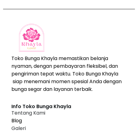
Toko Bunga Khayla memastikan belanja
nyaman, dengan pembayaran fleksibel, dan
pengiriman tepat waktu. Toko Bunga Khayla
siap menemani momen spesial Anda dengan
bunga segar dan layanan terbaik.
Info Toko Bunga Khayla
Tentang Kami
Blog
Galeri