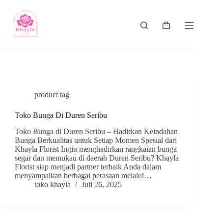
product tag
Toko Bunga Di Duren Seribu
Toko Bunga di Duren Seribu – Hadirkan Keindahan
Bunga Berkualitas untuk Setiap Momen Spesial dari
Khayla Florist Ingin menghadirkan rangkaian bunga
segar dan memukau di daerah Duren Seribu? Khayla
Florist siap menjadi partner terbaik Anda dalam
menyampaikan berbagai perasaan melalui…
toko khayla
Juli 26, 2025