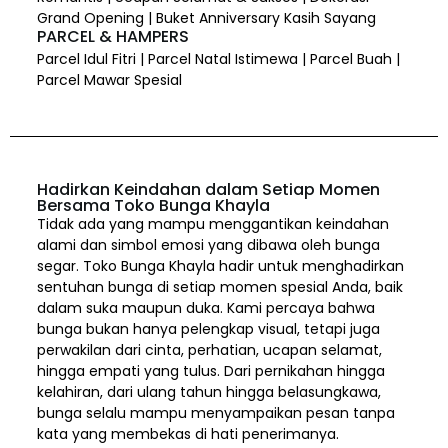
Grand Opening | Buket Anniversary Kasih Sayang
PARCEL & HAMPERS
Parcel Idul Fitri | Parcel Natal Istimewa | Parcel Buah |
Parcel Mawar Spesial
Hadirkan Keindahan dalam Setiap Momen
Bersama Toko Bunga Khayla
Tidak ada yang mampu menggantikan keindahan
alami dan simbol emosi yang dibawa oleh bunga
segar. Toko Bunga Khayla hadir untuk menghadirkan
sentuhan bunga di setiap momen spesial Anda, baik
dalam suka maupun duka. Kami percaya bahwa
bunga bukan hanya pelengkap visual, tetapi juga
perwakilan dari cinta, perhatian, ucapan selamat,
hingga empati yang tulus. Dari pernikahan hingga
kelahiran, dari ulang tahun hingga belasungkawa,
bunga selalu mampu menyampaikan pesan tanpa
kata yang membekas di hati penerimanya.