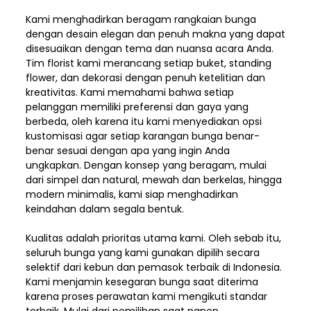
Kami menghadirkan beragam rangkaian bunga
dengan desain elegan dan penuh makna yang dapat
disesuaikan dengan tema dan nuansa acara Anda.
Tim florist kami merancang setiap buket, standing
flower, dan dekorasi dengan penuh ketelitian dan
kreativitas. Kami memahami bahwa setiap
pelanggan memiliki preferensi dan gaya yang
berbeda, oleh karena itu kami menyediakan opsi
kustomisasi agar setiap karangan bunga benar-
benar sesuai dengan apa yang ingin Anda
ungkapkan. Dengan konsep yang beragam, mulai
dari simpel dan natural, mewah dan berkelas, hingga
modern minimalis, kami siap menghadirkan
keindahan dalam segala bentuk.
Kualitas adalah prioritas utama kami. Oleh sebab itu,
seluruh bunga yang kami gunakan dipilih secara
selektif dari kebun dan pemasok terbaik di Indonesia.
Kami menjamin kesegaran bunga saat diterima
karena proses perawatan kami mengikuti standar