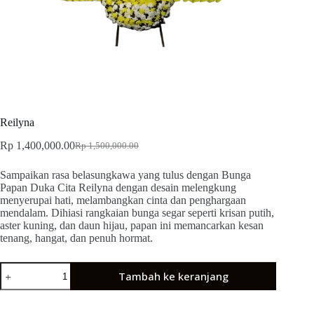
Reilyna
Rp
1,400,000.00
Rp
1,500,000.00
Sampaikan rasa belasungkawa yang tulus dengan Bunga
Papan Duka Cita Reilyna dengan desain melengkung
menyerupai hati, melambangkan cinta dan penghargaan
mendalam. Dihiasi rangkaian bunga segar seperti krisan putih,
aster kuning, dan daun hijau, papan ini memancarkan kesan
tenang, hangat, dan penuh hormat.
Tambah ke keranjang