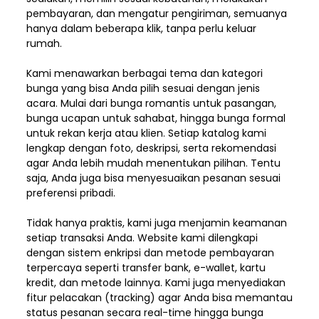
pembayaran, dan mengatur pengiriman,
semuanya
hanya dalam beberapa klik, tanpa perlu keluar
rumah.
Kami menawarkan berbagai tema dan kategori
bunga yang bisa Anda pilih sesuai dengan jenis
acara. Mulai dari bunga romantis untuk pasangan,
bunga ucapan untuk sahabat, hingga bunga formal
untuk rekan kerja atau klien. Setiap katalog kami
lengkap dengan foto, deskripsi, serta rekomendasi
agar Anda lebih mudah menentukan pilihan. Tentu
saja, Anda juga bisa menyesuaikan pesanan sesuai
preferensi pribadi.
Tidak hanya praktis, kami juga menjamin keamanan
setiap transaksi Anda. Website kami dilengkapi
dengan sistem enkripsi dan metode pembayaran
terpercaya seperti transfer bank, e-wallet, kartu
kredit, dan metode lainnya. Kami juga menyediakan
fitur pelacakan (tracking) agar Anda bisa memantau
status pesanan secara real-time hingga bunga