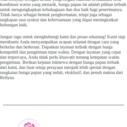
kombinasi warna yang menarik, bunga papan ini adalah pilihan terbaik
untuk mengungkapkan kebahagiaan dan doa baik bagi penerimanya.
Tidak hanya sebagai bentuk penghormatan, tetapi juga sebagai
ungkapan rasa syukur dan kebersamaan yang dapat meningkatkan
hubungan baik.
Jangan ragu untuk menghubungi kami dan pesan sekarang! Kami siap
membantu Anda menyampaikan ucapan selamat dengan cara yang
berkelas dan berkesan. Dapatkan layanan terbaik dengan harga
kompetitif dan pengiriman tepat waktu. Dengan layanan yang cepat
dan terpercaya, Anda tidak perlu khawatir tentang ketepatan waktu
pengiriman. Berikan kejutan istimewa dengan bunga papan terbaik
dari kami, dan buat setiap perayaan menjadi lebih spesial dengan
rangkaian bunga papan yang indah, eksklusif, dan penuh makna dari
Reilyna.