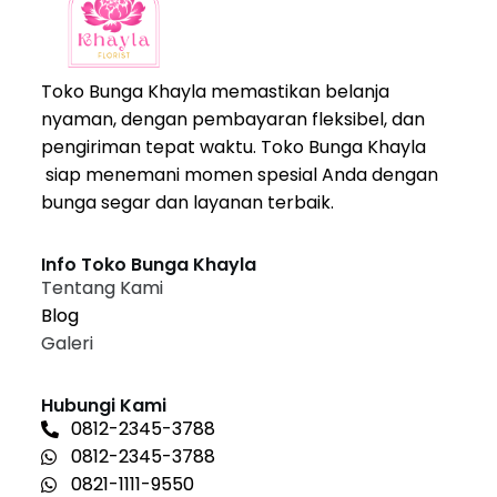
Toko Bunga Khayla memastikan belanja
nyaman, dengan pembayaran fleksibel, dan
pengiriman tepat waktu. Toko Bunga Khayla
siap menemani momen spesial Anda dengan
bunga segar dan layanan terbaik.
Info Toko Bunga Khayla
Tentang Kami
Blog
Galeri
Hubungi Kami
0812-2345-3788
0812-2345-3788
0821-1111-9550