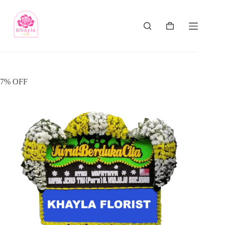
7% OFF