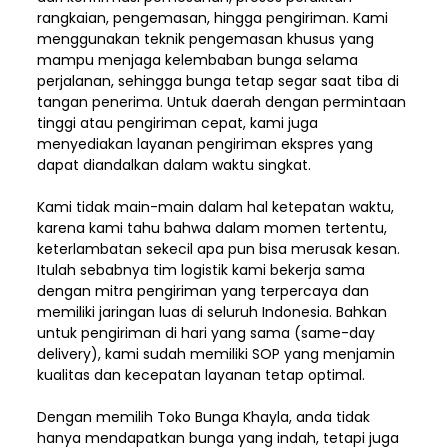
rangkaian, pengemasan, hingga pengiriman. Kami
menggunakan teknik pengemasan khusus yang
mampu menjaga kelembaban bunga selama
perjalanan, sehingga bunga tetap segar saat tiba di
tangan penerima. Untuk daerah dengan permintaan
tinggi atau pengiriman cepat, kami juga
menyediakan layanan pengiriman ekspres yang
dapat diandalkan dalam waktu singkat.
Kami tidak main-main dalam hal ketepatan waktu,
karena kami tahu bahwa dalam momen tertentu,
keterlambatan sekecil apa pun bisa merusak kesan.
Itulah sebabnya tim logistik kami bekerja sama
dengan mitra pengiriman yang terpercaya dan
memiliki jaringan luas di seluruh Indonesia. Bahkan
untuk pengiriman di hari yang sama (same-day
delivery), kami sudah memiliki SOP yang menjamin
kualitas dan kecepatan layanan tetap optimal.
Dengan memilih
Toko Bunga Khayla, a
nda tidak
hanya mendapatkan bunga yang indah, tetapi juga