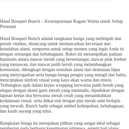
Hand Bouquet Bunch – Kesempurnaan Ragam Warna untuk Setiap
Perasaan
Hand Bouquet Bunch adalah rangkaian bunga yang melimpah dan
penuh vitalitas, dirancang untuk memancarkan keceriaan dan
keindahan alami, sempurna untuk setiap momen yang ingin Anda isi
dengan semangat dan kebahagiaan. Buket ini menampilkan paduan
harmonis antara mawar merah yang bersemangat, mawar pink lembut
yang menawan, dan mawar putih bersih yang melambangkan
kemurnian, dilengkapi dengan sentuhan alami dari dedaunan hijau
yang menyegarkan serta bunga-bunga pengisi yang mungil dan halus,
menciptakan simfoni visual yang kaya akan warna dan emosi.
Terbungkus apik dalam kertas wrapping berwarna putih bersih yang
elegan dengan aksen garis merah yang minimalis, dipadukan dengan
lapisan kertas tisu berwarna merah cerah yang menambahkan
kedalaman visual, serta diikat erat dengan pita merah satin berlapis
yang mewah, Bunch hadir sebagai simbol kelimpahan, kebahagiaan,
dan kasih sayang yang tulus.
Rangkaian bunga ini merupakan pilihan yang sangat ideal sebagai
pemberian pada berbagai kesempatan istimewa, seperti hari ulang