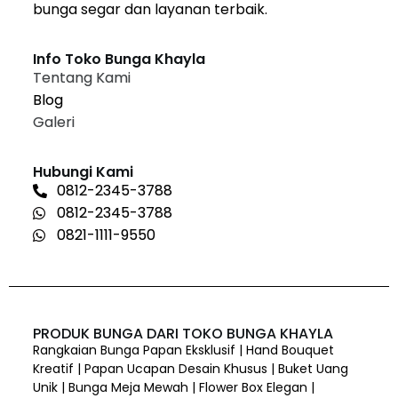
bunga segar dan layanan terbaik.
Info Toko Bunga Khayla
Tentang Kami
Blog
Galeri
Hubungi Kami
0812-2345-3788
0812-2345-3788
0821-1111-9550
PRODUK BUNGA DARI TOKO BUNGA KHAYLA
Rangkaian Bunga Papan Eksklusif | Hand Bouquet
Kreatif | Papan Ucapan Desain Khusus | Buket Uang
Unik | Bunga Meja Mewah | Flower Box Elegan |