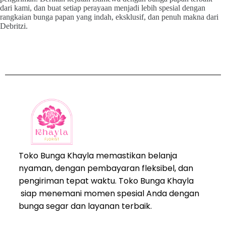
dari kami, dan buat setiap perayaan menjadi lebih spesial dengan
rangkaian bunga papan yang indah, eksklusif, dan penuh makna dari
Debritzi.
Toko Bunga Khayla memastikan belanja
nyaman, dengan pembayaran fleksibel, dan
pengiriman tepat waktu. Toko Bunga Khayla
siap menemani momen spesial Anda dengan
bunga segar dan layanan terbaik.