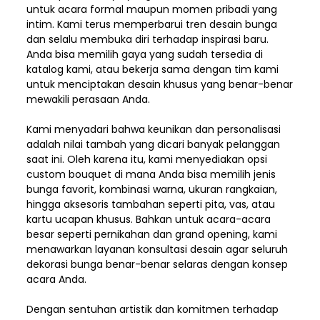
untuk acara formal maupun momen pribadi yang
intim. Kami terus memperbarui tren desain bunga
dan selalu membuka diri terhadap inspirasi baru.
Anda bisa memilih gaya yang sudah tersedia di
katalog kami, atau bekerja sama dengan tim kami
untuk menciptakan desain khusus yang benar-benar
mewakili perasaan Anda.
Kami menyadari bahwa keunikan dan
personalisasi
adalah nilai tambah yang dicari banyak pelanggan
saat ini. Oleh karena itu, kami menyediakan opsi
custom bouquet di mana Anda bisa memilih jenis
bunga favorit, kombinasi warna, ukuran rangkaian,
hingga aksesoris tambahan seperti pita, vas, atau
kartu ucapan khusus. Bahkan untuk acara-acara
besar seperti pernikahan dan grand opening, kami
menawarkan layanan konsultasi desain agar seluruh
dekorasi bunga benar-benar selaras dengan konsep
acara Anda.
Dengan sentuhan artistik dan komitmen terhadap