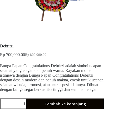
Debritzi
Rp
700,000.00
Rp
800,000.00
Bunga Papan Congratulations Debritzi adalah simbol ucapan
selamat yang elegan dan penuh warna. Rayakan momen
istimewa dengan Bunga Papan Congratulations Debritzi
dengan desain modern dan penuh makna, cocok untuk ucapan
selamat wisuda, promosi, atau acara spesial lainnya. Dibuat
dengan bunga segar berkualitas tinggi dan sentuhan elegan.
Tambah ke keranjang