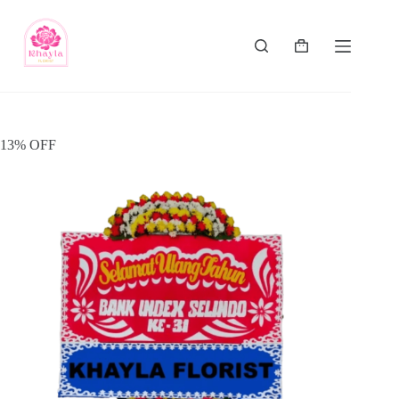
13% OFF