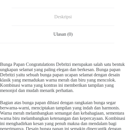
Deskripsi
Ulasan (0)
Bunga Papan Congratulations Debritzi merupakan salah satu bentuk
ungkapan selamat yang paling elegan dan berkesan. Bunga papan
Debritzi yaitu sebuah bunga papan ucapan selamat dengan desain
klasik yang memadukan warna merah dan biru yang mencolok.
Kombinasi warna yang kontras ini memberikan tampilan yang
menonjol dan mudah menarik perhatian.
Bagian atas bunga papan dihiasi dengan rangkaian bunga segar
berwarna-warni, menciptakan tampilan yang indah dan harmonis.
Warna merah melambangkan semangat dan kebahagiaan, sementara
warna biru melambangkan ketenangan dan kepercayaan. Kombinasi
ini menghadirkan kesan yang penuh makna dan mendalam bagi
penerimanya. Desain bunga papan ini semakin dipercantik dengan