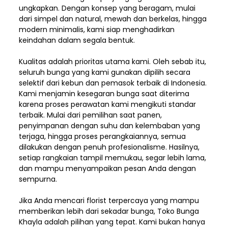
ungkapkan. Dengan konsep yang beragam, mulai
dari simpel dan natural, mewah dan berkelas, hingga
modern minimalis, kami siap menghadirkan
keindahan dalam segala bentuk.
Kualitas adalah prioritas utama kami. Oleh sebab itu,
seluruh bunga yang kami gunakan dipilih secara
selektif dari kebun dan pemasok terbaik di Indonesia.
Kami menjamin kesegaran bunga saat diterima
karena proses perawatan kami mengikuti standar
terbaik. Mulai dari pemilihan saat panen,
penyimpanan dengan suhu dan kelembaban yang
terjaga, hingga proses perangkaiannya, semua
dilakukan dengan penuh profesionalisme. Hasilnya,
setiap rangkaian tampil memukau, segar lebih lama,
dan mampu menyampaikan pesan Anda dengan
sempurna.
Jika Anda mencari florist terpercaya yang mampu
memberikan lebih dari sekadar bunga, Toko Bunga
Khayla adalah pilihan yang tepat. Kami bukan hanya