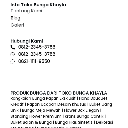
Info Toko Bunga Khayla
Tentang Kami
Blog
Galeri
Hubungi Kami
0812-2345-3788
0812-2345-3788
0821-1111-9550
PRODUK BUNGA DARI TOKO BUNGA KHAYLA
Rangkaian Bunga Papan Eksklusif | Hand Bouquet
Kreatif | Papan Ucapan Desain Khusus | Buket Uang
Unik | Bunga Meja Mewah | Flower Box Elegan |
Standing Flower Premium | Krans Bunga Cantik |
Buket Balon & Bunga | Bunga Hias Sintetis | Dekorasi