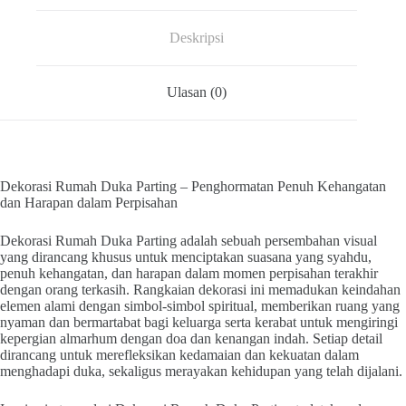
Deskripsi
Ulasan (0)
Dekorasi Rumah Duka Parting – Penghormatan Penuh Kehangatan
dan Harapan dalam Perpisahan
Dekorasi Rumah Duka Parting adalah sebuah persembahan visual
yang dirancang khusus untuk menciptakan suasana yang syahdu,
penuh kehangatan, dan harapan dalam momen perpisahan terakhir
dengan orang terkasih. Rangkaian dekorasi ini memadukan keindahan
elemen alami dengan simbol-simbol spiritual, memberikan ruang yang
nyaman dan bermartabat bagi keluarga serta kerabat untuk mengiringi
kepergian almarhum dengan doa dan kenangan indah. Setiap detail
dirancang untuk merefleksikan kedamaian dan kekuatan dalam
menghadapi duka, sekaligus merayakan kehidupan yang telah dijalani.