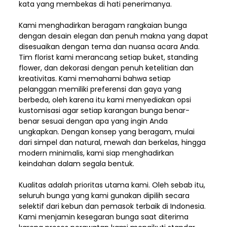
kata yang membekas di hati penerimanya.
Kami menghadirkan beragam rangkaian bunga
dengan desain elegan dan penuh makna yang dapat
disesuaikan dengan tema dan nuansa acara Anda.
Tim florist kami merancang setiap buket, standing
flower, dan dekorasi dengan penuh ketelitian dan
kreativitas. Kami memahami bahwa setiap
pelanggan memiliki preferensi dan gaya yang
berbeda, oleh karena itu kami menyediakan opsi
kustomisasi agar setiap karangan bunga benar-
benar sesuai dengan apa yang ingin Anda
ungkapkan. Dengan konsep yang beragam, mulai
dari simpel dan natural, mewah dan berkelas, hingga
modern minimalis, kami siap menghadirkan
keindahan dalam segala bentuk.
Kualitas adalah prioritas utama kami. Oleh sebab itu,
seluruh bunga yang kami gunakan dipilih secara
selektif dari kebun dan pemasok terbaik di Indonesia.
Kami menjamin kesegaran bunga saat diterima