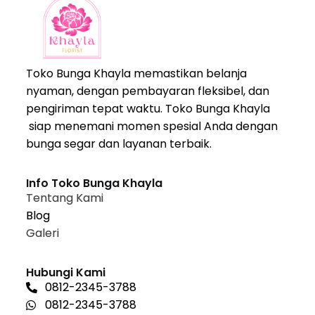
Toko Bunga Khayla memastikan belanja
nyaman, dengan pembayaran fleksibel, dan
pengiriman tepat waktu. Toko Bunga Khayla
siap menemani momen spesial Anda dengan
bunga segar dan layanan terbaik.
Info Toko Bunga Khayla
Tentang Kami
Blog
Galeri
Hubungi Kami
0812-2345-3788
0812-2345-3788