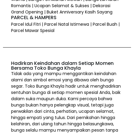
Romantis | Ucapan Selamat & Sukses | Dekorasi
Grand Opening | Buket Anniversary Kasih Sayang
PARCEL & HAMPERS
Parcel Idul Fitri | Parcel Natal Istimewa | Parcel Buah |
Parcel Mawar Spesial
Hadirkan Keindahan dalam Setiap Momen
Bersama Toko Bunga Khayla
Tidak ada yang mampu menggantikan keindahan
alami dan simbol emosi yang dibawa oleh bunga
segar. Toko Bunga Khayla hadir untuk menghadirkan
sentuhan bunga di setiap momen spesial Anda, baik
dalam suka maupun duka. Kami percaya bahwa
bunga bukan hanya pelengkap visual, tetapi juga
perwakilan dari cinta, perhatian, ucapan selamat,
hingga empati yang tulus. Dari pernikahan hingga
kelahiran, dari ulang tahun hingga belasungkawa,
bunga selalu mampu menyampaikan pesan tanpa