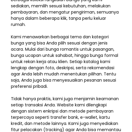
sediakan, memilih sesuai kebutuhan, melakukan
pembayaran, dan mengatur pengiriman,
semuanya
hanya dalam beberapa klik, tanpa perlu keluar
rumah.
Kami menawarkan berbagai tema dan kategori
bunga yang bisa Anda pilih sesuai dengan jenis
acara. Mulai dari bunga romantis untuk pasangan,
bunga ucapan untuk sahabat, hingga bunga formal
untuk rekan kerja atau klien. Setiap katalog kami
lengkap dengan foto, deskripsi, serta rekomendasi
agar Anda lebih mudah menentukan pilihan. Tentu
saja, Anda juga bisa menyesuaikan pesanan sesuai
preferensi pribadi.
Tidak hanya praktis, kami juga menjamin keamanan
setiap transaksi Anda. Website kami dilengkapi
dengan sistem enkripsi dan metode pembayaran
terpercaya seperti transfer bank, e-wallet, kartu
kredit, dan metode lainnya. Kami juga menyediakan
fitur pelacakan (tracking) agar Anda bisa memantau