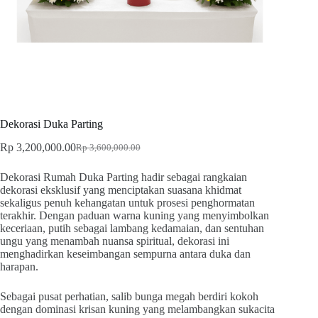
Dekorasi Duka Parting
Rp
3,200,000.00
Rp
3,600,000.00
Dekorasi Rumah Duka Parting hadir sebagai rangkaian
dekorasi eksklusif yang menciptakan suasana khidmat
sekaligus penuh kehangatan untuk prosesi penghormatan
terakhir. Dengan paduan warna kuning yang menyimbolkan
keceriaan, putih sebagai lambang kedamaian, dan sentuhan
ungu yang menambah nuansa spiritual, dekorasi ini
menghadirkan keseimbangan sempurna antara duka dan
harapan.
Sebagai pusat perhatian, salib bunga megah berdiri kokoh
dengan dominasi krisan kuning yang melambangkan sukacita