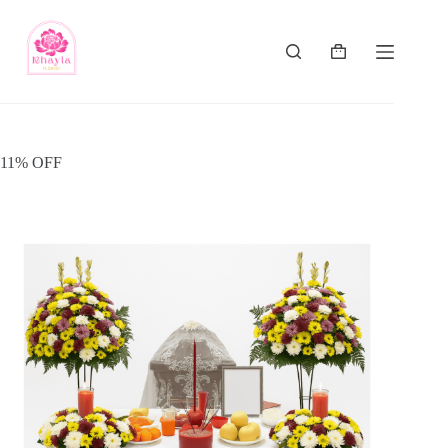
11% OFF