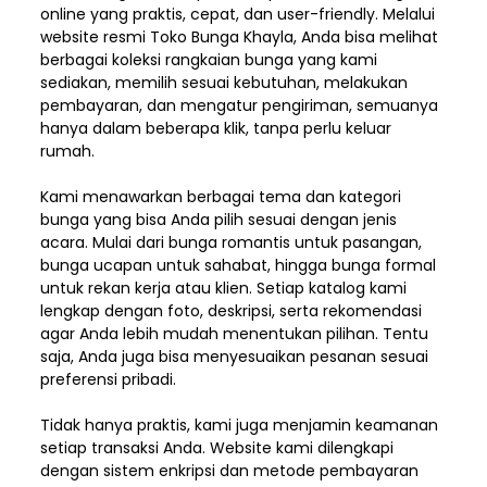
online yang praktis, cepat, dan user-friendly. Melalui
website resmi Toko Bunga Khayla, Anda bisa melihat
berbagai koleksi rangkaian bunga yang kami
sediakan, memilih sesuai kebutuhan, melakukan
pembayaran, dan mengatur pengiriman,
semuanya
hanya dalam beberapa klik, tanpa perlu keluar
rumah.
Kami menawarkan berbagai tema dan kategori
bunga yang bisa Anda pilih sesuai dengan jenis
acara. Mulai dari bunga romantis untuk pasangan,
bunga ucapan untuk sahabat, hingga bunga formal
untuk rekan kerja atau klien. Setiap katalog kami
lengkap dengan foto, deskripsi, serta rekomendasi
agar Anda lebih mudah menentukan pilihan. Tentu
saja, Anda juga bisa menyesuaikan pesanan sesuai
preferensi pribadi.
Tidak hanya praktis, kami juga menjamin keamanan
setiap transaksi Anda. Website kami dilengkapi
dengan sistem enkripsi dan metode pembayaran