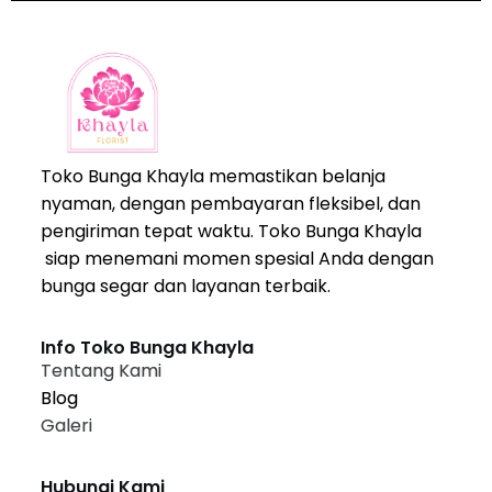
Toko Bunga Khayla memastikan belanja
nyaman, dengan pembayaran fleksibel, dan
pengiriman tepat waktu. Toko Bunga Khayla
siap menemani momen spesial Anda dengan
bunga segar dan layanan terbaik.
Info Toko Bunga Khayla
Tentang Kami
Blog
Galeri
Hubungi Kami