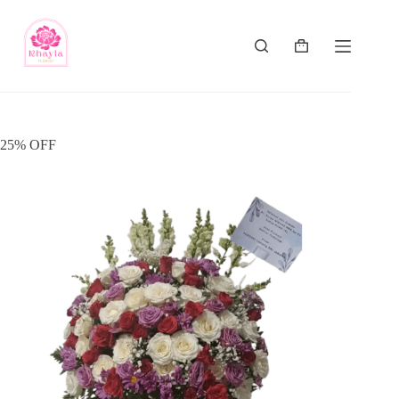
25% OFF