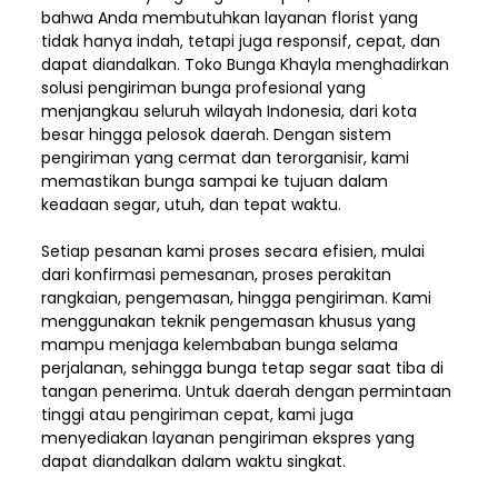
bahwa Anda membutuhkan layanan florist yang
tidak hanya indah, tetapi juga responsif, cepat, dan
dapat diandalkan. Toko Bunga Khayla menghadirkan
solusi pengiriman bunga profesional yang
menjangkau seluruh wilayah Indonesia,
dari kota
besar hingga pelosok daerah. Dengan sistem
pengiriman yang cermat dan terorganisir, kami
memastikan bunga sampai ke tujuan dalam
keadaan segar, utuh, dan tepat waktu.
Setiap pesanan kami proses secara efisien, mulai
dari konfirmasi pemesanan, proses perakitan
rangkaian, pengemasan, hingga pengiriman. Kami
menggunakan teknik pengemasan khusus yang
mampu menjaga kelembaban bunga selama
perjalanan, sehingga bunga tetap segar saat tiba di
tangan penerima. Untuk daerah dengan permintaan
tinggi atau pengiriman cepat, kami juga
menyediakan layanan pengiriman ekspres yang
dapat diandalkan dalam waktu singkat.