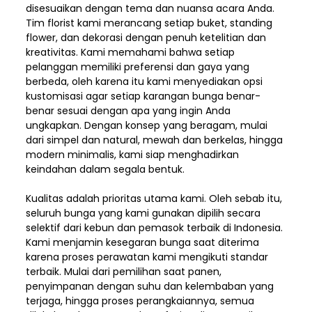
disesuaikan dengan tema dan nuansa acara Anda.
Tim florist kami merancang setiap buket, standing
flower, dan dekorasi dengan penuh ketelitian dan
kreativitas. Kami memahami bahwa setiap
pelanggan memiliki preferensi dan gaya yang
berbeda, oleh karena itu kami menyediakan opsi
kustomisasi agar setiap karangan bunga benar-
benar sesuai dengan apa yang ingin Anda
ungkapkan. Dengan konsep yang beragam, mulai
dari simpel dan natural, mewah dan berkelas, hingga
modern minimalis, kami siap menghadirkan
keindahan dalam segala bentuk.
Kualitas adalah prioritas utama kami. Oleh sebab itu,
seluruh bunga yang kami gunakan dipilih secara
selektif dari kebun dan pemasok terbaik di Indonesia.
Kami menjamin kesegaran bunga saat diterima
karena proses perawatan kami mengikuti standar
terbaik. Mulai dari pemilihan saat panen,
penyimpanan dengan suhu dan kelembaban yang
terjaga, hingga proses perangkaiannya, semua