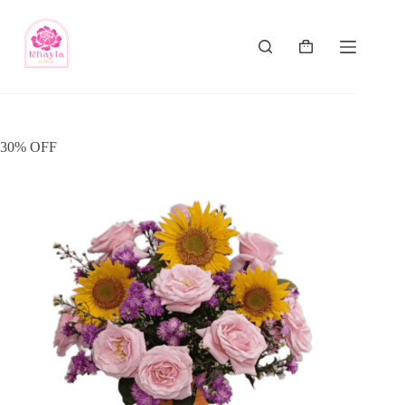
30% OFF