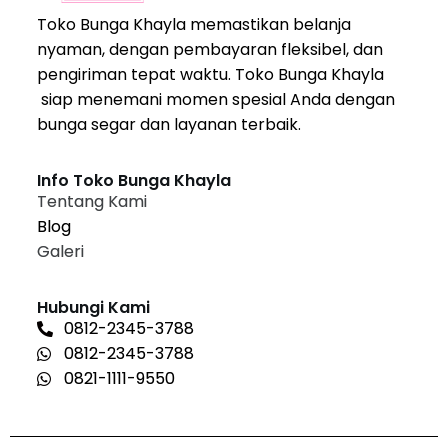
Toko Bunga Khayla memastikan belanja
nyaman, dengan pembayaran fleksibel, dan
pengiriman tepat waktu. Toko Bunga Khayla
siap menemani momen spesial Anda dengan
bunga segar dan layanan terbaik.
Info Toko Bunga Khayla
Tentang Kami
Blog
Galeri
Hubungi Kami
0812-2345-3788
0812-2345-3788
0821-1111-9550