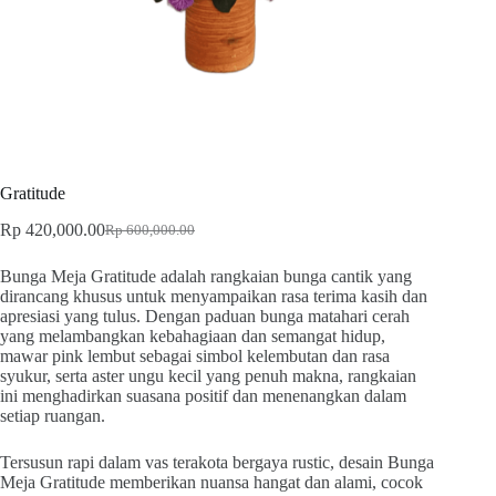
Gratitude
Rp
420,000.00
Rp
600,000.00
Bunga Meja Gratitude adalah rangkaian bunga cantik yang
dirancang khusus untuk menyampaikan rasa terima kasih dan
apresiasi yang tulus. Dengan paduan bunga matahari cerah
yang melambangkan kebahagiaan dan semangat hidup,
mawar pink lembut sebagai simbol kelembutan dan rasa
syukur, serta aster ungu kecil yang penuh makna, rangkaian
ini menghadirkan suasana positif dan menenangkan dalam
setiap ruangan.
Tersusun rapi dalam vas terakota bergaya rustic, desain Bunga
Meja Gratitude memberikan nuansa hangat dan alami, cocok