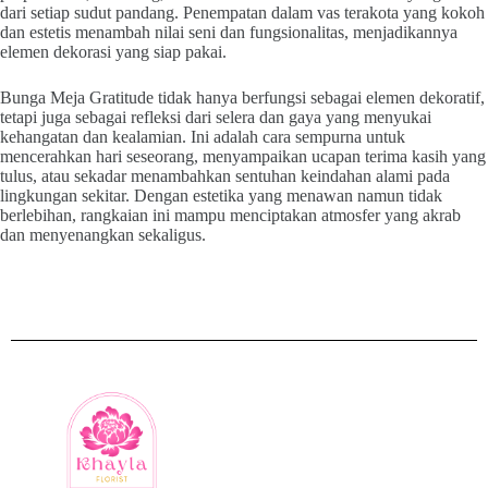
dari setiap sudut pandang. Penempatan dalam vas terakota yang kokoh
dan estetis menambah nilai seni dan fungsionalitas, menjadikannya
elemen dekorasi yang siap pakai.
Bunga Meja Gratitude tidak hanya berfungsi sebagai elemen dekoratif,
tetapi juga sebagai refleksi dari selera dan gaya yang menyukai
kehangatan dan kealamian. Ini adalah cara sempurna untuk
mencerahkan hari seseorang, menyampaikan ucapan terima kasih yang
tulus, atau sekadar menambahkan sentuhan keindahan alami pada
lingkungan sekitar. Dengan estetika yang menawan namun tidak
berlebihan, rangkaian ini mampu menciptakan atmosfer yang akrab
dan menyenangkan sekaligus.