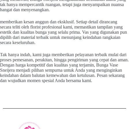
tak hanya mempercantik ruangan, tetapi juga menyampaikan nuansa
hangat dan menyenangkan.
memberikan kesan anggun dan eksklusif. Setiap detail dirancang
secara teliti oleh florist profesional kami, memastikan tampilan yang
estetik dan kualitas bunga yang selalu prima. Vas yang digunakan pun
dipilih dari material terbaik untuk menunjang keindahan rangkaian
secara keseluruhan.
Tak hanya indah, kami juga memberikan pelayanan terbaik mulai dari
proses pemesanan, perakitan, hingga pengiriman yang cepat dan aman.
Dengan harga kompetitif dan kualitas yang terjamin, Bunga Vase
Sneijera menjadi pilihan sempurna untuk Anda yang menginginkan
keindahan dalam balutan kemewahan dan ketulusan. Pesan sekarang
dan wujudkan momen spesial Anda bersama kami.