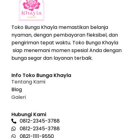
Toko Bunga Khayla memastikan belanja
nyaman, dengan pembayaran fleksibel, dan
pengiriman tepat waktu. Toko Bunga Khayla
siap menemani momen spesial Anda dengan
bunga segar dan layanan terbaik.
Info Toko Bunga Khayla
Tentang Kami
Blog
Galeri
Hubungi Kami
0812-2345-3788
0812-2345-3788
0821-1111-9550