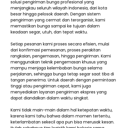
solusi pengiriman bunga profesional yang
menjangkau seluruh wilayah Indonesia,
dari kota
besar hingga pelosok daerah. Dengan sistem
pengiriman yang cermat dan terorganisir, kami
memastikan bunga sampai ke tujuan dalam
keadaan segar, utuh, dan tepat waktu.
Setiap pesanan kami proses secara efisien, mulai
dari konfirmasi pemesanan, proses perakitan
rangkaian, pengemasan, hingga pengiriman. Kami
menggunakan teknik pengemasan khusus yang
mampu menjaga kelembaban bunga selama
perjalanan, sehingga bunga tetap segar saat tiba di
tangan penerima. Untuk daerah dengan permintaan
tinggi atau pengiriman cepat, kami juga
menyediakan layanan pengiriman ekspres yang
dapat diandalkan dalam waktu singkat.
Kami tidak main-main dalam hal ketepatan waktu,
karena kami tahu bahwa dalam momen tertentu,
keterlambatan sekecil apa pun bisa merusak kesan.