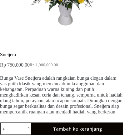
Sneijera
Rp
750,000.00
Rp
1,000,000.00
Bunga Vase Sneijera adalah rangkaian bunga elegan dalam
vas putih klasik yang memancarkan keanggunan dan
kehangatan. Perpaduan warna kuning dan putih
menghadirkan kesan ceria dan tenang, sempurna untuk hadiah
ulang tahun, perayaan, atau ucapan simpati. Dirangkai dengan
bunga segar berkualitas dan desain profesional, Sneijera siap
mempercantik ruangan atau menjadi hadiah yang berkesan.
Tambah ke keranjang