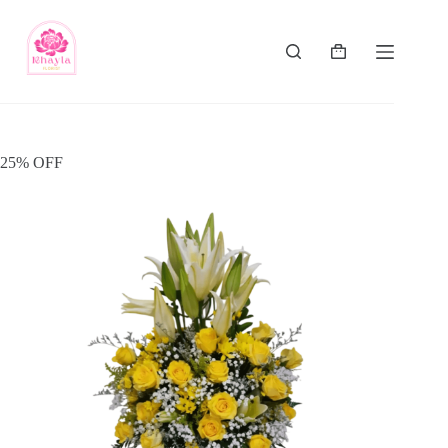
25% OFF