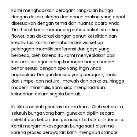
Kami menghadirkan beragam rangkaian bunga
dengan desain elegan dan penuh makna yang dapat
disesuaikan dengan tema dan nuansa acara Anda.
Tim florist kami merancang setiap buket, standing
flower, dan dekorasi dengan penuh ketelitian dan
kreativitas. Kami memahami bahwa setiap
pelanggan memiliki preferensi dan gaya yang
berbeda, oleh karena itu kami menyediakan opsi
kustomisasi agar setiap karangan bunga benar-
benar sesuai dengan apa yang ingin Anda
ungkapkan. Dengan konsep yang beragam, mulai
dari simpel dan natural, mewah dan berkelas, hingga
modern minimalis, kami siap menghadirkan
keindahan dalam segala bentuk.
Kualitas adalah prioritas utama kami. Oleh sebab itu,
seluruh bunga yang kami gunakan dipilih secara
selektif dari kebun dan pemasok terbaik di Indonesia.
Kami menjamin kesegaran bunga saat diterima
karena proses perawatan kami mengikuti standar