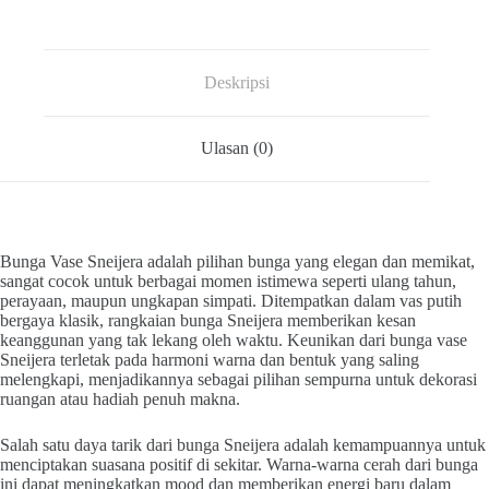
Deskripsi
Ulasan (0)
Bunga Vase Sneijera adalah pilihan bunga yang elegan dan memikat,
sangat cocok untuk berbagai momen istimewa seperti ulang tahun,
perayaan, maupun ungkapan simpati. Ditempatkan dalam vas putih
bergaya klasik, rangkaian bunga Sneijera memberikan kesan
keanggunan yang tak lekang oleh waktu. Keunikan dari bunga vase
Sneijera terletak pada harmoni warna dan bentuk yang saling
melengkapi, menjadikannya sebagai pilihan sempurna untuk dekorasi
ruangan atau hadiah penuh makna.
Salah satu daya tarik dari bunga Sneijera adalah kemampuannya untuk
menciptakan suasana positif di sekitar. Warna-warna cerah dari bunga
ini dapat meningkatkan mood dan memberikan energi baru dalam