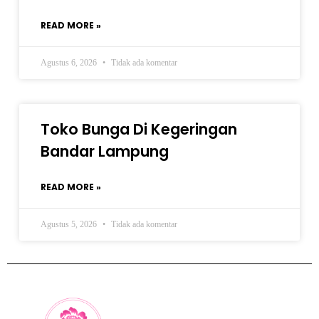
READ MORE »
Agustus 6, 2026
Tidak ada komentar
Toko Bunga Di Kegeringan
Bandar Lampung
READ MORE »
Agustus 5, 2026
Tidak ada komentar