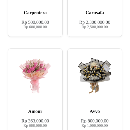
Carpentera
Carusafa
Rp
500,000.00
Rp
2,300,000.00
Rp
600,000.00
Rp
2,500,000.00
Amour
Avvo
Rp
363,000.00
Rp
800,000.00
Rp
600,000.00
Rp
1,000,000.00