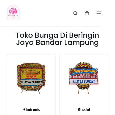
Toko Bunga Di Beringin
Jaya Bandar Lampung
Almironis
Blissful