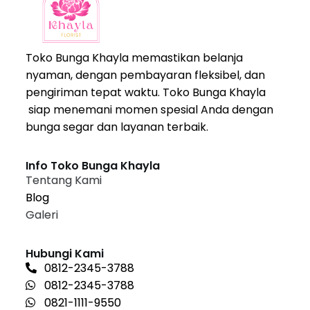
Toko Bunga Khayla memastikan belanja
nyaman, dengan pembayaran fleksibel, dan
pengiriman tepat waktu. Toko Bunga Khayla
siap menemani momen spesial Anda dengan
bunga segar dan layanan terbaik.
Info Toko Bunga Khayla
Tentang Kami
Blog
Galeri
Hubungi Kami
0812-2345-3788
0812-2345-3788
0821-1111-9550