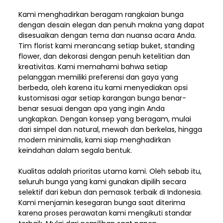
Kami menghadirkan beragam rangkaian bunga
dengan desain elegan dan penuh makna yang dapat
disesuaikan dengan tema dan nuansa acara Anda.
Tim florist kami merancang setiap buket, standing
flower, dan dekorasi dengan penuh ketelitian dan
kreativitas. Kami memahami bahwa setiap
pelanggan memiliki preferensi dan gaya yang
berbeda, oleh karena itu kami menyediakan opsi
kustomisasi agar setiap karangan bunga benar-
benar sesuai dengan apa yang ingin Anda
ungkapkan. Dengan konsep yang beragam, mulai
dari simpel dan natural, mewah dan berkelas, hingga
modern minimalis, kami siap menghadirkan
keindahan dalam segala bentuk.
Kualitas adalah prioritas utama kami. Oleh sebab itu,
seluruh bunga yang kami gunakan dipilih secara
selektif dari kebun dan pemasok terbaik di Indonesia.
Kami menjamin kesegaran bunga saat diterima
karena proses perawatan kami mengikuti standar