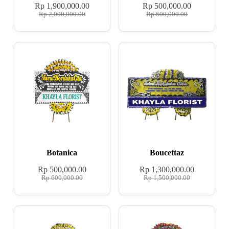
Rp
1,900,000.00
Rp
500,000.00
Rp
2,000,000.00
Rp
600,000.00
Botanica
Boucettaz
Rp
500,000.00
Rp
1,300,000.00
Rp
600,000.00
Rp
1,500,000.00