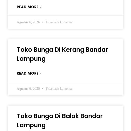
READ MORE »
Agustus 6, 2026
Tidak ada komentar
Toko Bunga Di Kerang Bandar
Lampung
READ MORE »
Agustus 6, 2026
Tidak ada komentar
Toko Bunga Di Balak Bandar
Lampung