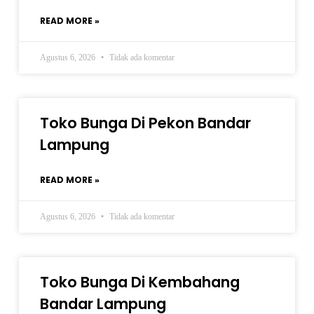
READ MORE »
Agustus 6, 2026
Tidak ada komentar
Toko Bunga Di Pekon Bandar
Lampung
READ MORE »
Agustus 6, 2026
Tidak ada komentar
Toko Bunga Di Kembahang
Bandar Lampung