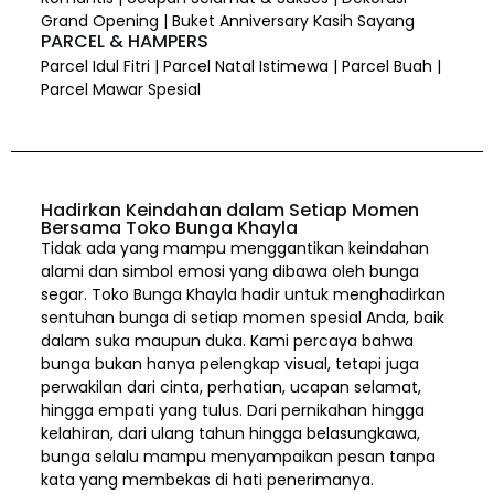
Grand Opening | Buket Anniversary Kasih Sayang
PARCEL & HAMPERS
Parcel Idul Fitri | Parcel Natal Istimewa | Parcel Buah |
Parcel Mawar Spesial
Hadirkan Keindahan dalam Setiap Momen
Bersama Toko Bunga Khayla
Tidak ada yang mampu menggantikan keindahan
alami dan simbol emosi yang dibawa oleh bunga
segar. Toko Bunga Khayla hadir untuk menghadirkan
sentuhan bunga di setiap momen spesial Anda, baik
dalam suka maupun duka. Kami percaya bahwa
bunga bukan hanya pelengkap visual, tetapi juga
perwakilan dari cinta, perhatian, ucapan selamat,
hingga empati yang tulus. Dari pernikahan hingga
kelahiran, dari ulang tahun hingga belasungkawa,
bunga selalu mampu menyampaikan pesan tanpa
kata yang membekas di hati penerimanya.