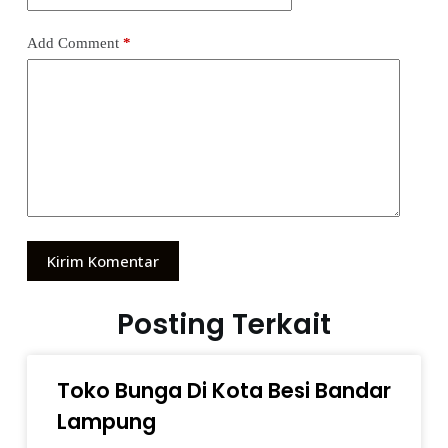
Add Comment
*
Kirim Komentar
Posting Terkait
Toko Bunga Di Kota Besi Bandar
Lampung