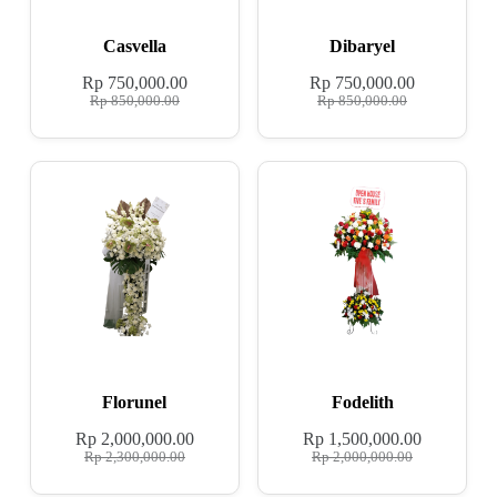
Casvella
Dibaryel
Rp
750,000.00
Rp
750,000.00
Rp
850,000.00
Rp
850,000.00
Florunel
Fodelith
Rp
2,000,000.00
Rp
1,500,000.00
Rp
2,300,000.00
Rp
2,000,000.00