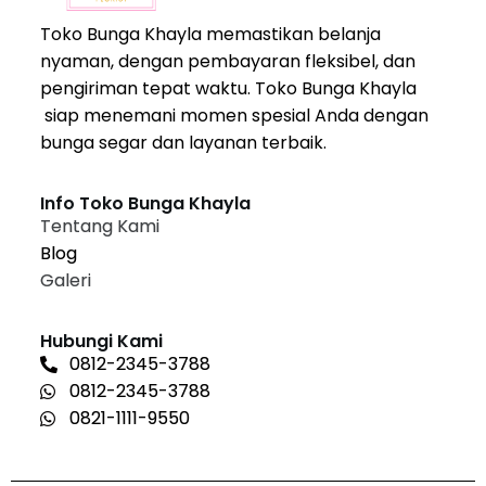
Toko Bunga Khayla memastikan belanja
nyaman, dengan pembayaran fleksibel, dan
pengiriman tepat waktu. Toko Bunga Khayla
siap menemani momen spesial Anda dengan
bunga segar dan layanan terbaik.
Info Toko Bunga Khayla
Tentang Kami
Blog
Galeri
Hubungi Kami
0812-2345-3788
0812-2345-3788
0821-1111-9550