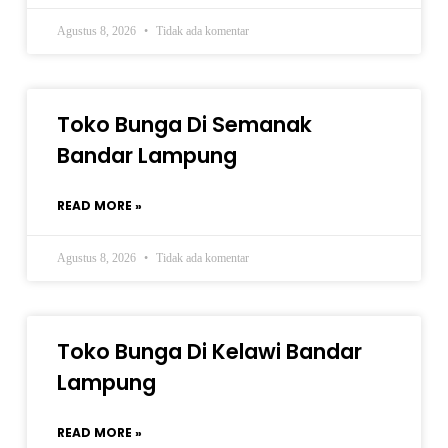
Agustus 8, 2026
Tidak ada komentar
Toko Bunga Di Semanak
Bandar Lampung
READ MORE »
Agustus 8, 2026
Tidak ada komentar
Toko Bunga Di Kelawi Bandar
Lampung
READ MORE »