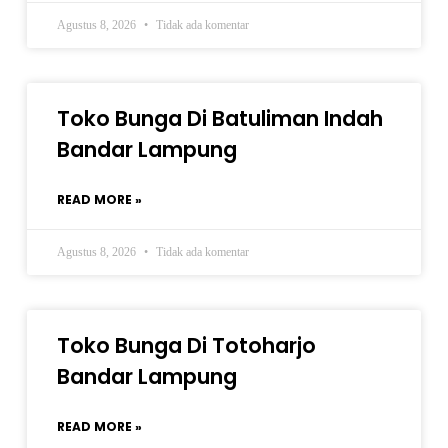
Agustus 8, 2026
Tidak ada komentar
Toko Bunga Di Batuliman Indah
Bandar Lampung
READ MORE »
Agustus 8, 2026
Tidak ada komentar
Toko Bunga Di Totoharjo
Bandar Lampung
READ MORE »