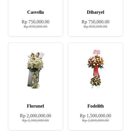
Casvella
Dibaryel
Rp
750,000.00
Rp
750,000.00
Rp
850,000.00
Rp
850,000.00
Florunel
Fodelith
Rp
2,000,000.00
Rp
1,500,000.00
Rp
2,300,000.00
Rp
2,000,000.00