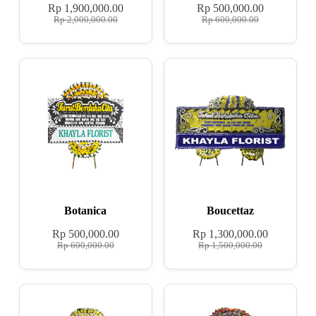
Rp
1,900,000.00
Rp
500,000.00
Rp
2,000,000.00
Rp
600,000.00
Botanica
Boucettaz
Rp
500,000.00
Rp
1,300,000.00
Rp
600,000.00
Rp
1,500,000.00