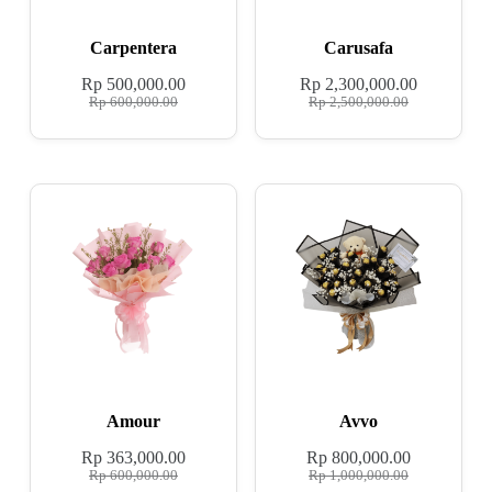
Carpentera
Carusafa
Rp
500,000.00
Rp
2,300,000.00
Rp
600,000.00
Rp
2,500,000.00
Amour
Avvo
Rp
363,000.00
Rp
800,000.00
Rp
600,000.00
Rp
1,000,000.00