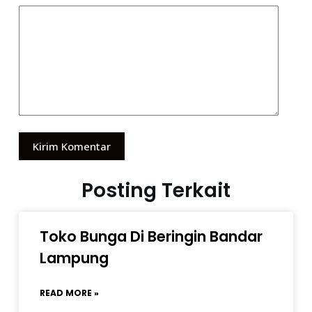
Kirim Komentar
Posting Terkait
Toko Bunga Di Beringin Bandar
Lampung
READ MORE »