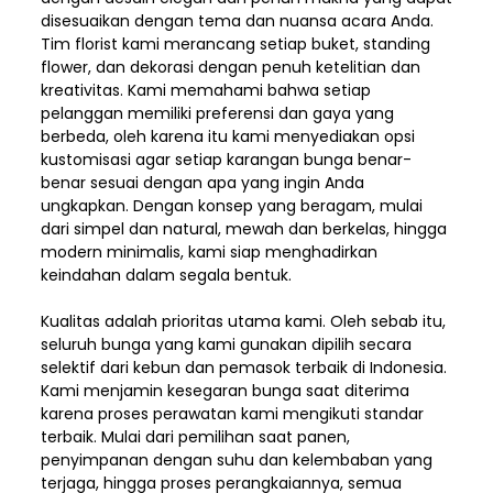
disesuaikan dengan tema dan nuansa acara Anda.
Tim florist kami merancang setiap buket, standing
flower, dan dekorasi dengan penuh ketelitian dan
kreativitas. Kami memahami bahwa setiap
pelanggan memiliki preferensi dan gaya yang
berbeda, oleh karena itu kami menyediakan opsi
kustomisasi agar setiap karangan bunga benar-
benar sesuai dengan apa yang ingin Anda
ungkapkan. Dengan konsep yang beragam, mulai
dari simpel dan natural, mewah dan berkelas, hingga
modern minimalis, kami siap menghadirkan
keindahan dalam segala bentuk.
Kualitas adalah prioritas utama kami. Oleh sebab itu,
seluruh bunga yang kami gunakan dipilih secara
selektif dari kebun dan pemasok terbaik di Indonesia.
Kami menjamin kesegaran bunga saat diterima
karena proses perawatan kami mengikuti standar
terbaik. Mulai dari pemilihan saat panen,
penyimpanan dengan suhu dan kelembaban yang
terjaga, hingga proses perangkaiannya, semua