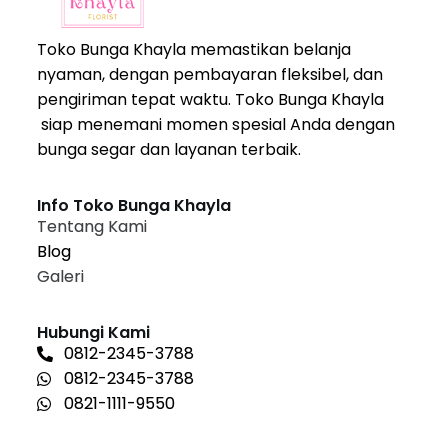
Toko Bunga Khayla memastikan belanja
nyaman, dengan pembayaran fleksibel, dan
pengiriman tepat waktu. Toko Bunga Khayla
siap menemani momen spesial Anda dengan
bunga segar dan layanan terbaik.
Info Toko Bunga Khayla
Tentang Kami
Blog
Galeri
Hubungi Kami
0812-2345-3788
0812-2345-3788
0821-1111-9550