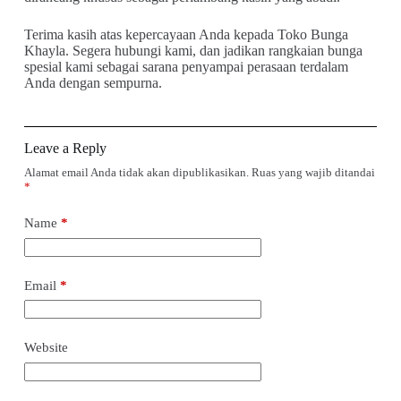
Terima kasih atas kepercayaan Anda kepada Toko Bunga
Khayla. Segera hubungi kami, dan jadikan rangkaian bunga
spesial kami sebagai sarana penyampai perasaan terdalam
Anda dengan sempurna.
Leave a Reply
Alamat email Anda tidak akan dipublikasikan.
Ruas yang wajib ditandai
*
Name
*
Email
*
Website