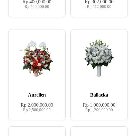
Rp
400,000.00
Rp
302,000.00
Rp
700,000.00
Rp
512,000.00
Aurelien
Ballacka
Rp
2,000,000.00
Rp
1,000,000.00
Rp
2,500,000.00
Rp
1,200,000.00