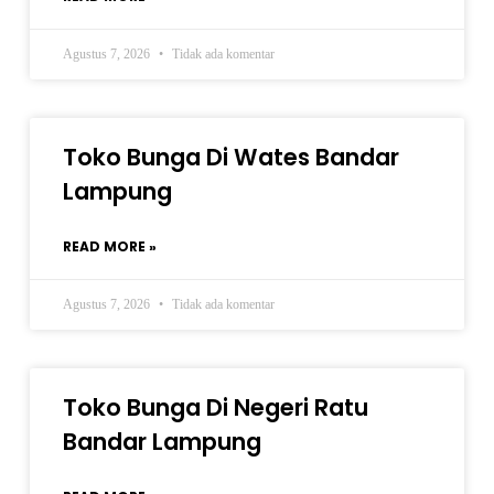
Agustus 7, 2026
Tidak ada komentar
Toko Bunga Di Wates Bandar
Lampung
READ MORE »
Agustus 7, 2026
Tidak ada komentar
Toko Bunga Di Negeri Ratu
Bandar Lampung