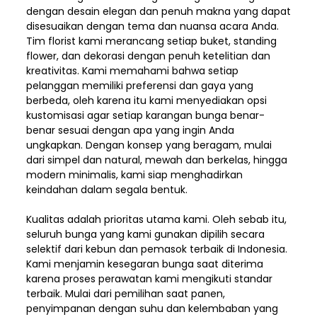
dengan desain elegan dan penuh makna yang dapat
disesuaikan dengan tema dan nuansa acara Anda.
Tim florist kami merancang setiap buket, standing
flower, dan dekorasi dengan penuh ketelitian dan
kreativitas. Kami memahami bahwa setiap
pelanggan memiliki preferensi dan gaya yang
berbeda, oleh karena itu kami menyediakan opsi
kustomisasi agar setiap karangan bunga benar-
benar sesuai dengan apa yang ingin Anda
ungkapkan. Dengan konsep yang beragam, mulai
dari simpel dan natural, mewah dan berkelas, hingga
modern minimalis, kami siap menghadirkan
keindahan dalam segala bentuk.
Kualitas adalah prioritas utama kami. Oleh sebab itu,
seluruh bunga yang kami gunakan dipilih secara
selektif dari kebun dan pemasok terbaik di Indonesia.
Kami menjamin kesegaran bunga saat diterima
karena proses perawatan kami mengikuti standar
terbaik. Mulai dari pemilihan saat panen,
penyimpanan dengan suhu dan kelembaban yang