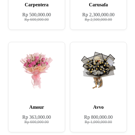
Carpentera
Carusafa
Rp
500,000.00
Rp
2,300,000.00
Rp
600,000.00
Rp
2,500,000.00
Amour
Avvo
Rp
363,000.00
Rp
800,000.00
Rp
600,000.00
Rp
1,000,000.00