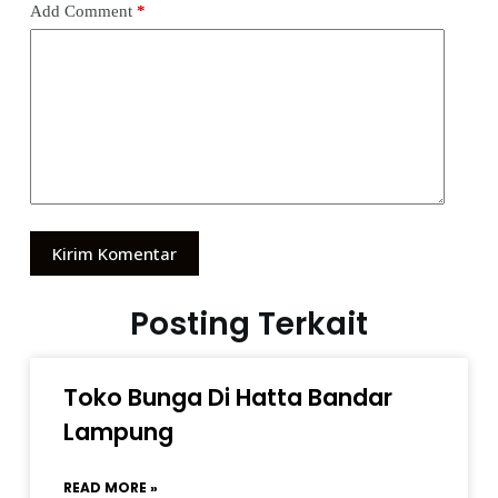
Add Comment
*
Kirim Komentar
Posting Terkait
Toko Bunga Di Hatta Bandar
Lampung
READ MORE »