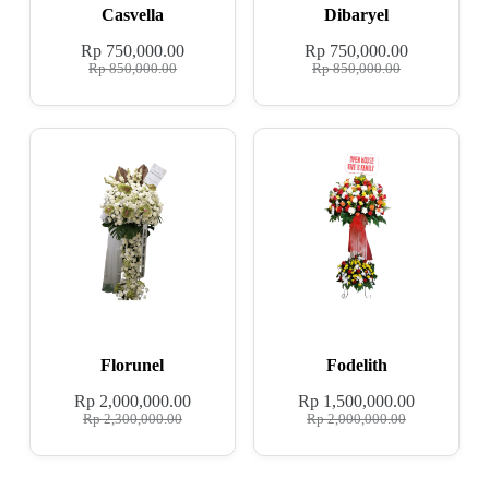
Casvella
Dibaryel
Rp
750,000.00
Rp
750,000.00
Rp
850,000.00
Rp
850,000.00
Florunel
Fodelith
Rp
2,000,000.00
Rp
1,500,000.00
Rp
2,300,000.00
Rp
2,000,000.00