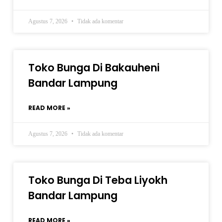
Agustus 7, 2026
Tidak ada komentar
Toko Bunga Di Bakauheni
Bandar Lampung
READ MORE »
Agustus 7, 2026
Tidak ada komentar
Toko Bunga Di Teba Liyokh
Bandar Lampung
READ MORE »