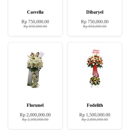
Casvella
Dibaryel
Rp
750,000.00
Rp
750,000.00
Rp
850,000.00
Rp
850,000.00
Florunel
Fodelith
Rp
2,000,000.00
Rp
1,500,000.00
Rp
2,300,000.00
Rp
2,000,000.00