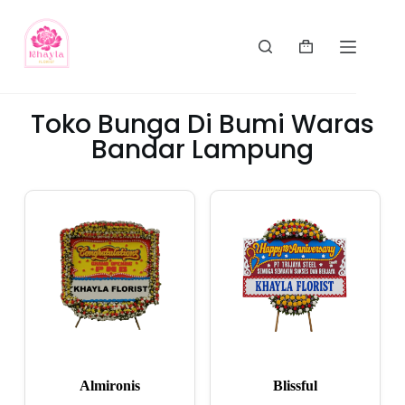
Toko Bunga Di Bumi Waras
Bandar Lampung
Almironis
Blissful