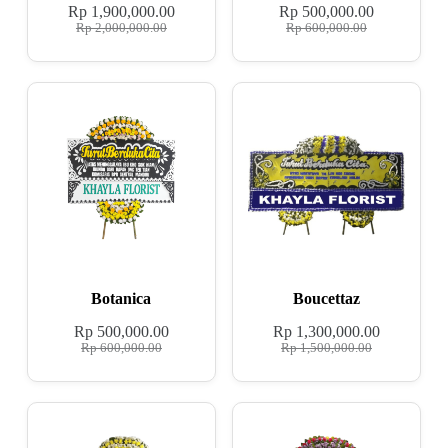
Rp
1,900,000.00
Rp
500,000.00
Rp
2,000,000.00
Rp
600,000.00
Botanica
Boucettaz
Rp
500,000.00
Rp
1,300,000.00
Rp
600,000.00
Rp
1,500,000.00