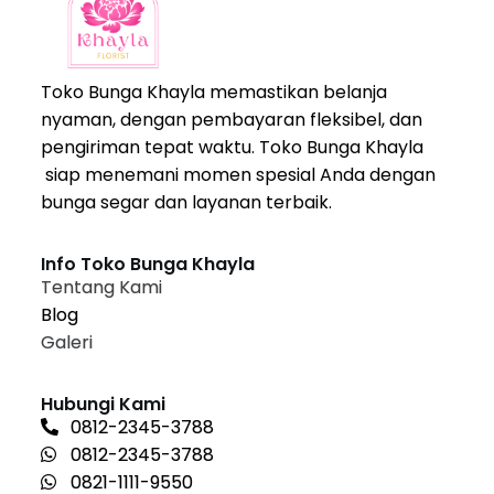
Toko Bunga Khayla memastikan belanja
nyaman, dengan pembayaran fleksibel, dan
pengiriman tepat waktu. Toko Bunga Khayla
siap menemani momen spesial Anda dengan
bunga segar dan layanan terbaik.
Info Toko Bunga Khayla
Tentang Kami
Blog
Galeri
Hubungi Kami
0812-2345-3788
0812-2345-3788
0821-1111-9550