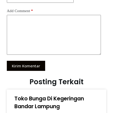
Add Comment
*
Kirim Komentar
Posting Terkait
Toko Bunga Di Kegeringan
Bandar Lampung