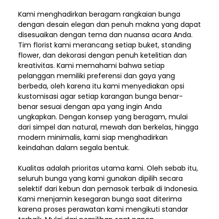
Kami menghadirkan beragam rangkaian bunga
dengan desain elegan dan penuh makna yang dapat
disesuaikan dengan tema dan nuansa acara Anda.
Tim florist kami merancang setiap buket, standing
flower, dan dekorasi dengan penuh ketelitian dan
kreativitas. Kami memahami bahwa setiap
pelanggan memiliki preferensi dan gaya yang
berbeda, oleh karena itu kami menyediakan opsi
kustomisasi agar setiap karangan bunga benar-
benar sesuai dengan apa yang ingin Anda
ungkapkan. Dengan konsep yang beragam, mulai
dari simpel dan natural, mewah dan berkelas, hingga
modern minimalis, kami siap menghadirkan
keindahan dalam segala bentuk.
Kualitas adalah prioritas utama kami. Oleh sebab itu,
seluruh bunga yang kami gunakan dipilih secara
selektif dari kebun dan pemasok terbaik di Indonesia.
Kami menjamin kesegaran bunga saat diterima
karena proses perawatan kami mengikuti standar