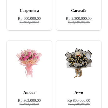
Carpentera
Carusafa
Rp
500,000.00
Rp
2,300,000.00
Rp
600,000.00
Rp
2,500,000.00
Amour
Avvo
Rp
363,000.00
Rp
800,000.00
Rp
600,000.00
Rp
1,000,000.00