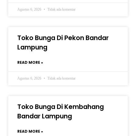
Agustus 6, 2026
Tidak ada komentar
Toko Bunga Di Pekon Bandar
Lampung
READ MORE »
Agustus 6, 2026
Tidak ada komentar
Toko Bunga Di Kembahang
Bandar Lampung
READ MORE »