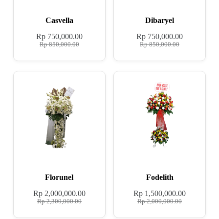
Casvella
Dibaryel
Rp
750,000.00
Rp
750,000.00
Rp
850,000.00
Rp
850,000.00
Florunel
Fodelith
Rp
2,000,000.00
Rp
1,500,000.00
Rp
2,300,000.00
Rp
2,000,000.00