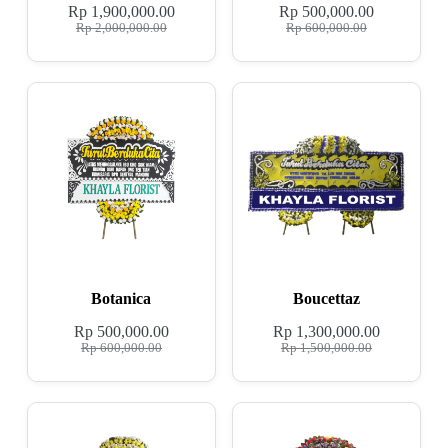
Rp
1,900,000.00
Rp
500,000.00
Rp
2,000,000.00
Rp
600,000.00
Botanica
Boucettaz
Rp
500,000.00
Rp
1,300,000.00
Rp
600,000.00
Rp
1,500,000.00