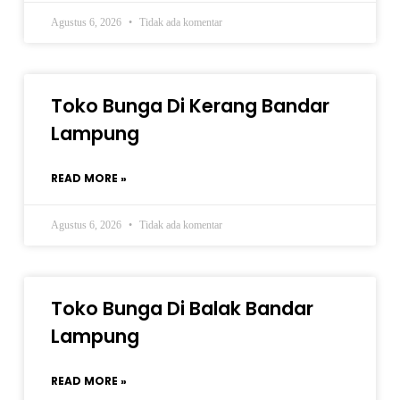
Agustus 6, 2026
Tidak ada komentar
Toko Bunga Di Kerang Bandar
Lampung
READ MORE »
Agustus 6, 2026
Tidak ada komentar
Toko Bunga Di Balak Bandar
Lampung
READ MORE »