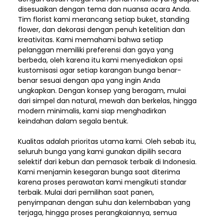
disesuaikan dengan tema dan nuansa acara Anda.
Tim florist kami merancang setiap buket, standing
flower, dan dekorasi dengan penuh ketelitian dan
kreativitas. Kami memahami bahwa setiap
pelanggan memiliki preferensi dan gaya yang
berbeda, oleh karena itu kami menyediakan opsi
kustomisasi agar setiap karangan bunga benar-
benar sesuai dengan apa yang ingin Anda
ungkapkan. Dengan konsep yang beragam, mulai
dari simpel dan natural, mewah dan berkelas, hingga
modern minimalis, kami siap menghadirkan
keindahan dalam segala bentuk.
Kualitas adalah prioritas utama kami. Oleh sebab itu,
seluruh bunga yang kami gunakan dipilih secara
selektif dari kebun dan pemasok terbaik di Indonesia.
Kami menjamin kesegaran bunga saat diterima
karena proses perawatan kami mengikuti standar
terbaik. Mulai dari pemilihan saat panen,
penyimpanan dengan suhu dan kelembaban yang
terjaga, hingga proses perangkaiannya, semua