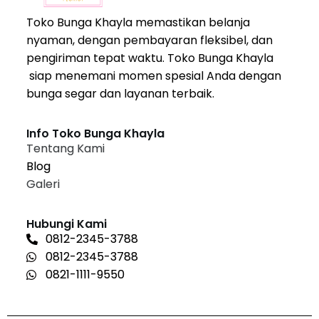
Toko Bunga Khayla memastikan belanja
nyaman, dengan pembayaran fleksibel, dan
pengiriman tepat waktu. Toko Bunga Khayla
siap menemani momen spesial Anda dengan
bunga segar dan layanan terbaik.
Info Toko Bunga Khayla
Tentang Kami
Blog
Galeri
Hubungi Kami
0812-2345-3788
0812-2345-3788
0821-1111-9550