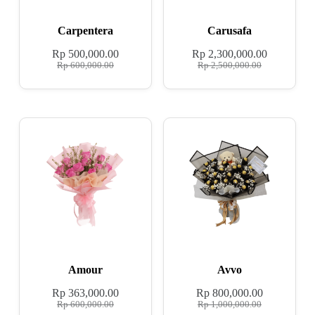
Carpentera
Carusafa
Rp
500,000.00
Rp
2,300,000.00
Rp
600,000.00
Rp
2,500,000.00
Amour
Avvo
Rp
363,000.00
Rp
800,000.00
Rp
600,000.00
Rp
1,000,000.00