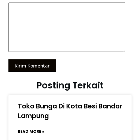
Kirim Komentar
Posting Terkait
Toko Bunga Di Kota Besi Bandar
Lampung
READ MORE »