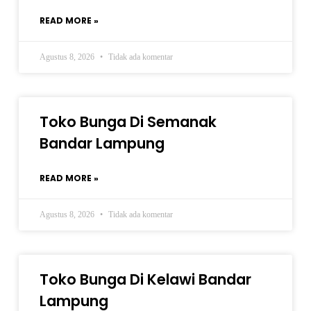
READ MORE »
Agustus 8, 2026
Tidak ada komentar
Toko Bunga Di Semanak
Bandar Lampung
READ MORE »
Agustus 8, 2026
Tidak ada komentar
Toko Bunga Di Kelawi Bandar
Lampung