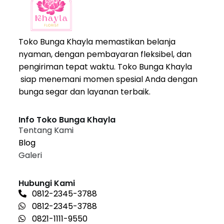
Toko Bunga Khayla memastikan belanja
nyaman, dengan pembayaran fleksibel, dan
pengiriman tepat waktu. Toko Bunga Khayla
siap menemani momen spesial Anda dengan
bunga segar dan layanan terbaik.
Info Toko Bunga Khayla
Tentang Kami
Blog
Galeri
Hubungi Kami
0812-2345-3788
0812-2345-3788
0821-1111-9550