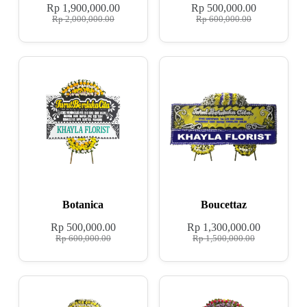
Rp
1,900,000.00
Rp
500,000.00
Rp
2,000,000.00
Rp
600,000.00
Botanica
Boucettaz
Rp
500,000.00
Rp
1,300,000.00
Rp
600,000.00
Rp
1,500,000.00