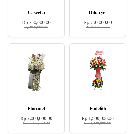
Casvella
Dibaryel
Rp
750,000.00
Rp
750,000.00
Rp
850,000.00
Rp
850,000.00
Florunel
Fodelith
Rp
2,000,000.00
Rp
1,500,000.00
Rp
2,300,000.00
Rp
2,000,000.00