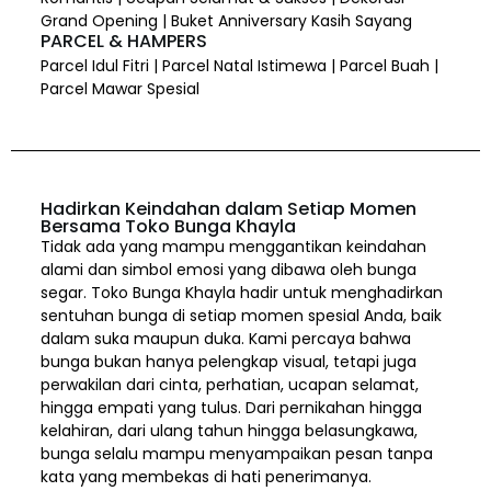
Grand Opening | Buket Anniversary Kasih Sayang
PARCEL & HAMPERS
Parcel Idul Fitri | Parcel Natal Istimewa | Parcel Buah |
Parcel Mawar Spesial
Hadirkan Keindahan dalam Setiap Momen
Bersama Toko Bunga Khayla
Tidak ada yang mampu menggantikan keindahan
alami dan simbol emosi yang dibawa oleh bunga
segar. Toko Bunga Khayla hadir untuk menghadirkan
sentuhan bunga di setiap momen spesial Anda, baik
dalam suka maupun duka. Kami percaya bahwa
bunga bukan hanya pelengkap visual, tetapi juga
perwakilan dari cinta, perhatian, ucapan selamat,
hingga empati yang tulus. Dari pernikahan hingga
kelahiran, dari ulang tahun hingga belasungkawa,
bunga selalu mampu menyampaikan pesan tanpa
kata yang membekas di hati penerimanya.