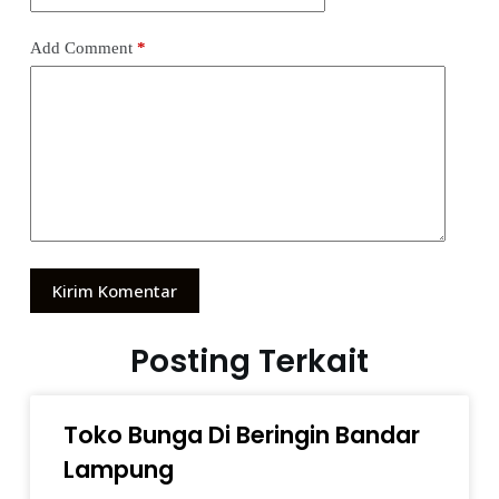
Add Comment
*
Kirim Komentar
Posting Terkait
Toko Bunga Di Beringin Bandar
Lampung