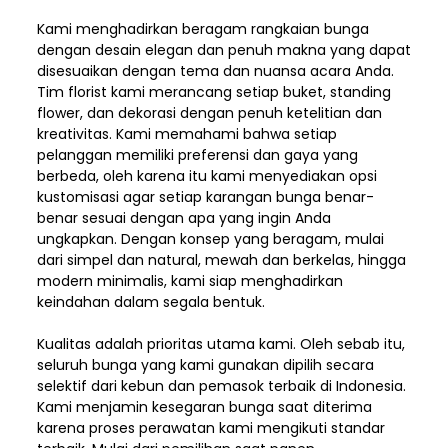
Kami menghadirkan beragam rangkaian bunga
dengan desain elegan dan penuh makna yang dapat
disesuaikan dengan tema dan nuansa acara Anda.
Tim florist kami merancang setiap buket, standing
flower, dan dekorasi dengan penuh ketelitian dan
kreativitas. Kami memahami bahwa setiap
pelanggan memiliki preferensi dan gaya yang
berbeda, oleh karena itu kami menyediakan opsi
kustomisasi agar setiap karangan bunga benar-
benar sesuai dengan apa yang ingin Anda
ungkapkan. Dengan konsep yang beragam, mulai
dari simpel dan natural, mewah dan berkelas, hingga
modern minimalis, kami siap menghadirkan
keindahan dalam segala bentuk.
Kualitas adalah prioritas utama kami. Oleh sebab itu,
seluruh bunga yang kami gunakan dipilih secara
selektif dari kebun dan pemasok terbaik di Indonesia.
Kami menjamin kesegaran bunga saat diterima
karena proses perawatan kami mengikuti standar