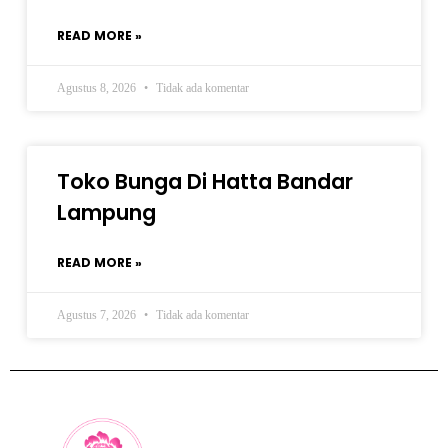
READ MORE »
Agustus 8, 2026
Tidak ada komentar
Toko Bunga Di Hatta Bandar
Lampung
READ MORE »
Agustus 7, 2026
Tidak ada komentar