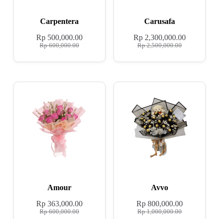
Carpentera
Carusafa
Rp
500,000.00
Rp
2,300,000.00
Rp
600,000.00
Rp
2,500,000.00
Amour
Avvo
Rp
363,000.00
Rp
800,000.00
Rp
600,000.00
Rp
1,000,000.00