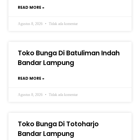
READ MORE »
Agustus 8, 2026
Tidak ada komentar
Toko Bunga Di Batuliman Indah
Bandar Lampung
READ MORE »
Agustus 8, 2026
Tidak ada komentar
Toko Bunga Di Totoharjo
Bandar Lampung