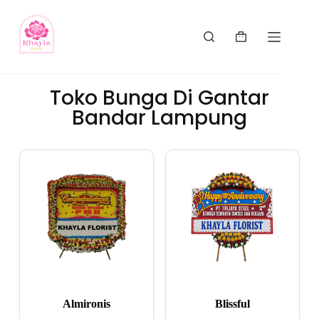
Toko Bunga Di Gantar
Bandar Lampung
Almironis
Blissful