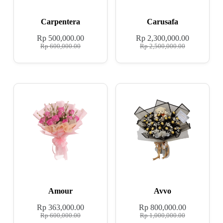
Carpentera
Carusafa
Rp
500,000.00
Rp
2,300,000.00
Rp
600,000.00
Rp
2,500,000.00
Amour
Avvo
Rp
363,000.00
Rp
800,000.00
Rp
600,000.00
Rp
1,000,000.00