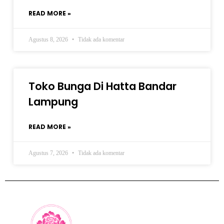
READ MORE »
Agustus 8, 2026
Tidak ada komentar
Toko Bunga Di Hatta Bandar
Lampung
READ MORE »
Agustus 7, 2026
Tidak ada komentar