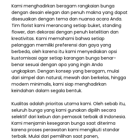
Kami menghadirkan beragam rangkaian bunga
dengan desain elegan dan penuh makna yang dapat
disesuaikan dengan tema dan nuansa acara Anda.
Tim florist kami merancang setiap buket, standing
flower, dan dekorasi dengan penuh ketelitian dan
kreativitas. Kami memahami bahwa setiap
pelanggan memiliki preferensi dan gaya yang
berbeda, oleh karena itu kami menyediakan opsi
kustomisasi agar setiap karangan bunga benar-
benar sesuai dengan apa yang ingin Anda
ungkapkan. Dengan konsep yang beragam, mulai
dari simpel dan natural, mewah dan berkelas, hingga
modern minimalis, kami siap menghadirkan
keindahan dalam segala bentuk.
Kualitas adalah prioritas utama kami. Oleh sebab itu,
seluruh bunga yang kami gunakan dipilih secara
selektif dari kebun dan pemasok terbaik di Indonesia.
Kami menjamin kesegaran bunga saat diterima
karena proses perawatan kami mengikuti standar
terbaik. Mulai dari pemilihan saat panen,