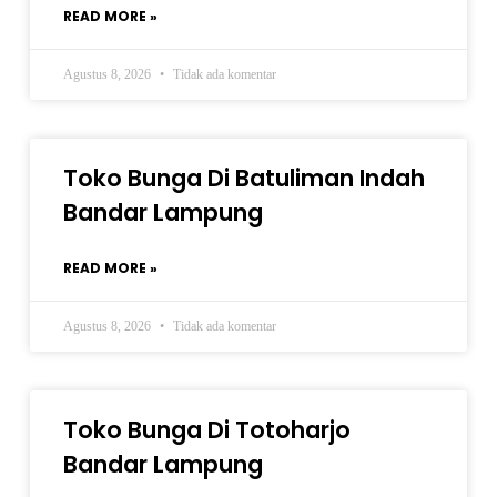
READ MORE »
Agustus 8, 2026
Tidak ada komentar
Toko Bunga Di Batuliman Indah
Bandar Lampung
READ MORE »
Agustus 8, 2026
Tidak ada komentar
Toko Bunga Di Totoharjo
Bandar Lampung