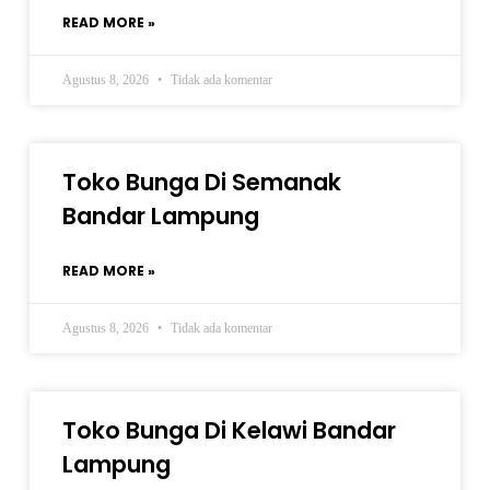
READ MORE »
Agustus 8, 2026
Tidak ada komentar
Toko Bunga Di Semanak
Bandar Lampung
READ MORE »
Agustus 8, 2026
Tidak ada komentar
Toko Bunga Di Kelawi Bandar
Lampung