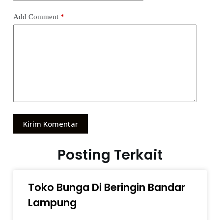
Add Comment
*
Kirim Komentar
Posting Terkait
Toko Bunga Di Beringin Bandar
Lampung