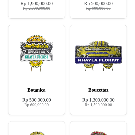
Rp
1,900,000.00
Rp
500,000.00
Rp
2,000,000.00
Rp
600,000.00
Botanica
Boucettaz
Rp
500,000.00
Rp
1,300,000.00
Rp
600,000.00
Rp
1,500,000.00