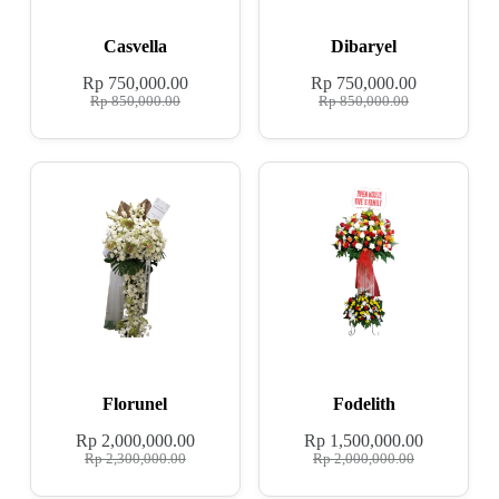
Casvella
Dibaryel
Rp
750,000.00
Rp
750,000.00
Rp
850,000.00
Rp
850,000.00
Florunel
Fodelith
Rp
2,000,000.00
Rp
1,500,000.00
Rp
2,300,000.00
Rp
2,000,000.00