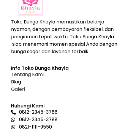
Toko Bunga Khayla memastikan belanja
nyaman, dengan pembayaran fleksibel, dan
pengiriman tepat waktu. Toko Bunga Khayla
siap menemani momen spesial Anda dengan
bunga segar dan layanan terbaik.
Info Toko Bunga Khayla
Tentang Kami
Blog
Galeri
Hubungi Kami
0812-2345-3788
0812-2345-3788
0821-1111-9550