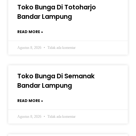
Toko Bunga Di Totoharjo
Bandar Lampung
READ MORE »
Agustus 8, 2026
Tidak ada komentar
Toko Bunga Di Semanak
Bandar Lampung
READ MORE »
Agustus 8, 2026
Tidak ada komentar