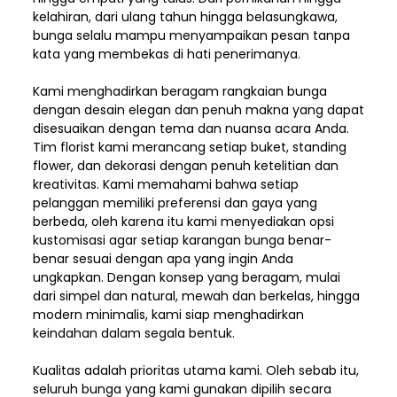
kelahiran, dari ulang tahun hingga belasungkawa,
bunga selalu mampu menyampaikan pesan tanpa
kata yang membekas di hati penerimanya.
Kami menghadirkan beragam rangkaian bunga
dengan desain elegan dan penuh makna yang dapat
disesuaikan dengan tema dan nuansa acara Anda.
Tim florist kami merancang setiap buket, standing
flower, dan dekorasi dengan penuh ketelitian dan
kreativitas. Kami memahami bahwa setiap
pelanggan memiliki preferensi dan gaya yang
berbeda, oleh karena itu kami menyediakan opsi
kustomisasi agar setiap karangan bunga benar-
benar sesuai dengan apa yang ingin Anda
ungkapkan. Dengan konsep yang beragam, mulai
dari simpel dan natural, mewah dan berkelas, hingga
modern minimalis, kami siap menghadirkan
keindahan dalam segala bentuk.
Kualitas adalah prioritas utama kami. Oleh sebab itu,
seluruh bunga yang kami gunakan dipilih secara