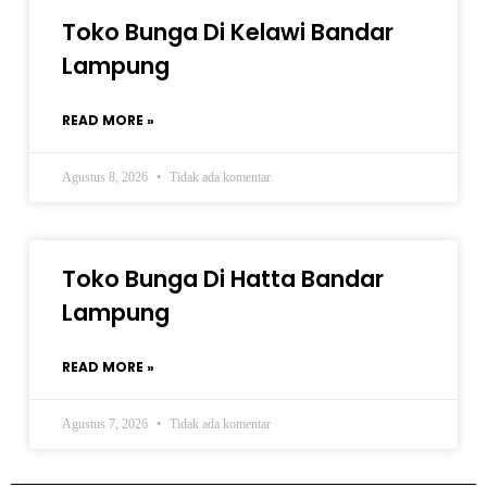
Toko Bunga Di Kelawi Bandar
Lampung
READ MORE »
Agustus 8, 2026
Tidak ada komentar
Toko Bunga Di Hatta Bandar
Lampung
READ MORE »
Agustus 7, 2026
Tidak ada komentar