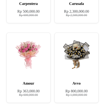
Carpentera
Carusafa
Rp
500,000.00
Rp
2,300,000.00
Rp
600,000.00
Rp
2,500,000.00
Amour
Avvo
Rp
363,000.00
Rp
800,000.00
Rp
600,000.00
Rp
1,000,000.00