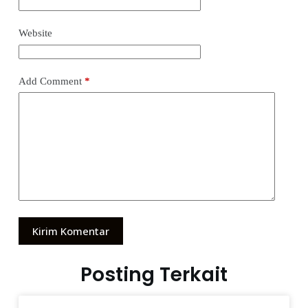
Website
Add Comment
*
Kirim Komentar
Posting Terkait