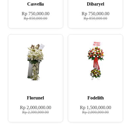
Casvella
Dibaryel
Rp
750,000.00
Rp
750,000.00
Rp
850,000.00
Rp
850,000.00
Florunel
Fodelith
Rp
2,000,000.00
Rp
1,500,000.00
Rp
2,300,000.00
Rp
2,000,000.00