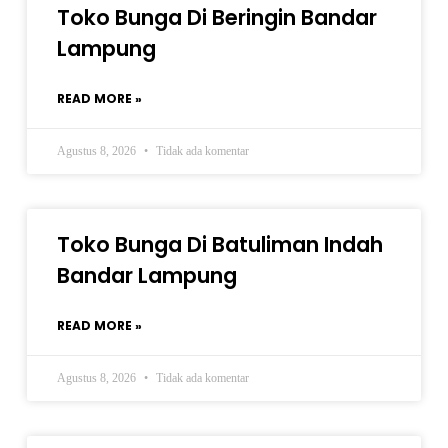
Toko Bunga Di Beringin Bandar
Lampung
READ MORE »
Agustus 8, 2026
Tidak ada komentar
Toko Bunga Di Batuliman Indah
Bandar Lampung
READ MORE »
Agustus 8, 2026
Tidak ada komentar