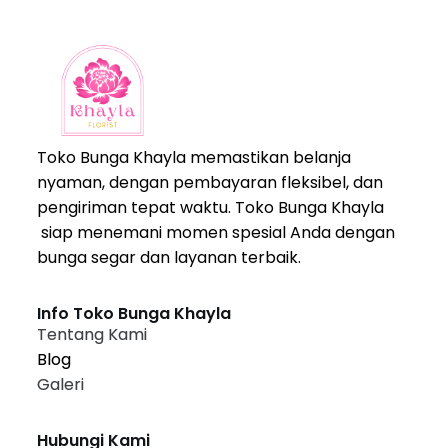
Toko Bunga Khayla memastikan belanja
nyaman, dengan pembayaran fleksibel, dan
pengiriman tepat waktu. Toko Bunga Khayla
siap menemani momen spesial Anda dengan
bunga segar dan layanan terbaik.
Info Toko Bunga Khayla
Tentang Kami
Blog
Galeri
Hubungi Kami