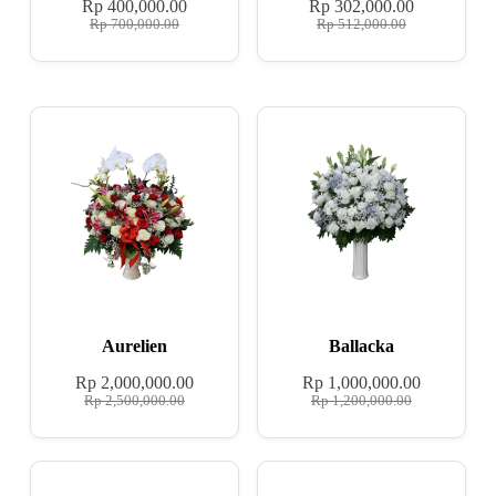
Rp
400,000.00
Rp
302,000.00
Rp
700,000.00
Rp
512,000.00
Aurelien
Ballacka
Rp
2,000,000.00
Rp
1,000,000.00
Rp
2,500,000.00
Rp
1,200,000.00