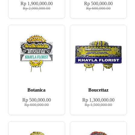
Rp
1,900,000.00
Rp
500,000.00
Rp
2,000,000.00
Rp
600,000.00
Botanica
Boucettaz
Rp
500,000.00
Rp
1,300,000.00
Rp
600,000.00
Rp
1,500,000.00