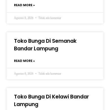
READ MORE »
Agustus 8, 2026
Tidak ada komentar
Toko Bunga Di Semanak
Bandar Lampung
READ MORE »
Agustus 8, 2026
Tidak ada komentar
Toko Bunga Di Kelawi Bandar
Lampung