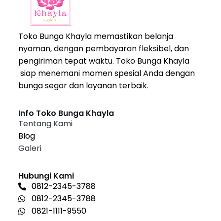
Toko Bunga Khayla memastikan belanja
nyaman, dengan pembayaran fleksibel, dan
pengiriman tepat waktu. Toko Bunga Khayla
siap menemani momen spesial Anda dengan
bunga segar dan layanan terbaik.
Info Toko Bunga Khayla
Tentang Kami
Blog
Galeri
Hubungi Kami
0812-2345-3788
0812-2345-3788
0821-1111-9550