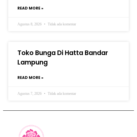
READ MORE »
Agustus 8, 2026
Tidak ada komentar
Toko Bunga Di Hatta Bandar
Lampung
READ MORE »
Agustus 7, 2026
Tidak ada komentar