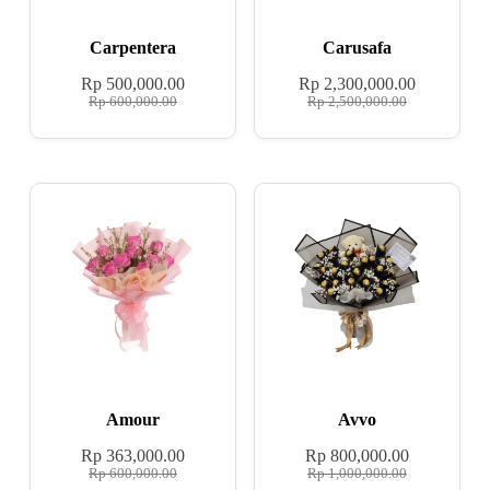
Carpentera
Carusafa
Rp
500,000.00
Rp
2,300,000.00
Rp
600,000.00
Rp
2,500,000.00
Amour
Avvo
Rp
363,000.00
Rp
800,000.00
Rp
600,000.00
Rp
1,000,000.00