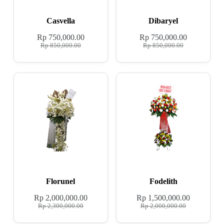
Casvella
Dibaryel
Rp
750,000.00
Rp
750,000.00
Rp
850,000.00
Rp
850,000.00
Florunel
Fodelith
Rp
2,000,000.00
Rp
1,500,000.00
Rp
2,300,000.00
Rp
2,000,000.00