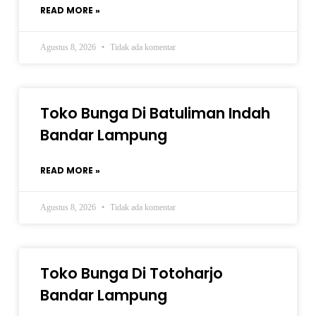
READ MORE »
Agustus 8, 2026
Tidak ada komentar
Toko Bunga Di Batuliman Indah
Bandar Lampung
READ MORE »
Agustus 8, 2026
Tidak ada komentar
Toko Bunga Di Totoharjo
Bandar Lampung