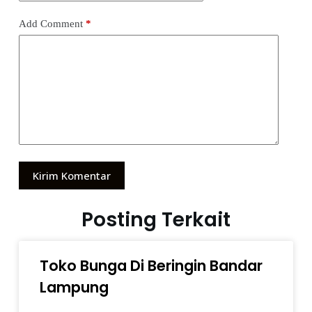
Add Comment
*
Kirim Komentar
Posting Terkait
Toko Bunga Di Beringin Bandar
Lampung