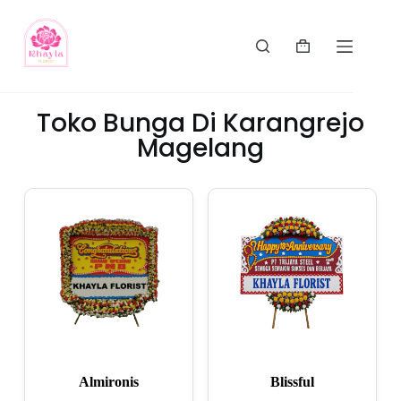
Toko Bunga Di Karangrejo
Magelang
Almironis
Blissful