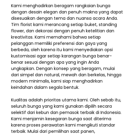
Kami menghadirkan beragam rangkaian bunga
dengan desain elegan dan penuh makna yang dapat
disesuaikan dengan tema dan nuansa acara Anda.
Tim florist kami merancang setiap buket, standing
flower, dan dekorasi dengan penuh ketelitian dan
kreativitas. Kami memahami bahwa setiap
pelanggan memiliki preferensi dan gaya yang
berbeda, oleh karena itu kami menyediakan opsi
kustomisasi agar setiap karangan bunga benar-
benar sesuai dengan apa yang ingin Anda
ungkapkan. Dengan konsep yang beragam, mulai
dari simpel dan natural, mewah dan berkelas, hingga
modern minimalis, kami siap menghadirkan
keindahan dalam segala bentuk.
Kualitas adalah prioritas utama kami. Oleh sebab itu,
seluruh bunga yang kami gunakan dipilih secara
selektif dari kebun dan pemasok terbaik di Indonesia.
Kami menjamin kesegaran bunga saat diterima
karena proses perawatan kami mengikuti standar
terbaik. Mulai dari pemilihan saat panen,