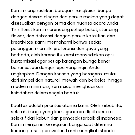
Kami menghadirkan beragam rangkaian bunga
dengan desain elegan dan penuh makna yang dapat
disesuaikan dengan tema dan nuansa acara Anda.
Tim florist kami merancang setiap buket, standing
flower, dan dekorasi dengan penuh ketelitian dan
kreativitas. Kami memahami bahwa setiap
pelanggan memiliki preferensi dan gaya yang
berbeda, oleh karena itu kami menyediakan opsi
kustomisasi agar setiap karangan bunga benar-
benar sesuai dengan apa yang ingin Anda
ungkapkan. Dengan konsep yang beragam, mulai
dari simpel dan natural, mewah dan berkelas, hingga
modern minimalis, kami siap menghadirkan
keindahan dalam segala bentuk.
Kualitas adalah prioritas utama kami. Oleh sebab itu,
seluruh bunga yang kami gunakan dipilih secara
selektif dari kebun dan pemasok terbaik di Indonesia.
Kami menjamin kesegaran bunga saat diterima
karena proses perawatan kami mengikuti standar