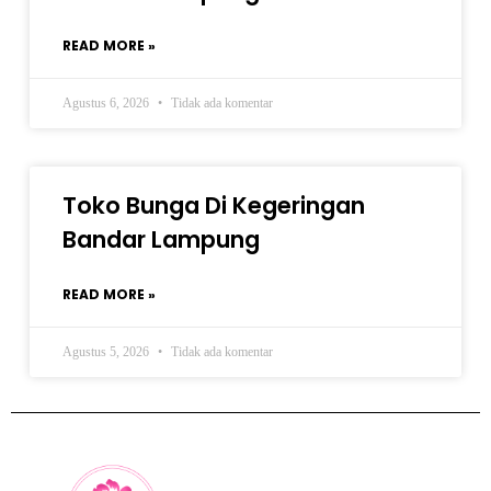
READ MORE »
Agustus 6, 2026
Tidak ada komentar
Toko Bunga Di Kegeringan
Bandar Lampung
READ MORE »
Agustus 5, 2026
Tidak ada komentar