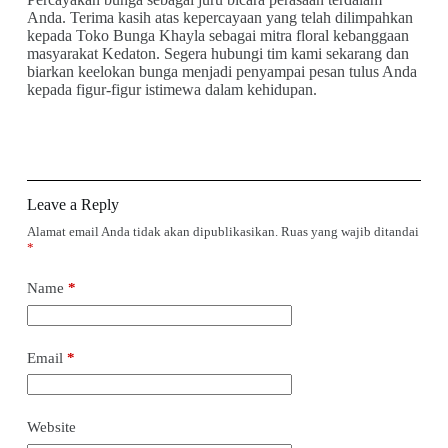
Anda. Terima kasih atas kepercayaan yang telah dilimpahkan
kepada Toko Bunga Khayla sebagai mitra floral kebanggaan
masyarakat Kedaton. Segera hubungi tim kami sekarang dan
biarkan keelokan bunga menjadi penyampai pesan tulus Anda
kepada figur-figur istimewa dalam kehidupan.
Leave a Reply
Alamat email Anda tidak akan dipublikasikan.
Ruas yang wajib ditandai
*
Name
*
Email
*
Website