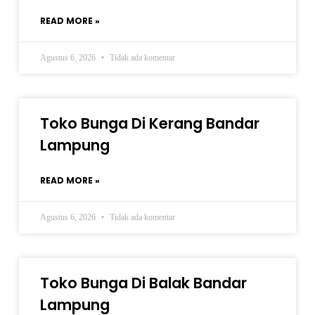
READ MORE »
Agustus 6, 2026
Tidak ada komentar
Toko Bunga Di Kerang Bandar
Lampung
READ MORE »
Agustus 6, 2026
Tidak ada komentar
Toko Bunga Di Balak Bandar
Lampung