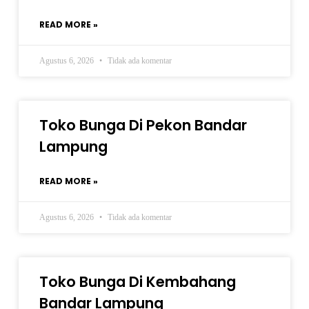
READ MORE »
Agustus 6, 2026
Tidak ada komentar
Toko Bunga Di Pekon Bandar
Lampung
READ MORE »
Agustus 6, 2026
Tidak ada komentar
Toko Bunga Di Kembahang
Bandar Lampung