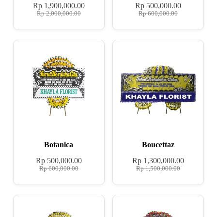
Rp
1,900,000.00
Rp
500,000.00
Rp
2,000,000.00
Rp
600,000.00
Botanica
Boucettaz
Rp
500,000.00
Rp
1,300,000.00
Rp
600,000.00
Rp
1,500,000.00