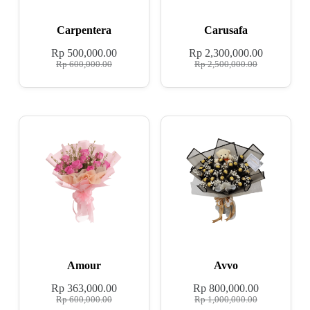
Carpentera
Carusafa
Rp
500,000.00
Rp
2,300,000.00
Rp
600,000.00
Rp
2,500,000.00
Amour
Avvo
Rp
363,000.00
Rp
800,000.00
Rp
600,000.00
Rp
1,000,000.00