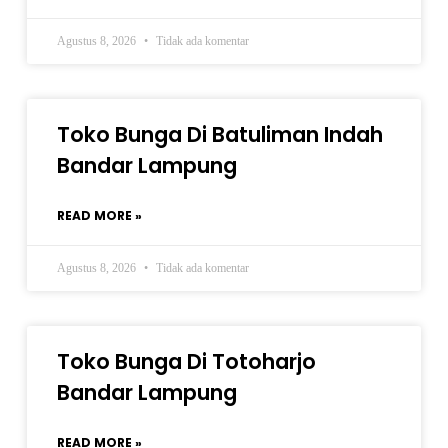
Agustus 8, 2026
Tidak ada komentar
Toko Bunga Di Batuliman Indah
Bandar Lampung
READ MORE »
Agustus 8, 2026
Tidak ada komentar
Toko Bunga Di Totoharjo
Bandar Lampung
READ MORE »