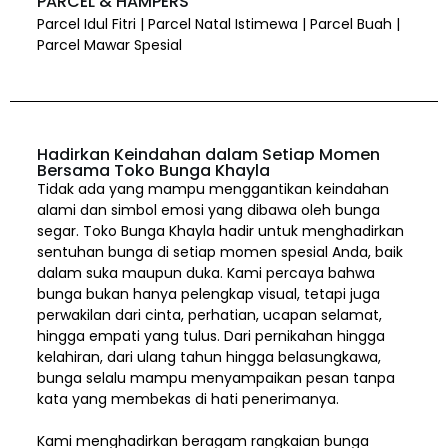
PARCEL & HAMPERS
Parcel Idul Fitri | Parcel Natal Istimewa | Parcel Buah |
Parcel Mawar Spesial
Hadirkan Keindahan dalam Setiap Momen
Bersama Toko Bunga Khayla
Tidak ada yang mampu menggantikan keindahan
alami dan simbol emosi yang dibawa oleh bunga
segar. Toko Bunga Khayla hadir untuk menghadirkan
sentuhan bunga di setiap momen spesial Anda, baik
dalam suka maupun duka. Kami percaya bahwa
bunga bukan hanya pelengkap visual, tetapi juga
perwakilan dari cinta, perhatian, ucapan selamat,
hingga empati yang tulus. Dari pernikahan hingga
kelahiran, dari ulang tahun hingga belasungkawa,
bunga selalu mampu menyampaikan pesan tanpa
kata yang membekas di hati penerimanya.
Kami menghadirkan beragam rangkaian bunga