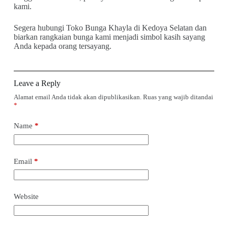
kami.
Segera hubungi Toko Bunga Khayla di Kedoya Selatan dan
biarkan rangkaian bunga kami menjadi simbol kasih sayang
Anda kepada orang tersayang.
Leave a Reply
Alamat email Anda tidak akan dipublikasikan.
Ruas yang wajib ditandai
*
Name
*
Email
*
Website