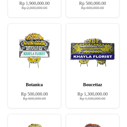
Rp
1,900,000.00
Rp
500,000.00
Rp
2,000,000.00
Rp
600,000.00
Botanica
Boucettaz
Rp
500,000.00
Rp
1,300,000.00
Rp
600,000.00
Rp
1,500,000.00