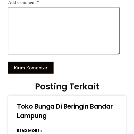
Add Comment
*
Kirim Komentar
Posting Terkait
Toko Bunga Di Beringin Bandar
Lampung
READ MORE »