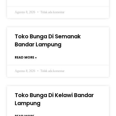
Agustus 8, 2026
Tidak ada komentar
Toko Bunga Di Semanak
Bandar Lampung
READ MORE »
Agustus 8, 2026
Tidak ada komentar
Toko Bunga Di Kelawi Bandar
Lampung