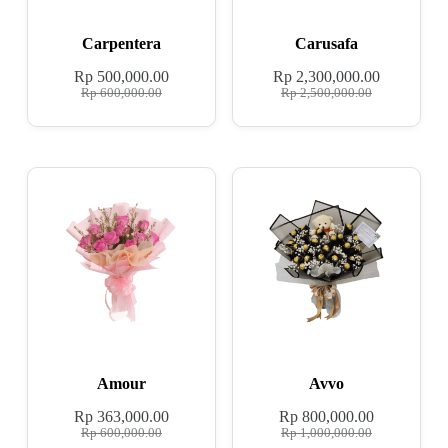
Carpentera
Carusafa
Rp
500,000.00
Rp
2,300,000.00
Rp
600,000.00
Rp
2,500,000.00
Amour
Avvo
Rp
363,000.00
Rp
800,000.00
Rp
600,000.00
Rp
1,000,000.00