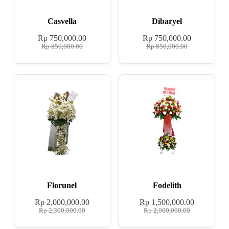
Casvella
Dibaryel
Rp
750,000.00
Rp
750,000.00
Rp
850,000.00
Rp
850,000.00
Florunel
Fodelith
Rp
2,000,000.00
Rp
1,500,000.00
Rp
2,300,000.00
Rp
2,000,000.00