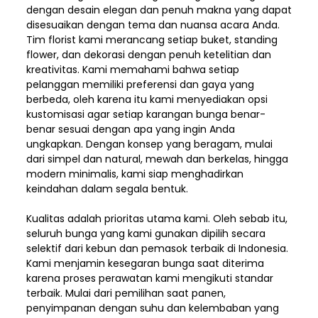
dengan desain elegan dan penuh makna yang dapat
disesuaikan dengan tema dan nuansa acara Anda.
Tim florist kami merancang setiap buket, standing
flower, dan dekorasi dengan penuh ketelitian dan
kreativitas. Kami memahami bahwa setiap
pelanggan memiliki preferensi dan gaya yang
berbeda, oleh karena itu kami menyediakan opsi
kustomisasi agar setiap karangan bunga benar-
benar sesuai dengan apa yang ingin Anda
ungkapkan. Dengan konsep yang beragam, mulai
dari simpel dan natural, mewah dan berkelas, hingga
modern minimalis, kami siap menghadirkan
keindahan dalam segala bentuk.
Kualitas adalah prioritas utama kami. Oleh sebab itu,
seluruh bunga yang kami gunakan dipilih secara
selektif dari kebun dan pemasok terbaik di Indonesia.
Kami menjamin kesegaran bunga saat diterima
karena proses perawatan kami mengikuti standar
terbaik. Mulai dari pemilihan saat panen,
penyimpanan dengan suhu dan kelembaban yang