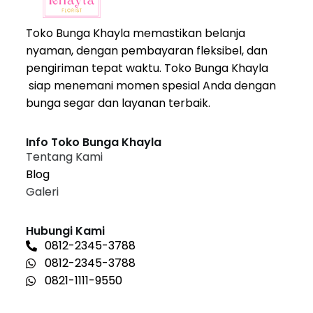
Toko Bunga Khayla memastikan belanja
nyaman, dengan pembayaran fleksibel, dan
pengiriman tepat waktu. Toko Bunga Khayla
siap menemani momen spesial Anda dengan
bunga segar dan layanan terbaik.
Info Toko Bunga Khayla
Tentang Kami
Blog
Galeri
Hubungi Kami
0812-2345-3788
0812-2345-3788
0821-1111-9550