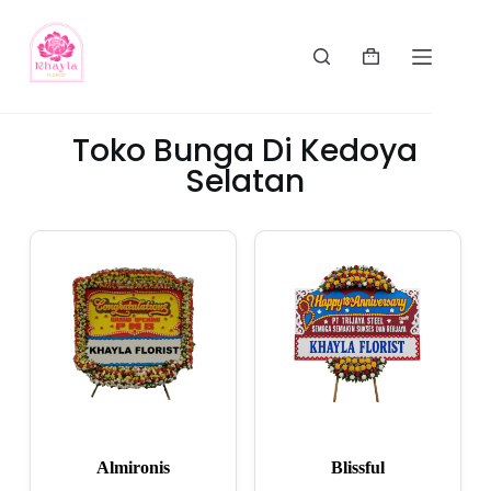
Toko Bunga Di Kedoya
Selatan
Almironis
Blissful