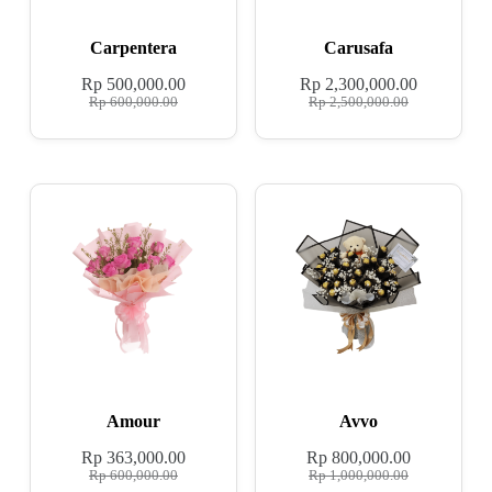
Carpentera
Carusafa
Rp
500,000.00
Rp
2,300,000.00
Rp
600,000.00
Rp
2,500,000.00
Amour
Avvo
Rp
363,000.00
Rp
800,000.00
Rp
600,000.00
Rp
1,000,000.00