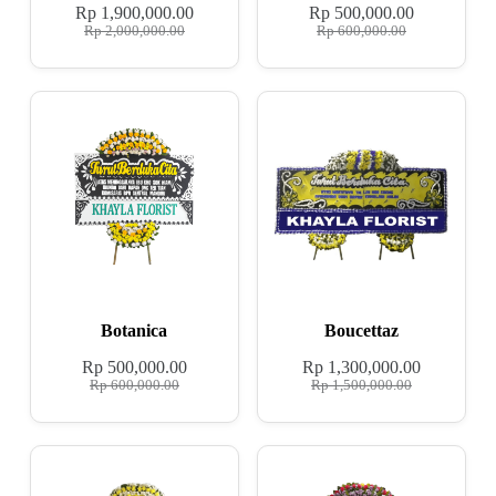
Rp
1,900,000.00
Rp
500,000.00
Rp
2,000,000.00
Rp
600,000.00
Botanica
Boucettaz
Rp
500,000.00
Rp
1,300,000.00
Rp
600,000.00
Rp
1,500,000.00