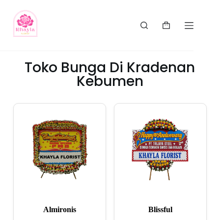
Toko Bunga Di Kradenan
Kebumen
Almironis
Blissful