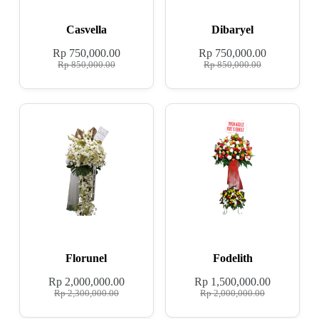
Casvella
Dibaryel
Rp
750,000.00
Rp
750,000.00
Rp
850,000.00
Rp
850,000.00
Florunel
Fodelith
Rp
2,000,000.00
Rp
1,500,000.00
Rp
2,300,000.00
Rp
2,000,000.00