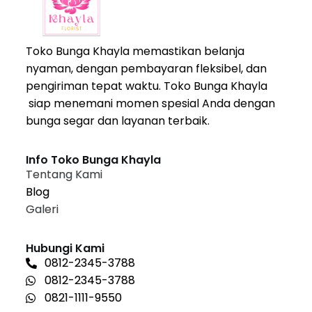
Toko Bunga Khayla memastikan belanja
nyaman, dengan pembayaran fleksibel, dan
pengiriman tepat waktu. Toko Bunga Khayla
siap menemani momen spesial Anda dengan
bunga segar dan layanan terbaik.
Info Toko Bunga Khayla
Tentang Kami
Blog
Galeri
Hubungi Kami
0812-2345-3788
0812-2345-3788
0821-1111-9550