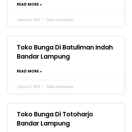
READ MORE »
Agustus 8, 2026
Tidak ada komentar
Toko Bunga Di Batuliman Indah
Bandar Lampung
READ MORE »
Agustus 8, 2026
Tidak ada komentar
Toko Bunga Di Totoharjo
Bandar Lampung