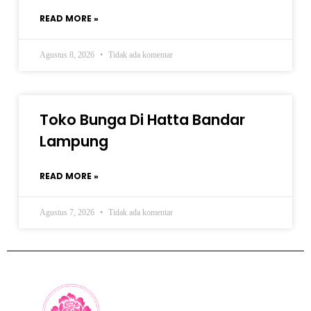
READ MORE »
Agustus 8, 2026
Tidak ada komentar
Toko Bunga Di Hatta Bandar
Lampung
READ MORE »
Agustus 7, 2026
Tidak ada komentar