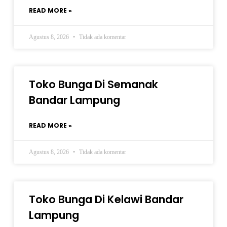
READ MORE »
Agustus 8, 2026
Tidak ada komentar
Toko Bunga Di Semanak
Bandar Lampung
READ MORE »
Agustus 8, 2026
Tidak ada komentar
Toko Bunga Di Kelawi Bandar
Lampung