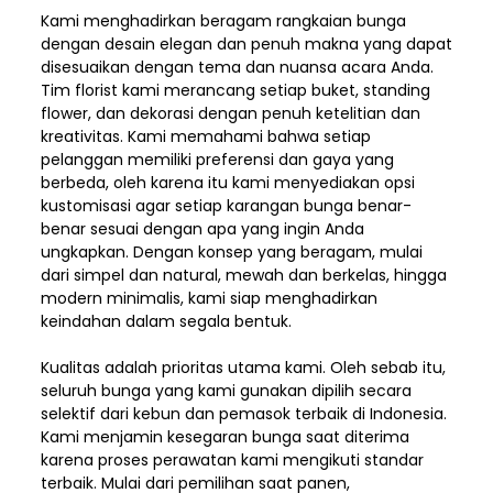
Kami menghadirkan beragam rangkaian bunga
dengan desain elegan dan penuh makna yang dapat
disesuaikan dengan tema dan nuansa acara Anda.
Tim florist kami merancang setiap buket, standing
flower, dan dekorasi dengan penuh ketelitian dan
kreativitas. Kami memahami bahwa setiap
pelanggan memiliki preferensi dan gaya yang
berbeda, oleh karena itu kami menyediakan opsi
kustomisasi agar setiap karangan bunga benar-
benar sesuai dengan apa yang ingin Anda
ungkapkan. Dengan konsep yang beragam, mulai
dari simpel dan natural, mewah dan berkelas, hingga
modern minimalis, kami siap menghadirkan
keindahan dalam segala bentuk.
Kualitas adalah prioritas utama kami. Oleh sebab itu,
seluruh bunga yang kami gunakan dipilih secara
selektif dari kebun dan pemasok terbaik di Indonesia.
Kami menjamin kesegaran bunga saat diterima
karena proses perawatan kami mengikuti standar
terbaik. Mulai dari pemilihan saat panen,