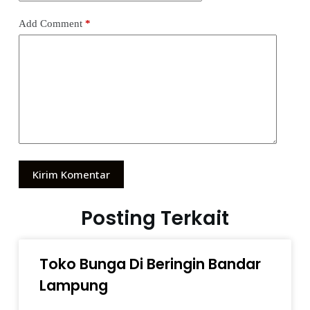
Add Comment
*
Kirim Komentar
Posting Terkait
Toko Bunga Di Beringin Bandar
Lampung