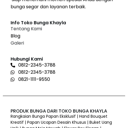
bunga segar dan layanan terbaik.
Info Toko Bunga Khayla
Tentang Kami
Blog
Galeri
Hubungi Kami
0812-2345-3788
0812-2345-3788
0821-1111-9550
PRODUK BUNGA DARI TOKO BUNGA KHAYLA
Rangkaian Bunga Papan Eksklusif | Hand Bouquet
Kreatif | Papan Ucapan Desain Khusus | Buket Uang