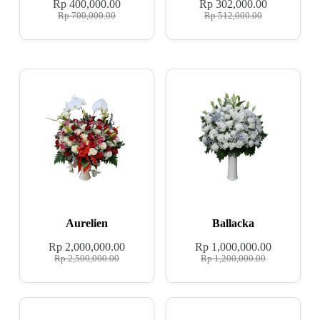
Rp
400,000.00
Rp
302,000.00
Rp
700,000.00
Rp
512,000.00
Aurelien
Ballacka
Rp
2,000,000.00
Rp
1,000,000.00
Rp
2,500,000.00
Rp
1,200,000.00