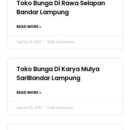
Toko Bunga Di Rawa Selapan
Bandar Lampung
READ MORE »
Agustus 10, 2026
Tidak ada komentar
Toko Bunga Di Karya Mulya
SariBandar Lampung
READ MORE »
Agustus 10, 2026
Tidak ada komentar