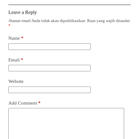
Leave a Reply
Alamat email Anda tidak akan dipublikasikan.
Ruas yang wajib ditandai
*
Name
*
Email
*
Website
Add Comment
*