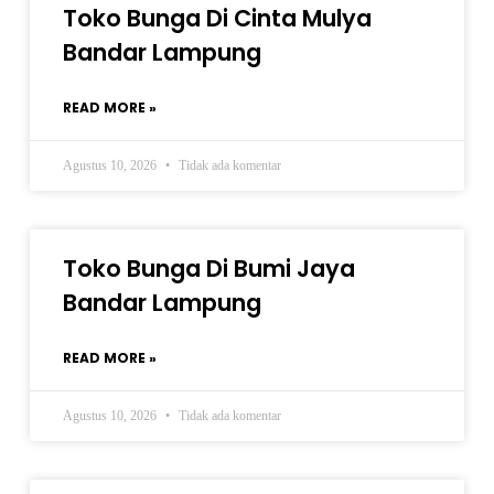
Toko Bunga Di Cinta Mulya
Bandar Lampung
READ MORE »
Agustus 10, 2026
Tidak ada komentar
Toko Bunga Di Bumi Jaya
Bandar Lampung
READ MORE »
Agustus 10, 2026
Tidak ada komentar