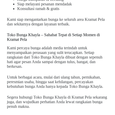
Siap melayani pesanan mendadak
Konsultasi ramah & gratis
Kami siap mengantarkan bunga ke seluruh area Kramat Pela
dan sekitarnya dengan layanan terbaik.
Toko Bunga Khayla – Sahabat Tepat di Setiap Momen di
Kramat Pela
Kami percaya bunga adalah media terindah untuk
menyampaikan perasaan yang sulit terucapkan. Setiap
rangkaian dari Toko Bunga Khayla dibuat dengan sepenuh
hati agar pesan Anda sampai dengan tulus, hangat, dan
berkesan.
Untuk berbagai acara, mulai dari ulang tahun, pernikahan,
peresmian usaha, hingga saat kehilangan, percayakan
kebutuhan bunga Anda hanya kepada Toko Bunga Khayla.
Segera hubungi Toko Bunga Khayla di Kramat Pela sekarang
juga, dan wujudkan perhatian Anda lewat rangkaian bunga
penuh makna.