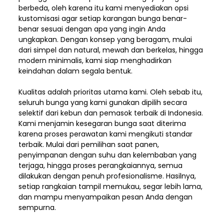
berbeda, oleh karena itu kami menyediakan opsi
kustomisasi agar setiap karangan bunga benar-
benar sesuai dengan apa yang ingin Anda
ungkapkan. Dengan konsep yang beragam, mulai
dari simpel dan natural, mewah dan berkelas, hingga
modern minimalis, kami siap menghadirkan
keindahan dalam segala bentuk.
Kualitas adalah prioritas utama kami. Oleh sebab itu,
seluruh bunga yang kami gunakan dipilih secara
selektif dari kebun dan pemasok terbaik di Indonesia.
Kami menjamin kesegaran bunga saat diterima
karena proses perawatan kami mengikuti standar
terbaik. Mulai dari pemilihan saat panen,
penyimpanan dengan suhu dan kelembaban yang
terjaga, hingga proses perangkaiannya, semua
dilakukan dengan penuh profesionalisme. Hasilnya,
setiap rangkaian tampil memukau, segar lebih lama,
dan mampu menyampaikan pesan Anda dengan
sempurna.