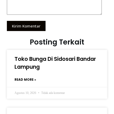
Kirim Komentar
Posting Terkait
Toko Bunga Di Sidosari Bandar
Lampung
READ MORE »
Agustus 10, 2026
Tidak ada komentar