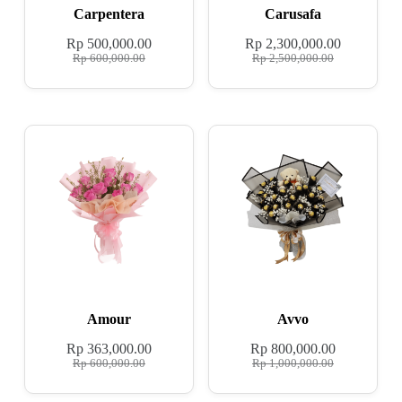
Carpentera
Carusafa
Rp
500,000.00
Rp
2,300,000.00
Rp
600,000.00
Rp
2,500,000.00
Amour
Avvo
Rp
363,000.00
Rp
800,000.00
Rp
600,000.00
Rp
1,000,000.00