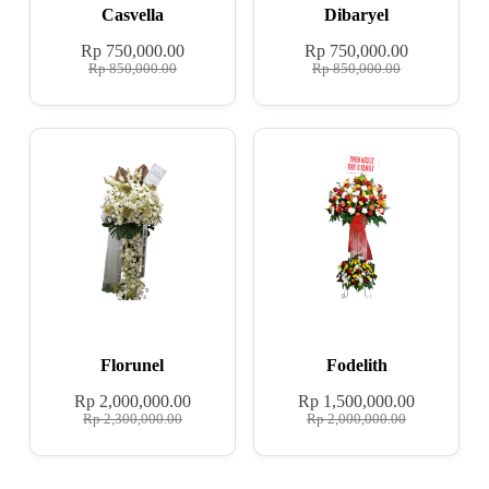
Casvella
Dibaryel
Rp
750,000.00
Rp
750,000.00
Rp
850,000.00
Rp
850,000.00
Florunel
Fodelith
Rp
2,000,000.00
Rp
1,500,000.00
Rp
2,300,000.00
Rp
2,000,000.00