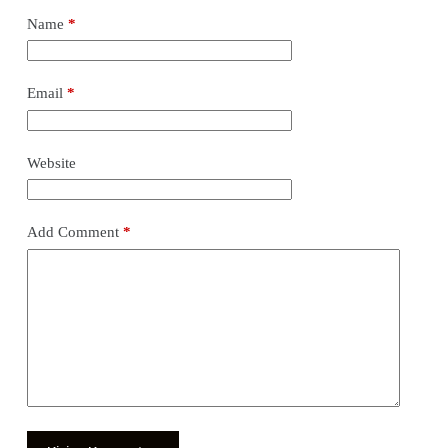
Name
*
Email
*
Website
Add Comment
*