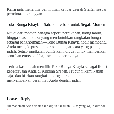
Kami juga menerima pengiriman ke luar daerah Sragen sesuai
permintaan pelanggan.
Toko Bunga Khayla – Sahabat Terbaik untuk Segala Momen
Mulai dari momen bahagia seperti pernikahan, ulang tahun,
hingga suasana duka yang membutuhkan rangkaian bunga
sebagai penghormatan—Toko Bunga Khayla hadir membantu
Anda mengekspresikan perasaan dengan cara yang paling
indah. Setiap rangkaian bunga kami dibuat untuk memberikan
sentuhan emosional bagi setiap penerimanya.
Terima kasih telah memilih Toko Bunga Khayla sebagai florist
kepercayaan Anda di Krikilan Sragen. Hubungi kami kapan
saja, dan biarkan rangkaian bunga terbaik kami
menyampaikan pesan hati Anda dengan indah.
Leave a Reply
Alamat email Anda tidak akan dipublikasikan.
Ruas yang wajib ditandai
*