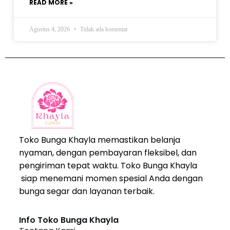
READ MORE »
Agustus 4, 2026
Tidak ada komentar
Toko Bunga Khayla memastikan belanja
nyaman, dengan pembayaran fleksibel, dan
pengiriman tepat waktu. Toko Bunga Khayla
siap menemani momen spesial Anda dengan
bunga segar dan layanan terbaik.
Info Toko Bunga Khayla