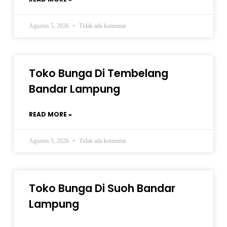
Agustus 5, 2026
Tidak ada komentar
Toko Bunga Di Tembelang
Bandar Lampung
READ MORE »
Agustus 5, 2026
Tidak ada komentar
Toko Bunga Di Suoh Bandar
Lampung