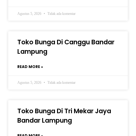
Agustus 5, 2026
Tidak ada komentar
Toko Bunga Di Canggu Bandar
Lampung
READ MORE »
Agustus 5, 2026
Tidak ada komentar
Toko Bunga Di Tri Mekar Jaya
Bandar Lampung
READ MORE »