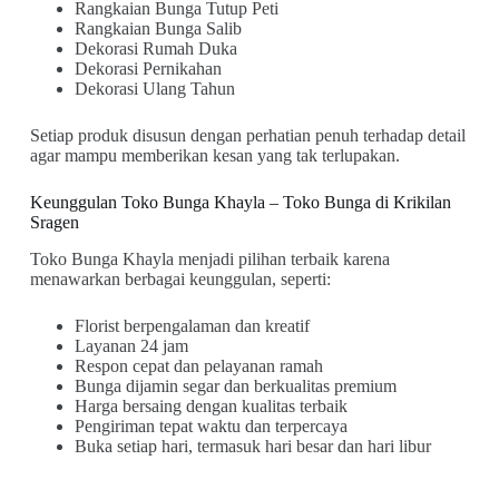
Rangkaian Bunga Tutup Peti
Rangkaian Bunga Salib
Dekorasi Rumah Duka
Dekorasi Pernikahan
Dekorasi Ulang Tahun
Setiap produk disusun dengan perhatian penuh terhadap detail
agar mampu memberikan kesan yang tak terlupakan.
Keunggulan Toko Bunga Khayla – Toko Bunga di Krikilan
Sragen
Toko Bunga Khayla menjadi pilihan terbaik karena
menawarkan berbagai keunggulan, seperti:
Florist berpengalaman dan kreatif
Layanan 24 jam
Respon cepat dan pelayanan ramah
Bunga dijamin segar dan berkualitas premium
Harga bersaing dengan kualitas terbaik
Pengiriman tepat waktu dan terpercaya
Buka setiap hari, termasuk hari besar dan hari libur