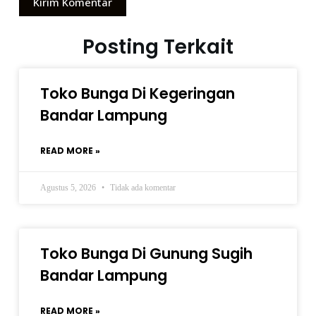
Kirim Komentar
Posting Terkait
Toko Bunga Di Kegeringan
Bandar Lampung
READ MORE »
Agustus 5, 2026
Tidak ada komentar
Toko Bunga Di Gunung Sugih
Bandar Lampung
READ MORE »