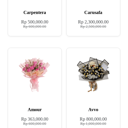
Carpentera
Carusafa
Rp
500,000.00
Rp
2,300,000.00
Rp
600,000.00
Rp
2,500,000.00
Amour
Avvo
Rp
363,000.00
Rp
800,000.00
Rp
600,000.00
Rp
1,000,000.00