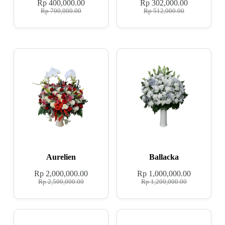
Rp
400,000.00
Rp
302,000.00
Rp
700,000.00
Rp
512,000.00
Aurelien
Ballacka
Rp
2,000,000.00
Rp
1,000,000.00
Rp
2,500,000.00
Rp
1,200,000.00