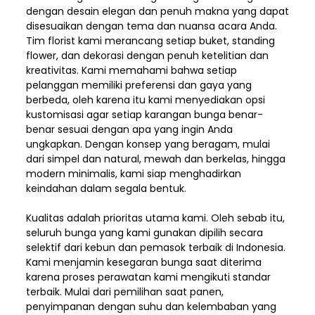
dengan desain elegan dan penuh makna yang dapat
disesuaikan dengan tema dan nuansa acara Anda.
Tim florist kami merancang setiap buket, standing
flower, dan dekorasi dengan penuh ketelitian dan
kreativitas. Kami memahami bahwa setiap
pelanggan memiliki preferensi dan gaya yang
berbeda, oleh karena itu kami menyediakan opsi
kustomisasi agar setiap karangan bunga benar-
benar sesuai dengan apa yang ingin Anda
ungkapkan. Dengan konsep yang beragam, mulai
dari simpel dan natural, mewah dan berkelas, hingga
modern minimalis, kami siap menghadirkan
keindahan dalam segala bentuk.
Kualitas adalah prioritas utama kami. Oleh sebab itu,
seluruh bunga yang kami gunakan dipilih secara
selektif dari kebun dan pemasok terbaik di Indonesia.
Kami menjamin kesegaran bunga saat diterima
karena proses perawatan kami mengikuti standar
terbaik. Mulai dari pemilihan saat panen,
penyimpanan dengan suhu dan kelembaban yang