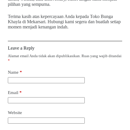
pilihan yang sempurna.
Terima kasih atas kepercayaan Anda kepada Toko Bunga
Khayla di Mekarsari. Hubungi kami segera dan buatlah setiap
momen menjadi kenangan indah.
Leave a Reply
Alamat email Anda tidak akan dipublikasikan.
Ruas yang wajib ditandai
*
Name
*
Email
*
Website