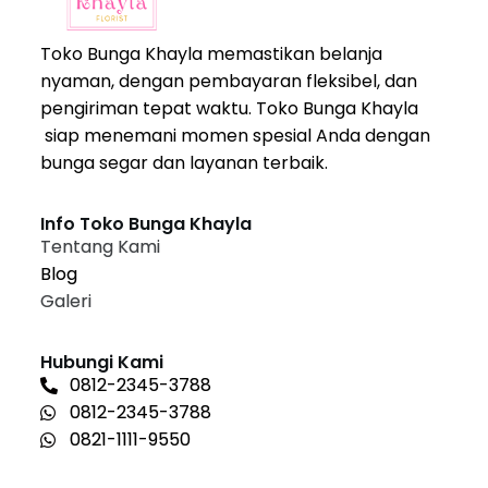
Toko Bunga Khayla memastikan belanja
nyaman, dengan pembayaran fleksibel, dan
pengiriman tepat waktu. Toko Bunga Khayla
siap menemani momen spesial Anda dengan
bunga segar dan layanan terbaik.
Info Toko Bunga Khayla
Tentang Kami
Blog
Galeri
Hubungi Kami
0812-2345-3788
0812-2345-3788
0821-1111-9550