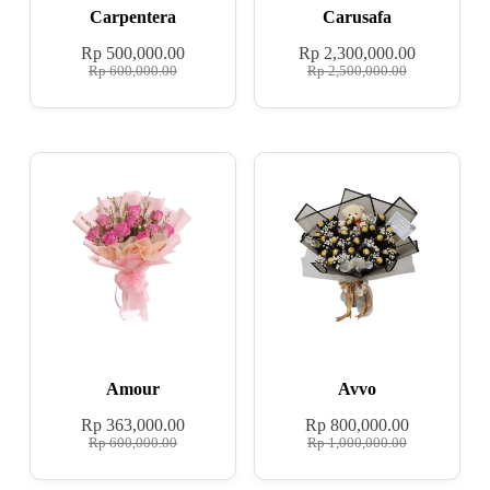
Carpentera
Carusafa
Rp
500,000.00
Rp
2,300,000.00
Rp
600,000.00
Rp
2,500,000.00
Amour
Avvo
Rp
363,000.00
Rp
800,000.00
Rp
600,000.00
Rp
1,000,000.00