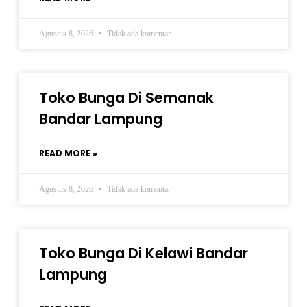
Agustus 8, 2026
Tidak ada komentar
Toko Bunga Di Semanak
Bandar Lampung
READ MORE »
Agustus 8, 2026
Tidak ada komentar
Toko Bunga Di Kelawi Bandar
Lampung