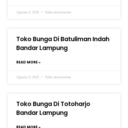
Agustus 8, 2026
Tidak ada komentar
Toko Bunga Di Batuliman Indah
Bandar Lampung
READ MORE »
Agustus 8, 2026
Tidak ada komentar
Toko Bunga Di Totoharjo
Bandar Lampung
READ MORE »