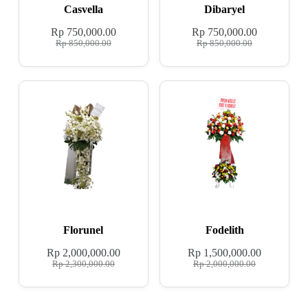
Casvella
Dibaryel
Rp
750,000.00
Rp
750,000.00
Rp
850,000.00
Rp
850,000.00
Florunel
Fodelith
Rp
2,000,000.00
Rp
1,500,000.00
Rp
2,300,000.00
Rp
2,000,000.00