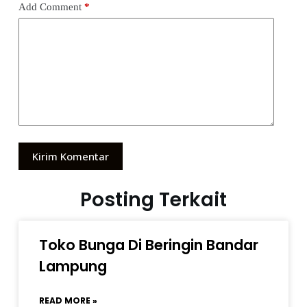
Add Comment
*
Kirim Komentar
Posting Terkait
Toko Bunga Di Beringin Bandar
Lampung
READ MORE »