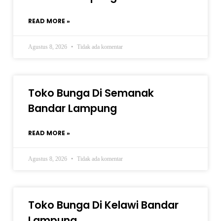
READ MORE »
Agustus 8, 2026
Tidak ada komentar
Toko Bunga Di Semanak
Bandar Lampung
READ MORE »
Agustus 8, 2026
Tidak ada komentar
Toko Bunga Di Kelawi Bandar
Lampung