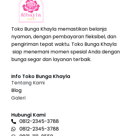
Toko Bunga Khayla memastikan belanja
nyaman, dengan pembayaran fleksibel, dan
pengiriman tepat waktu. Toko Bunga Khayla
siap menemani momen spesial Anda dengan
bunga segar dan layanan terbaik.
Info Toko Bunga Khayla
Tentang Kami
Blog
Galeri
Hubungi Kami
0812-2345-3788
0812-2345-3788