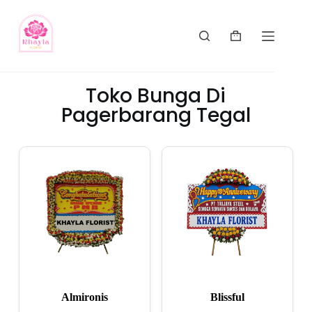
Toko Bunga Di
Pagerbarang Tegal
Almironis
Blissful