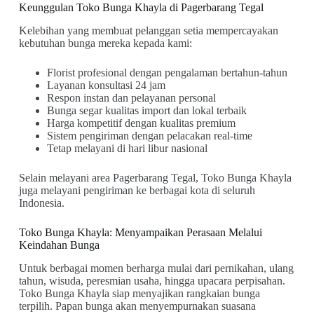
Keunggulan Toko Bunga Khayla di Pagerbarang Tegal
Kelebihan yang membuat pelanggan setia mempercayakan
kebutuhan bunga mereka kepada kami:
Florist profesional dengan pengalaman bertahun-tahun
Layanan konsultasi 24 jam
Respon instan dan pelayanan personal
Bunga segar kualitas import dan lokal terbaik
Harga kompetitif dengan kualitas premium
Sistem pengiriman dengan pelacakan real-time
Tetap melayani di hari libur nasional
Selain melayani area Pagerbarang Tegal, Toko Bunga Khayla
juga melayani pengiriman ke berbagai kota di seluruh
Indonesia.
Toko Bunga Khayla: Menyampaikan Perasaan Melalui
Keindahan Bunga
Untuk berbagai momen berharga mulai dari pernikahan, ulang
tahun, wisuda, peresmian usaha, hingga upacara perpisahan.
Toko Bunga Khayla siap menyajikan rangkaian bunga
terpilih. Papan bunga akan menyempurnakan suasana