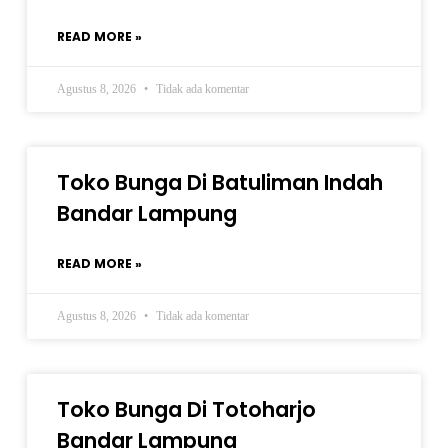
READ MORE »
Agustus 8, 2026
Tidak ada komentar
Toko Bunga Di Batuliman Indah
Bandar Lampung
READ MORE »
Agustus 8, 2026
Tidak ada komentar
Toko Bunga Di Totoharjo
Bandar Lampung