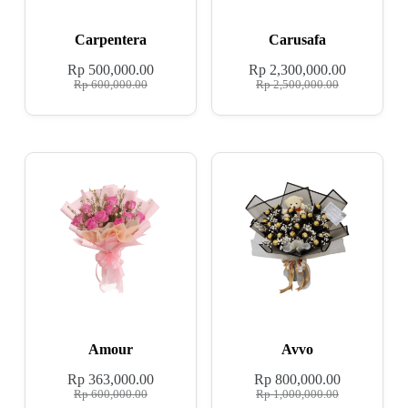
Carpentera
Carusafa
Rp
500,000.00
Rp
2,300,000.00
Rp
600,000.00
Rp
2,500,000.00
Amour
Avvo
Rp
363,000.00
Rp
800,000.00
Rp
600,000.00
Rp
1,000,000.00