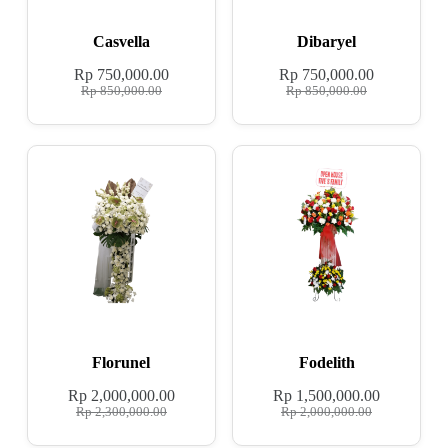
Casvella
Dibaryel
Rp
750,000.00
Rp
750,000.00
Rp
850,000.00
Rp
850,000.00
Florunel
Fodelith
Rp
2,000,000.00
Rp
1,500,000.00
Rp
2,300,000.00
Rp
2,000,000.00