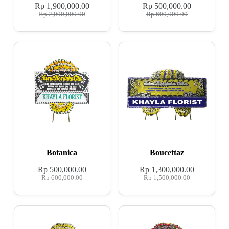
Rp
1,900,000.00
Rp
500,000.00
Rp
2,000,000.00
Rp
600,000.00
Botanica
Boucettaz
Rp
500,000.00
Rp
1,300,000.00
Rp
600,000.00
Rp
1,500,000.00