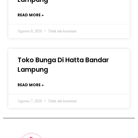
READ MORE »
Agustus 8, 2026
Tidak ada komentar
Toko Bunga Di Hatta Bandar
Lampung
READ MORE »
Agustus 7, 2026
Tidak ada komentar