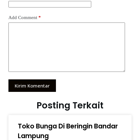
Add Comment
*
Kirim Komentar
Posting Terkait
Toko Bunga Di Beringin Bandar
Lampung