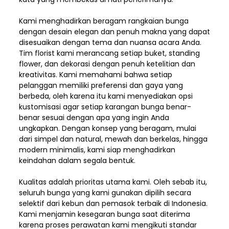
Kami menghadirkan beragam rangkaian bunga
dengan desain elegan dan penuh makna yang dapat
disesuaikan dengan tema dan nuansa acara Anda.
Tim florist kami merancang setiap buket, standing
flower, dan dekorasi dengan penuh ketelitian dan
kreativitas. Kami memahami bahwa setiap
pelanggan memiliki preferensi dan gaya yang
berbeda, oleh karena itu kami menyediakan opsi
kustomisasi agar setiap karangan bunga benar-
benar sesuai dengan apa yang ingin Anda
ungkapkan. Dengan konsep yang beragam, mulai
dari simpel dan natural, mewah dan berkelas, hingga
modern minimalis, kami siap menghadirkan
keindahan dalam segala bentuk.
Kualitas adalah prioritas utama kami. Oleh sebab itu,
seluruh bunga yang kami gunakan dipilih secara
selektif dari kebun dan pemasok terbaik di Indonesia.
Kami menjamin kesegaran bunga saat diterima
karena proses perawatan kami mengikuti standar