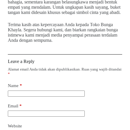
bahagia, sementara karangan belasungkawa menjadi bentuk
empati yang mendalam. Untuk ungkapan kasih sayang, buket
tangan kami didesain khusus sebagai simbol cinta yang abadi.
Terima kasih atas kepercayaan Anda kepada Toko Bunga
Khayla. Segera hubungi kami, dan biarkan rangkaian bunga
istimewa kami menjadi media penyampai perasaan terdalam
Anda dengan sempurna.
Leave a Reply
Alamat email Anda tidak akan dipublikasikan.
Ruas yang wajib ditandai
*
Name
*
Email
*
Website