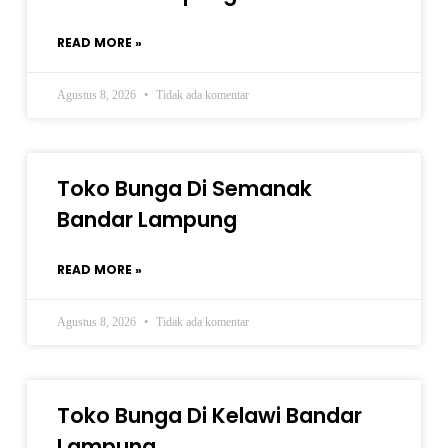
READ MORE »
Agustus 8, 2026
Tidak ada komentar
Toko Bunga Di Semanak
Bandar Lampung
READ MORE »
Agustus 8, 2026
Tidak ada komentar
Toko Bunga Di Kelawi Bandar
Lampung