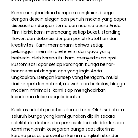
Kami menghadirkan beragam rangkaian bunga
dengan desain elegan dan penuh makna yang dapat
disesuaikan dengan tema dan nuansa acara Anda.
Tim florist kami merancang setiap buket, standing
flower, dan dekorasi dengan penuh ketelitian dan
kreativitas. Kami memahami bahwa setiap
pelanggan memiliki preferensi dan gaya yang
berbeda, oleh karena itu kami menyediakan opsi
kustomisasi agar setiap karangan bunga benar-
benar sesuai dengan apa yang ingin Anda
ungkapkan. Dengan konsep yang beragam, mulai
dari simpel dan natural, mewah dan berkelas, hingga
modern minimalis, kami siap menghadirkan
keindahan dalam segala bentuk.
Kualitas adalah prioritas utama kami. Oleh sebab itu,
seluruh bunga yang kami gunakan dipilih secara
selektif dari kebun dan pemasok terbaik di Indonesia.
Kami menjamin kesegaran bunga saat diterima
karena proses perawatan kami mengikuti standar