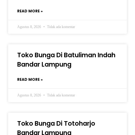
READ MORE »
Agustus 8, 2026
Tidak ada komentar
Toko Bunga Di Batuliman Indah
Bandar Lampung
READ MORE »
Agustus 8, 2026
Tidak ada komentar
Toko Bunga Di Totoharjo
Bandar Lampung