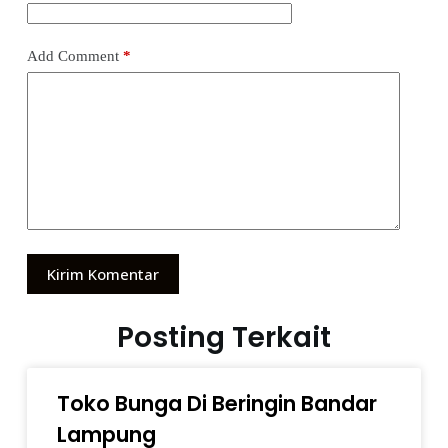
Add Comment
*
Kirim Komentar
Posting Terkait
Toko Bunga Di Beringin Bandar
Lampung