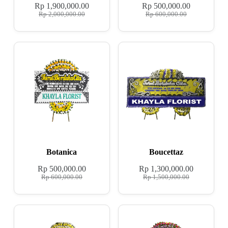
Rp
1,900,000.00
Rp
500,000.00
Rp
2,000,000.00
Rp
600,000.00
Botanica
Boucettaz
Rp
500,000.00
Rp
1,300,000.00
Rp
600,000.00
Rp
1,500,000.00