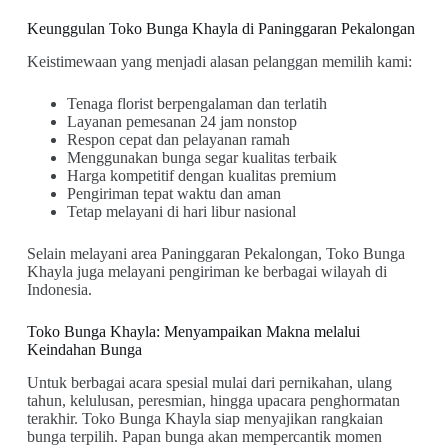
Keunggulan Toko Bunga Khayla di Paninggaran Pekalongan
Keistimewaan yang menjadi alasan pelanggan memilih kami:
Tenaga florist berpengalaman dan terlatih
Layanan pemesanan 24 jam nonstop
Respon cepat dan pelayanan ramah
Menggunakan bunga segar kualitas terbaik
Harga kompetitif dengan kualitas premium
Pengiriman tepat waktu dan aman
Tetap melayani di hari libur nasional
Selain melayani area Paninggaran Pekalongan, Toko Bunga
Khayla juga melayani pengiriman ke berbagai wilayah di
Indonesia.
Toko Bunga Khayla: Menyampaikan Makna melalui
Keindahan Bunga
Untuk berbagai acara spesial mulai dari pernikahan, ulang
tahun, kelulusan, peresmian, hingga upacara penghormatan
terakhir. Toko Bunga Khayla siap menyajikan rangkaian
bunga terpilih. Papan bunga akan mempercantik momen