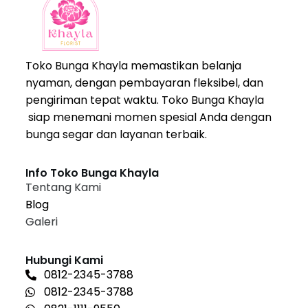
Toko Bunga Khayla memastikan belanja
nyaman, dengan pembayaran fleksibel, dan
pengiriman tepat waktu. Toko Bunga Khayla
siap menemani momen spesial Anda dengan
bunga segar dan layanan terbaik.
Info Toko Bunga Khayla
Tentang Kami
Blog
Galeri
Hubungi Kami
0812-2345-3788
0812-2345-3788