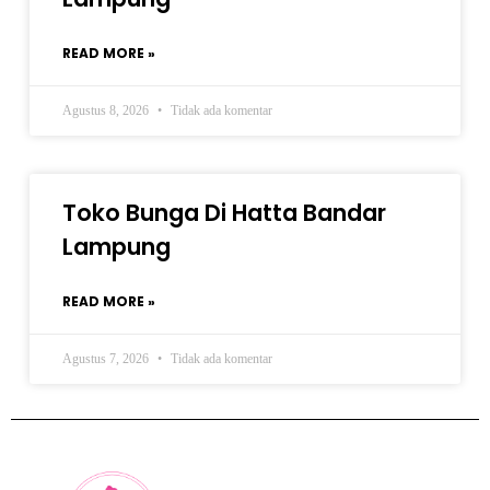
READ MORE »
Agustus 8, 2026
Tidak ada komentar
Toko Bunga Di Hatta Bandar
Lampung
READ MORE »
Agustus 7, 2026
Tidak ada komentar