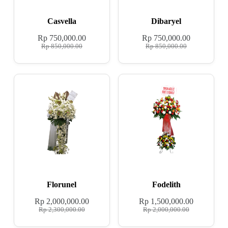
Casvella
Dibaryel
Rp
750,000.00
Rp
750,000.00
Rp
850,000.00
Rp
850,000.00
Florunel
Fodelith
Rp
2,000,000.00
Rp
1,500,000.00
Rp
2,300,000.00
Rp
2,000,000.00