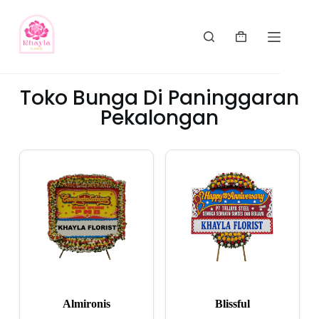
Toko Bunga Di Paninggaran
Pekalongan
Almironis
Blissful