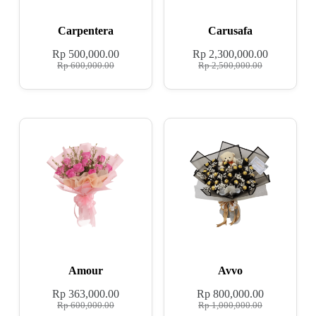
Carpentera
Carusafa
Rp
500,000.00
Rp
2,300,000.00
Rp
600,000.00
Rp
2,500,000.00
Amour
Avvo
Rp
363,000.00
Rp
800,000.00
Rp
600,000.00
Rp
1,000,000.00