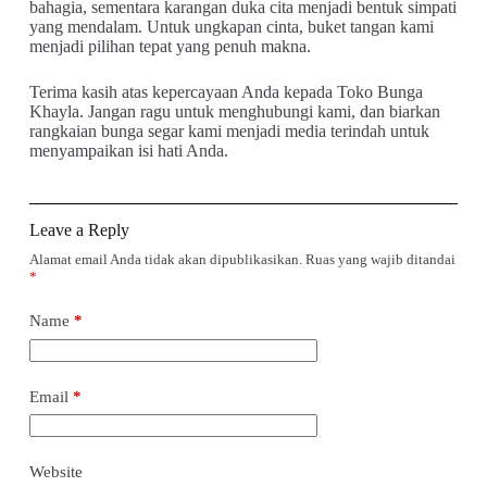
bahagia, sementara karangan duka cita menjadi bentuk simpati
yang mendalam. Untuk ungkapan cinta, buket tangan kami
menjadi pilihan tepat yang penuh makna.
Terima kasih atas kepercayaan Anda kepada Toko Bunga
Khayla. Jangan ragu untuk menghubungi kami, dan biarkan
rangkaian bunga segar kami menjadi media terindah untuk
menyampaikan isi hati Anda.
Leave a Reply
Alamat email Anda tidak akan dipublikasikan.
Ruas yang wajib ditandai
*
Name
*
Email
*
Website