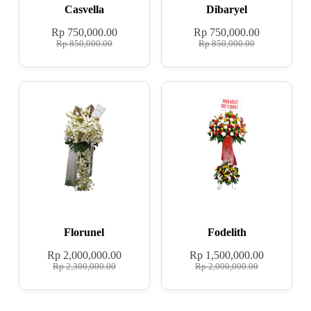
Casvella
Dibaryel
Rp
750,000.00
Rp
750,000.00
Rp
850,000.00
Rp
850,000.00
Florunel
Fodelith
Rp
2,000,000.00
Rp
1,500,000.00
Rp
2,300,000.00
Rp
2,000,000.00