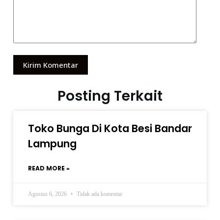
Kirim Komentar
Posting Terkait
Toko Bunga Di Kota Besi Bandar
Lampung
READ MORE »
Agustus 6, 2026
Tidak ada komentar