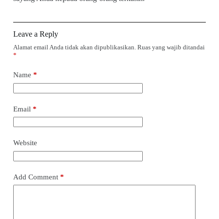
Leave a Reply
Alamat email Anda tidak akan dipublikasikan.
Ruas yang wajib ditandai
*
Name
*
Email
*
Website
Add Comment
*