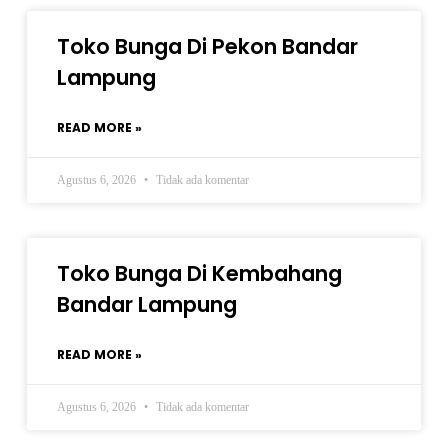
Toko Bunga Di Pekon Bandar
Lampung
READ MORE »
Agustus 6, 2026
Tidak ada komentar
Toko Bunga Di Kembahang
Bandar Lampung
READ MORE »
Agustus 6, 2026
Tidak ada komentar