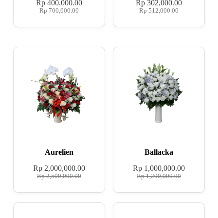
Rp
400,000.00
Rp
302,000.00
Rp
700,000.00
Rp
512,000.00
Aurelien
Ballacka
Rp
2,000,000.00
Rp
1,000,000.00
Rp
2,500,000.00
Rp
1,200,000.00