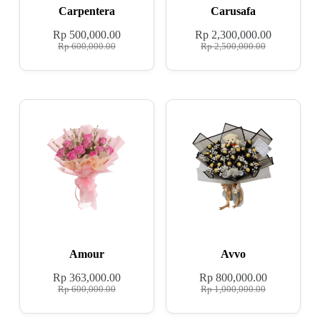
Carpentera
Carusafa
Rp
500,000.00
Rp
2,300,000.00
Rp
600,000.00
Rp
2,500,000.00
Amour
Avvo
Rp
363,000.00
Rp
800,000.00
Rp
600,000.00
Rp
1,000,000.00