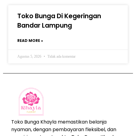
Toko Bunga Di Kegeringan
Bandar Lampung
READ MORE »
Agustus 5, 2026
Tidak ada komentar
Toko Bunga Khayla memastikan belanja
nyaman, dengan pembayaran fleksibel, dan