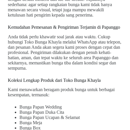
sederhana: agar setiap rangkaian bunga kami tidak hanya
menawan secara visual, tetapi juga mampu mewakili
ketulusan hati pengirim kepada sang penerima.
Kemudahan Pemesanan & Pengiriman Terjamin di Papanggo
Anda tidak perlu khawatir soal jarak atau waktu. Cukup
hubungi Toko Bunga Khayla melalui WhatsApp atau telepon,
dan pesanan Anda akan segera kami proses dengan cepat dan
profesional. Pengiriman dilakukan dengan penuh kehati-
hatian, aman, dan tepat waktu ke seluruh area Papanggo dan
sekitarnya, memastikan bunga tiba dalam kondisi segar dan
sempurna.
Koleksi Lengkap Produk dari Toko Bunga Khayla
Kami menawarkan beragam produk bunga untuk berbagai
kesempatan, termasuk:
Bunga Papan Wedding
Bunga Papan Duka Cita
Bunga Papan Ucapan & Selamat
Bunga Meja
Bunga Box