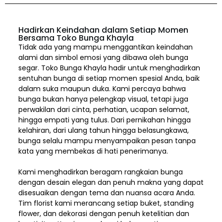
Hadirkan Keindahan dalam Setiap Momen
Bersama Toko Bunga Khayla
Tidak ada yang mampu menggantikan keindahan
alami dan simbol emosi yang dibawa oleh bunga
segar. Toko Bunga Khayla hadir untuk menghadirkan
sentuhan bunga di setiap momen spesial Anda, baik
dalam suka maupun duka. Kami percaya bahwa
bunga bukan hanya pelengkap visual, tetapi juga
perwakilan dari cinta, perhatian, ucapan selamat,
hingga empati yang tulus. Dari pernikahan hingga
kelahiran, dari ulang tahun hingga belasungkawa,
bunga selalu mampu menyampaikan pesan tanpa
kata yang membekas di hati penerimanya.
Kami menghadirkan beragam rangkaian bunga
dengan desain elegan dan penuh makna yang dapat
disesuaikan dengan tema dan nuansa acara Anda.
Tim florist kami merancang setiap buket, standing
flower, dan dekorasi dengan penuh ketelitian dan