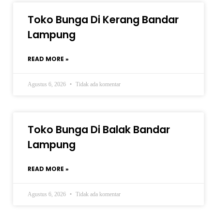
Toko Bunga Di Kerang Bandar
Lampung
READ MORE »
Agustus 6, 2026
Tidak ada komentar
Toko Bunga Di Balak Bandar
Lampung
READ MORE »
Agustus 6, 2026
Tidak ada komentar