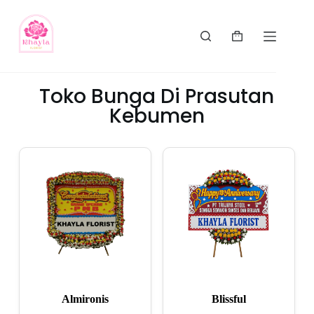
Toko Bunga Di Prasutan
Kebumen
Almironis
Blissful