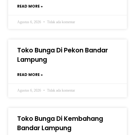
READ MORE »
Agustus 6, 2026
Tidak ada komentar
Toko Bunga Di Pekon Bandar
Lampung
READ MORE »
Agustus 6, 2026
Tidak ada komentar
Toko Bunga Di Kembahang
Bandar Lampung