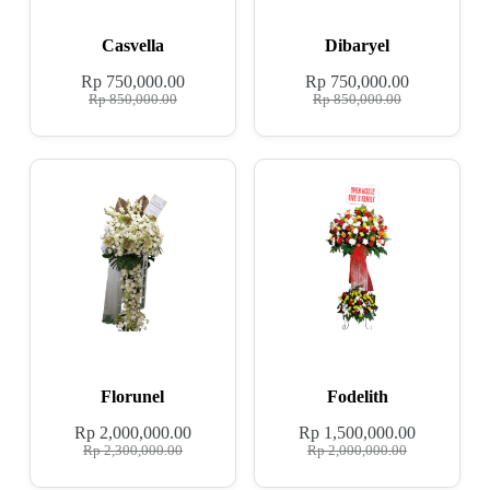
Casvella
Dibaryel
Rp
750,000.00
Rp
750,000.00
Rp
850,000.00
Rp
850,000.00
Florunel
Fodelith
Rp
2,000,000.00
Rp
1,500,000.00
Rp
2,300,000.00
Rp
2,000,000.00