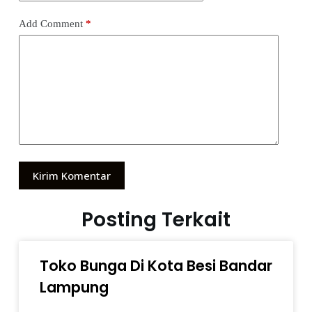
Add Comment
*
Kirim Komentar
Posting Terkait
Toko Bunga Di Kota Besi Bandar
Lampung