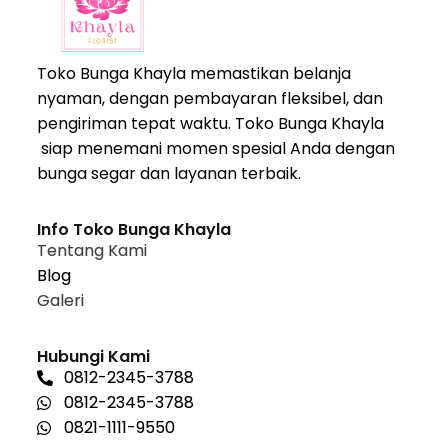
Toko Bunga Khayla memastikan belanja
nyaman, dengan pembayaran fleksibel, dan
pengiriman tepat waktu. Toko Bunga Khayla
siap menemani momen spesial Anda dengan
bunga segar dan layanan terbaik.
Info Toko Bunga Khayla
Tentang Kami
Blog
Galeri
Hubungi Kami
0812-2345-3788
0812-2345-3788
0821-1111-9550