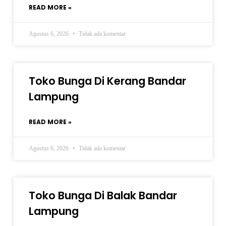
READ MORE »
Agustus 6, 2026
Tidak ada komentar
Toko Bunga Di Kerang Bandar
Lampung
READ MORE »
Agustus 6, 2026
Tidak ada komentar
Toko Bunga Di Balak Bandar
Lampung