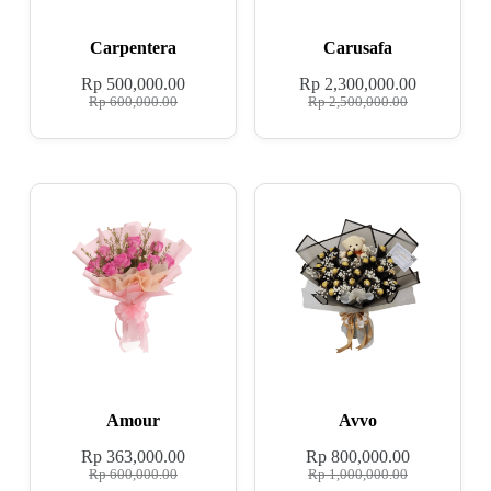
Carpentera
Carusafa
Rp
500,000.00
Rp
2,300,000.00
Rp
600,000.00
Rp
2,500,000.00
Amour
Avvo
Rp
363,000.00
Rp
800,000.00
Rp
600,000.00
Rp
1,000,000.00