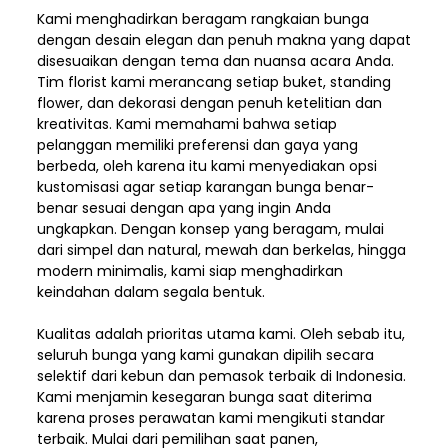
Kami menghadirkan beragam rangkaian bunga
dengan desain elegan dan penuh makna yang dapat
disesuaikan dengan tema dan nuansa acara Anda.
Tim florist kami merancang setiap buket, standing
flower, dan dekorasi dengan penuh ketelitian dan
kreativitas. Kami memahami bahwa setiap
pelanggan memiliki preferensi dan gaya yang
berbeda, oleh karena itu kami menyediakan opsi
kustomisasi agar setiap karangan bunga benar-
benar sesuai dengan apa yang ingin Anda
ungkapkan. Dengan konsep yang beragam, mulai
dari simpel dan natural, mewah dan berkelas, hingga
modern minimalis, kami siap menghadirkan
keindahan dalam segala bentuk.
Kualitas adalah prioritas utama kami. Oleh sebab itu,
seluruh bunga yang kami gunakan dipilih secara
selektif dari kebun dan pemasok terbaik di Indonesia.
Kami menjamin kesegaran bunga saat diterima
karena proses perawatan kami mengikuti standar
terbaik. Mulai dari pemilihan saat panen,