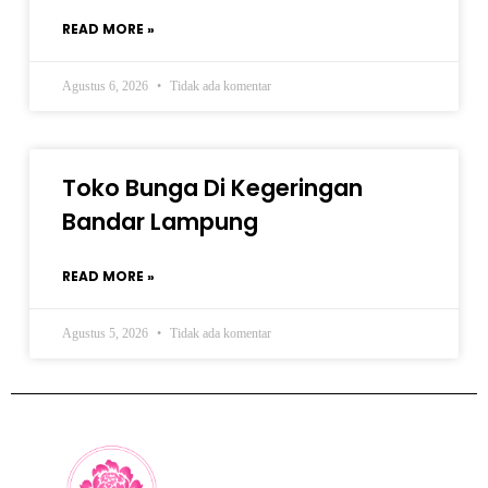
READ MORE »
Agustus 6, 2026
Tidak ada komentar
Toko Bunga Di Kegeringan
Bandar Lampung
READ MORE »
Agustus 5, 2026
Tidak ada komentar