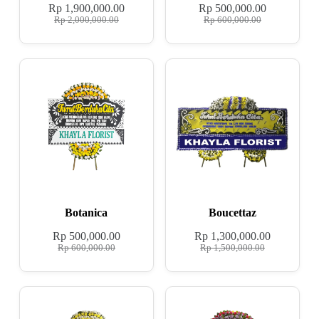
Rp
1,900,000.00
Rp
500,000.00
Rp
2,000,000.00
Rp
600,000.00
Botanica
Boucettaz
Rp
500,000.00
Rp
1,300,000.00
Rp
600,000.00
Rp
1,500,000.00