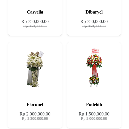
Casvella
Dibaryel
Rp
750,000.00
Rp
750,000.00
Rp
850,000.00
Rp
850,000.00
Florunel
Fodelith
Rp
2,000,000.00
Rp
1,500,000.00
Rp
2,300,000.00
Rp
2,000,000.00