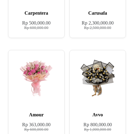
Carpentera
Carusafa
Rp
500,000.00
Rp
2,300,000.00
Rp
600,000.00
Rp
2,500,000.00
Amour
Avvo
Rp
363,000.00
Rp
800,000.00
Rp
600,000.00
Rp
1,000,000.00