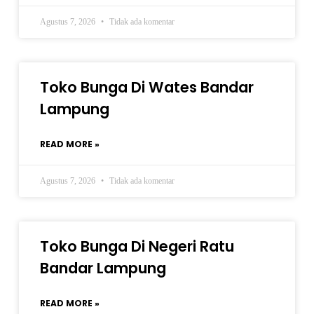
Agustus 7, 2026
Tidak ada komentar
Toko Bunga Di Wates Bandar
Lampung
READ MORE »
Agustus 7, 2026
Tidak ada komentar
Toko Bunga Di Negeri Ratu
Bandar Lampung
READ MORE »