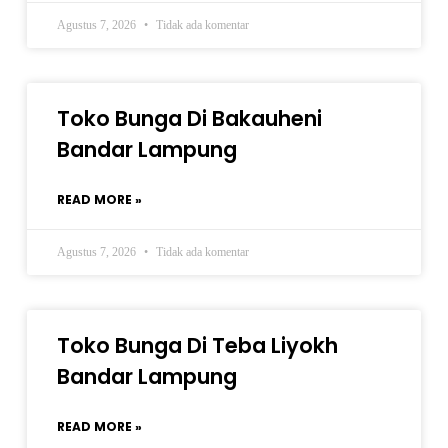
Agustus 7, 2026
Tidak ada komentar
Toko Bunga Di Bakauheni
Bandar Lampung
READ MORE »
Agustus 7, 2026
Tidak ada komentar
Toko Bunga Di Teba Liyokh
Bandar Lampung
READ MORE »