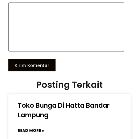
Kirim Komentar
Posting Terkait
Toko Bunga Di Hatta Bandar
Lampung
READ MORE »