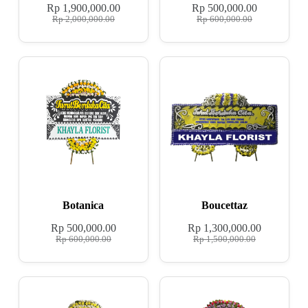
Rp
1,900,000.00
Rp
500,000.00
Rp
2,000,000.00
Rp
600,000.00
Botanica
Boucettaz
Rp
500,000.00
Rp
1,300,000.00
Rp
600,000.00
Rp
1,500,000.00