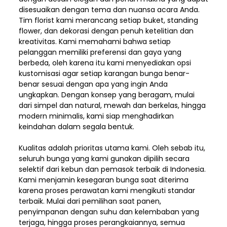
disesuaikan dengan tema dan nuansa acara Anda.
Tim florist kami merancang setiap buket, standing
flower, dan dekorasi dengan penuh ketelitian dan
kreativitas. Kami memahami bahwa setiap
pelanggan memiliki preferensi dan gaya yang
berbeda, oleh karena itu kami menyediakan opsi
kustomisasi agar setiap karangan bunga benar-
benar sesuai dengan apa yang ingin Anda
ungkapkan. Dengan konsep yang beragam, mulai
dari simpel dan natural, mewah dan berkelas, hingga
modern minimalis, kami siap menghadirkan
keindahan dalam segala bentuk.
Kualitas adalah prioritas utama kami. Oleh sebab itu,
seluruh bunga yang kami gunakan dipilih secara
selektif dari kebun dan pemasok terbaik di Indonesia.
Kami menjamin kesegaran bunga saat diterima
karena proses perawatan kami mengikuti standar
terbaik. Mulai dari pemilihan saat panen,
penyimpanan dengan suhu dan kelembaban yang
terjaga, hingga proses perangkaiannya, semua