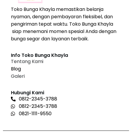
Toko Bunga Khayla memastikan belanja
nyaman, dengan pembayaran fleksibel, dan
pengiriman tepat waktu. Toko Bunga Khayla
siap menemani momen spesial Anda dengan
bunga segar dan layanan terbaik.
Info Toko Bunga Khayla
Tentang Kami
Blog
Galeri
Hubungi Kami
0812-2345-3788
0812-2345-3788
0821-1111-9550