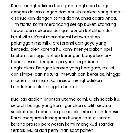
Kami menghadirkan beragam rangkaian bunga
dengan desain elegan dan penuh makna yang dapat
disesuaikan dengan tema dan nuansa acara Anda.
Tim florist kami merancang setiap buket, standing
flower, dan dekorasi dengan penuh ketelitian dan
kreativitas. Kami memahami bahwa setiap
pelanggan memiliki preferensi dan gaya yang
berbeda, oleh karena itu kami menyediakan opsi
kustomisasi agar setiap karangan bunga benar-
benar sesuai dengan apa yang ingin Anda
ungkapkan. Dengan konsep yang beragam, mulai
dari simpel dan natural, mewah dan berkelas, hingga
modern minimalis, kami siap menghadirkan
keindahan dalam segala bentuk.
Kualitas adalah prioritas utama kami. Oleh sebab itu,
seluruh bunga yang kami gunakan dipilih secara
selektif dari kebun dan pemasok terbaik di Indonesia.
Kami menjamin kesegaran bunga saat diterima
karena proses perawatan kami mengikuti standar
terbaik. Mulai dari pemilihan saat panen,