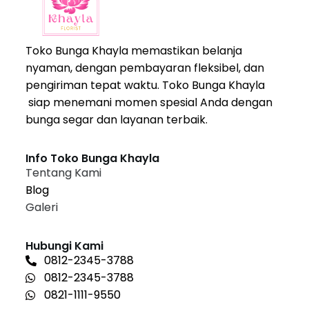
Toko Bunga Khayla memastikan belanja
nyaman, dengan pembayaran fleksibel, dan
pengiriman tepat waktu. Toko Bunga Khayla
siap menemani momen spesial Anda dengan
bunga segar dan layanan terbaik.
Info Toko Bunga Khayla
Tentang Kami
Blog
Galeri
Hubungi Kami
0812-2345-3788
0812-2345-3788
0821-1111-9550