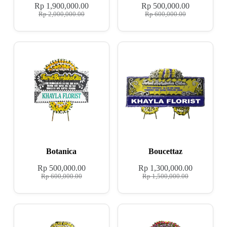
Rp
1,900,000.00
Rp
500,000.00
Rp
2,000,000.00
Rp
600,000.00
Botanica
Boucettaz
Rp
500,000.00
Rp
1,300,000.00
Rp
600,000.00
Rp
1,500,000.00