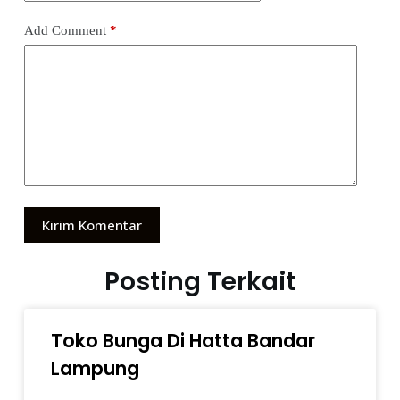
Add Comment
*
Kirim Komentar
Posting Terkait
Toko Bunga Di Hatta Bandar
Lampung