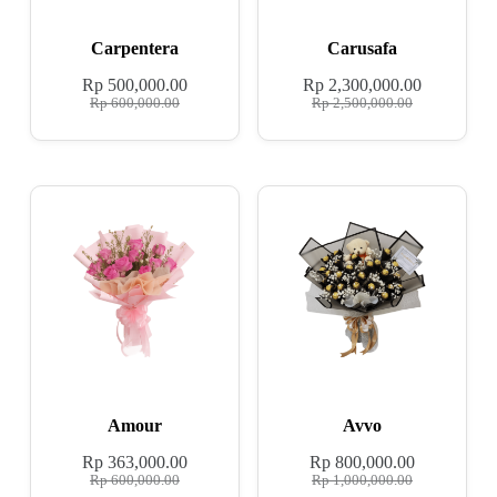
Carpentera
Carusafa
Rp
500,000.00
Rp
2,300,000.00
Rp
600,000.00
Rp
2,500,000.00
Amour
Avvo
Rp
363,000.00
Rp
800,000.00
Rp
600,000.00
Rp
1,000,000.00