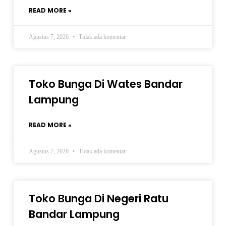
READ MORE »
Agustus 7, 2026
Tidak ada komentar
Toko Bunga Di Wates Bandar
Lampung
READ MORE »
Agustus 7, 2026
Tidak ada komentar
Toko Bunga Di Negeri Ratu
Bandar Lampung