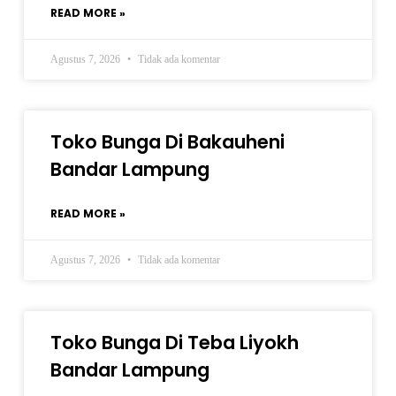
READ MORE »
Agustus 7, 2026
Tidak ada komentar
Toko Bunga Di Bakauheni
Bandar Lampung
READ MORE »
Agustus 7, 2026
Tidak ada komentar
Toko Bunga Di Teba Liyokh
Bandar Lampung