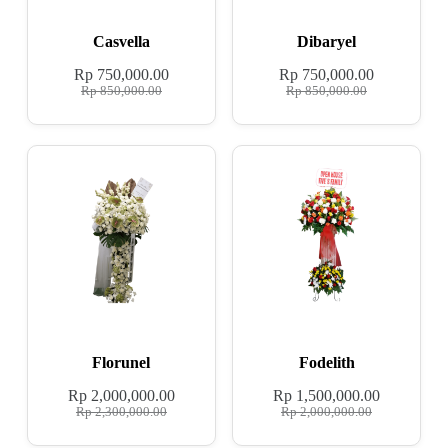
Casvella
Dibaryel
Rp
750,000.00
Rp
750,000.00
Rp
850,000.00
Rp
850,000.00
Florunel
Fodelith
Rp
2,000,000.00
Rp
1,500,000.00
Rp
2,300,000.00
Rp
2,000,000.00