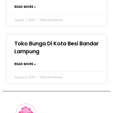
READ MORE »
Agustus 7, 2026
Tidak ada komentar
Toko Bunga Di Kota Besi Bandar
Lampung
READ MORE »
Agustus 6, 2026
Tidak ada komentar