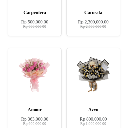
Carpentera
Carusafa
Rp
500,000.00
Rp
2,300,000.00
Rp
600,000.00
Rp
2,500,000.00
Amour
Avvo
Rp
363,000.00
Rp
800,000.00
Rp
600,000.00
Rp
1,000,000.00