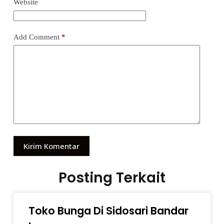
Website
Add Comment
*
Kirim Komentar
Posting Terkait
Toko Bunga Di Sidosari Bandar