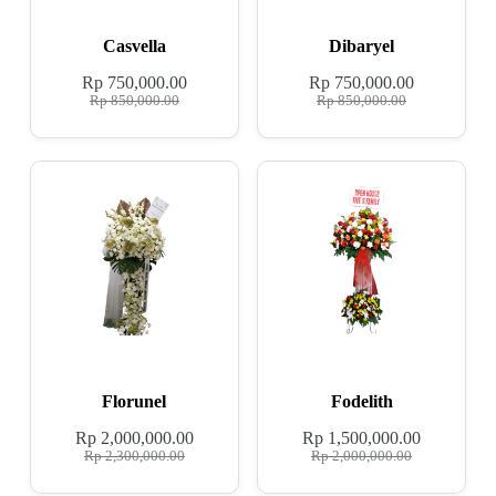
Casvella
Dibaryel
Rp
750,000.00
Rp
750,000.00
Rp
850,000.00
Rp
850,000.00
Florunel
Fodelith
Rp
2,000,000.00
Rp
1,500,000.00
Rp
2,300,000.00
Rp
2,000,000.00