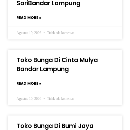
SariBandar Lampung
READ MORE »
Agustus 10, 2026
Tidak ada komentar
Toko Bunga Di Cinta Mulya
Bandar Lampung
READ MORE »
Agustus 10, 2026
Tidak ada komentar
Toko Bunga Di Bumi Jaya