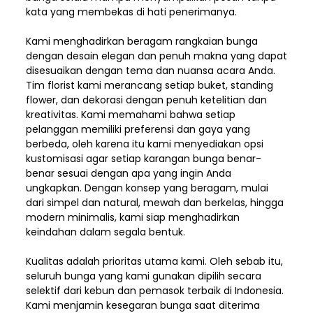
kata yang membekas di hati penerimanya.
Kami menghadirkan beragam rangkaian bunga
dengan desain elegan dan penuh makna yang dapat
disesuaikan dengan tema dan nuansa acara Anda.
Tim florist kami merancang setiap buket, standing
flower, dan dekorasi dengan penuh ketelitian dan
kreativitas. Kami memahami bahwa setiap
pelanggan memiliki preferensi dan gaya yang
berbeda, oleh karena itu kami menyediakan opsi
kustomisasi agar setiap karangan bunga benar-
benar sesuai dengan apa yang ingin Anda
ungkapkan. Dengan konsep yang beragam, mulai
dari simpel dan natural, mewah dan berkelas, hingga
modern minimalis, kami siap menghadirkan
keindahan dalam segala bentuk.
Kualitas adalah prioritas utama kami. Oleh sebab itu,
seluruh bunga yang kami gunakan dipilih secara
selektif dari kebun dan pemasok terbaik di Indonesia.
Kami menjamin kesegaran bunga saat diterima