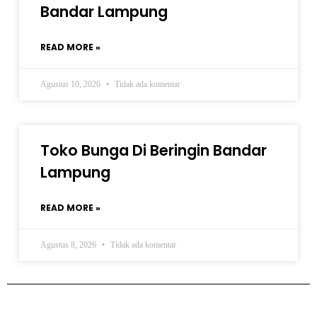
Bandar Lampung
READ MORE »
Agustus 10, 2026
Tidak ada komentar
Toko Bunga Di Beringin Bandar
Lampung
READ MORE »
Agustus 8, 2026
Tidak ada komentar