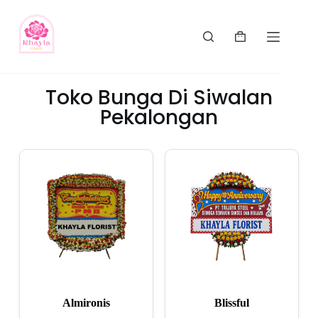
Toko Bunga Di Siwalan
Pekalongan
Almironis
Blissful