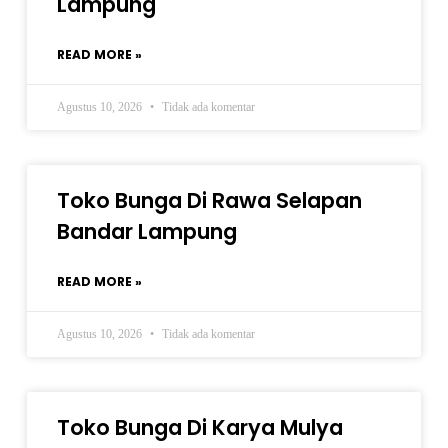
Lampung
READ MORE »
Agustus 10, 2026
Tidak ada komentar
Toko Bunga Di Rawa Selapan
Bandar Lampung
READ MORE »
Agustus 10, 2026
Tidak ada komentar
Toko Bunga Di Karya Mulya