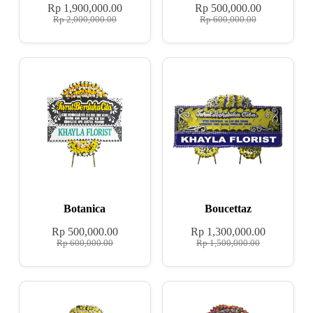
Rp
1,900,000.00
Rp
500,000.00
Rp
2,000,000.00
Rp
600,000.00
Botanica
Boucettaz
Rp
500,000.00
Rp
1,300,000.00
Rp
600,000.00
Rp
1,500,000.00