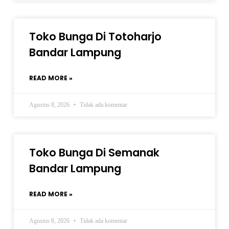
Toko Bunga Di Totoharjo
Bandar Lampung
READ MORE »
Agustus 8, 2026
Tidak ada komentar
Toko Bunga Di Semanak
Bandar Lampung
READ MORE »
Agustus 8, 2026
Tidak ada komentar