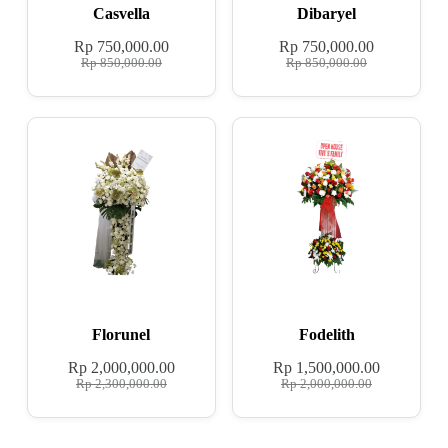
Casvella
Dibaryel
Rp
750,000.00
Rp
750,000.00
Rp
850,000.00
Rp
850,000.00
Florunel
Fodelith
Rp
2,000,000.00
Rp
1,500,000.00
Rp
2,300,000.00
Rp
2,000,000.00