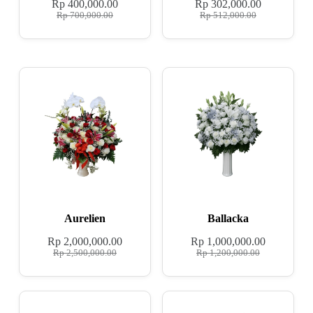
Rp
400,000.00
Rp
302,000.00
Rp
700,000.00
Rp
512,000.00
Aurelien
Ballacka
Rp
2,000,000.00
Rp
1,000,000.00
Rp
2,500,000.00
Rp
1,200,000.00