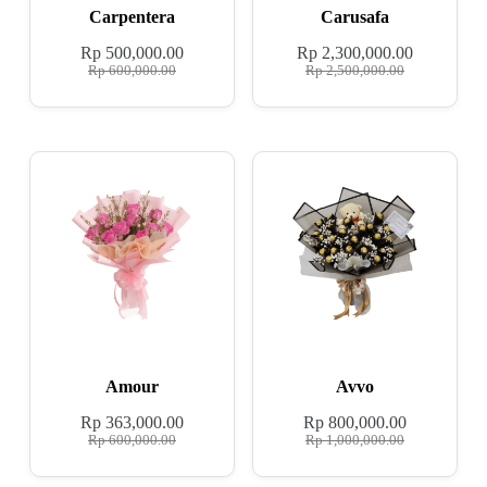
Carpentera
Carusafa
Rp
500,000.00
Rp
2,300,000.00
Rp
600,000.00
Rp
2,500,000.00
Amour
Avvo
Rp
363,000.00
Rp
800,000.00
Rp
600,000.00
Rp
1,000,000.00