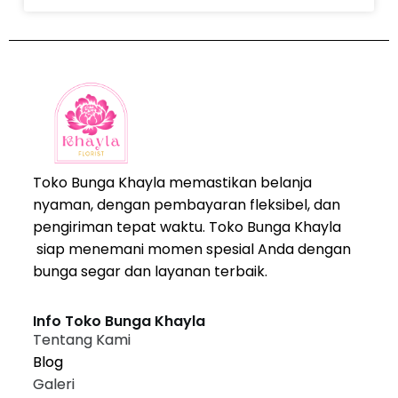
Toko Bunga Khayla memastikan belanja
nyaman, dengan pembayaran fleksibel, dan
pengiriman tepat waktu. Toko Bunga Khayla
siap menemani momen spesial Anda dengan
bunga segar dan layanan terbaik.
Info Toko Bunga Khayla
Tentang Kami
Blog
Galeri