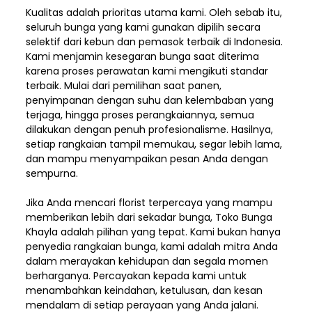
Kualitas adalah prioritas utama kami. Oleh sebab itu,
seluruh bunga yang kami gunakan dipilih secara
selektif dari kebun dan pemasok terbaik di Indonesia.
Kami menjamin kesegaran bunga saat diterima
karena proses perawatan kami mengikuti standar
terbaik. Mulai dari pemilihan saat panen,
penyimpanan dengan suhu dan kelembaban yang
terjaga, hingga proses perangkaiannya, semua
dilakukan dengan penuh profesionalisme. Hasilnya,
setiap rangkaian tampil memukau, segar lebih lama,
dan mampu menyampaikan pesan Anda dengan
sempurna.
Jika Anda mencari florist terpercaya yang mampu
memberikan lebih dari sekadar bunga, Toko Bunga
Khayla adalah pilihan yang tepat. Kami bukan hanya
penyedia rangkaian bunga, kami adalah mitra Anda
dalam merayakan kehidupan dan segala momen
berharganya. Percayakan kepada kami untuk
menambahkan keindahan, ketulusan, dan kesan
mendalam di setiap perayaan yang Anda jalani.