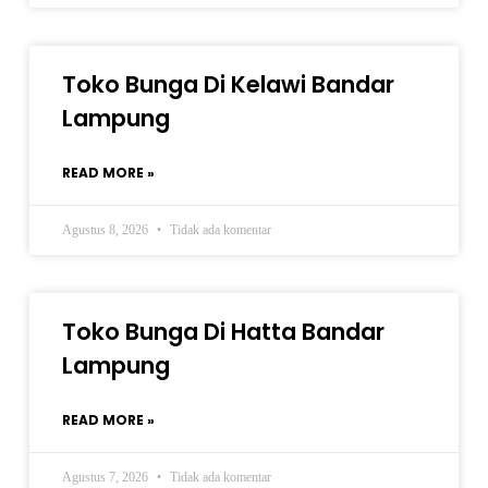
Toko Bunga Di Kelawi Bandar
Lampung
READ MORE »
Agustus 8, 2026
Tidak ada komentar
Toko Bunga Di Hatta Bandar
Lampung
READ MORE »
Agustus 7, 2026
Tidak ada komentar