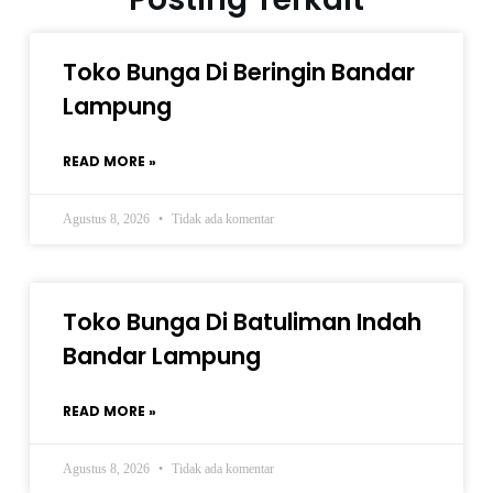
Toko Bunga Di Beringin Bandar
Lampung
READ MORE »
Agustus 8, 2026
Tidak ada komentar
Toko Bunga Di Batuliman Indah
Bandar Lampung
READ MORE »
Agustus 8, 2026
Tidak ada komentar